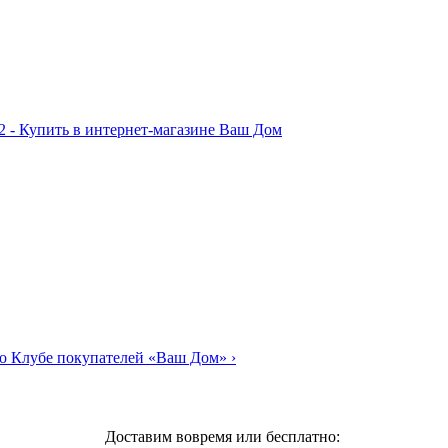
о Клубе покупателей «Ваш Дом»
›
Доставим вовремя или бесплатно: