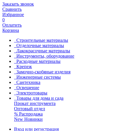
Заказать звонок
Сравнить
Избранное
0
Оплатить
Корзина
Строительные материалы
Отделочные материалы
Лакокрасочные материалы
Инструменты, оборудование
Расходные материалы
Крепеж
Замочно-скобяные изделия
Инженерные системы
Сантехника
Освещение
Электротовары
Товары для дома и сада
Прокат инструмента
Оптовый отдел
%
Распродажа
New
Новинки
Вход или регистрация