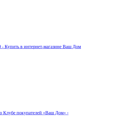
о Клубе покупателей «Ваш Дом»
›