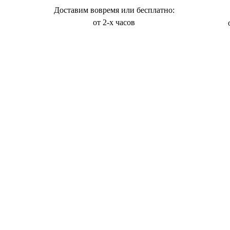
Доставим вовремя или бесплатно:
от 2-х часов