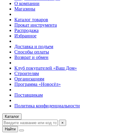
О компании
Магазины
Каталог товаров
Прокат инструмента
Распродажа
Избранное
Доставка и подъем
Способы оплаты
Возврат и обмен
Клуб покупателей «Ваш Дом»
Строителям
Организациям
Программа «Новосёл»
Поставщикам
Политика конфиденциальности
Каталог
×
Найти