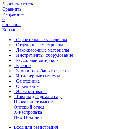
Заказать звонок
Сравнить
Избранное
0
Оплатить
Корзина
Строительные материалы
Отделочные материалы
Лакокрасочные материалы
Инструменты, оборудование
Расходные материалы
Крепеж
Замочно-скобяные изделия
Инженерные системы
Сантехника
Освещение
Электротовары
Товары для дома и сада
Прокат инструмента
Оптовый отдел
%
Распродажа
New
Новинки
Вход или регистрация