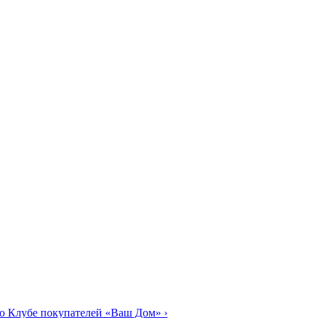
о Клубе покупателей «Ваш Дом»
›