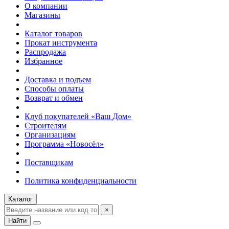
О компании
Магазины
Каталог товаров
Прокат инструмента
Распродажа
Избранное
Доставка и подъем
Способы оплаты
Возврат и обмен
Клуб покупателей «Ваш Дом»
Строителям
Организациям
Программа «Новосёл»
Поставщикам
Политика конфиденциальности
Каталог
×
Найти