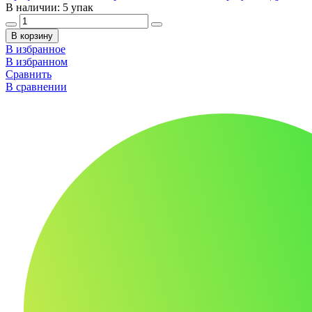
В наличии: 5 упак
В корзину
В избранное
В избранном
Сравнить
В сравнении