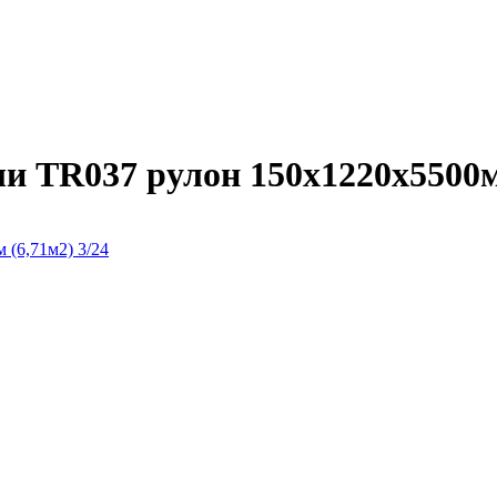
 TR037 рулон 150х1220х5500м