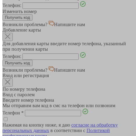
Телефон:
Изменить номер
Возникли проблемы?
Напишите нам
Добавление карты
Для добавления карты введите номер телефона, указанный
при получении карты
Телефон:
Возникли проблемы?
Напишите нам
Вход или регистрация
По номеру телефона
Вход с паролем
Введите номер телефона
Мы отправим вам код в смс на телефон или позвоним
Телефон
*
Нажимая на кнопку ниже, я даю
согласие на обработку
персональных данных
в соответствии с
Политикой
конфиденциальности