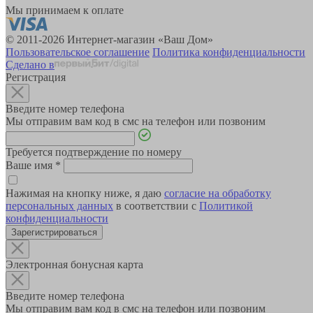
Мы принимаем к оплате
© 2011-2026 Интернет-магазин «Ваш Дом»
Пользовательское соглашение
Политика конфиденциальности
Сделано в
Регистрация
Введите номер телефона
Мы отправим вам код в смс на телефон или позвоним
Требуется подтверждение по номеру
Ваше имя
*
Нажимая на кнопку ниже, я даю
согласие на обработку
персональных данных
в соответствии с
Политикой
конфиденциальности
Зарегистрироваться
Электронная бонусная карта
Введите номер телефона
Мы отправим вам код в смс на телефон или позвоним