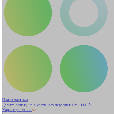
Плати частями
Делите оплату на 4 части, без переплат.
От 1 000 ₽
Характеристики