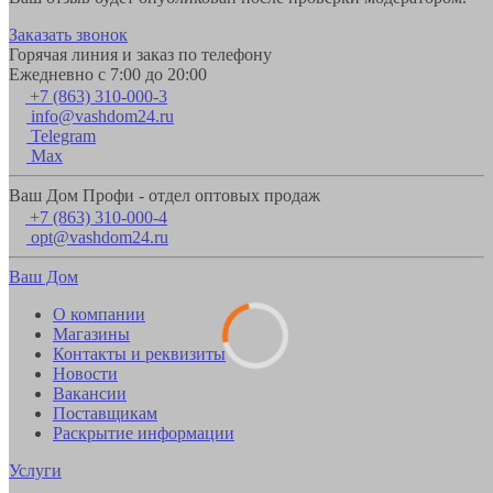
Заказать звонок
Горячая линия и заказ по телефону
Ежедневно с 7:00 до 20:00
+7 (863) 310-000-3
info@vashdom24.ru
Telegram
Max
Ваш Дом Профи - отдел оптовых продаж
+7 (863) 310-000-4
opt@vashdom24.ru
Ваш Дом
О компании
Магазины
Контакты и реквизиты
Новости
Вакансии
Поставщикам
Раскрытие информации
Услуги