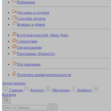
Избранное
Доставка и подъем
Способы оплаты
Возврат и обмен
Клуб покупателей «Ваш Дом»
Строителям
Организациям
Программа «Новосёл»
Поставщикам
Политика конфиденциальности
Задать вопрос
Главная
Каталог
Магазины
Кабинет
Корзина