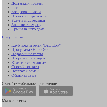
Доставка и подъем
Резка
Колеровка краски
Прокат инструментов
Услуги спецтехники
Заказ по телефону
Крыша вашего дома
Покупателям
Клуб покупателей "Ваш Дом"
Программа «Новосёл»
Подарочные карты
Прорабам, бригадам
Юридическим лицам
Способы оплаты
Возврат и обмен
Обратная связь
Скачайте мобильное приложение
Мы в соцсетях