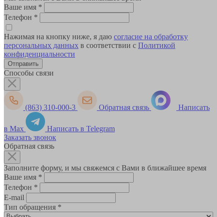
Ваше имя
*
Телефон
*
Нажимая на кнопку ниже, я даю
согласие на обработку
персональных данных
в соответствии с
Политикой
конфиденциальности
Способы связи
(863) 310-000-3
Обратная связь
Написать
в Max
Написать в Telegram
Заказать звонок
Обратная связь
Заполните форму, и мы свяжемся с Вами в ближайшее время
Ваше имя
*
Телефон
*
E-mail
Тип обращения
*