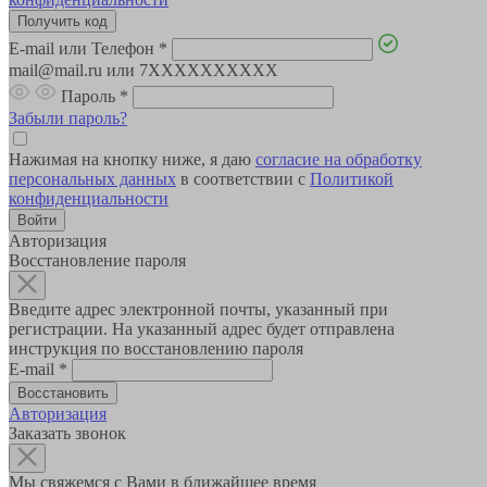
E-mail или Телефон
*
mail@mail.ru или 7XXXXXXXXXX
Пароль
*
Забыли пароль?
Нажимая на кнопку ниже, я даю
согласие на обработку
персональных данных
в соответствии с
Политикой
конфиденциальности
Авторизация
Восстановление пароля
Введите адрес электронной почты, указанный при
регистрации. На указанный адрес будет отправлена
инструкция по восстановлению пароля
E-mail
*
Авторизация
Заказать звонок
Мы свяжемся с Вами в ближайшее время