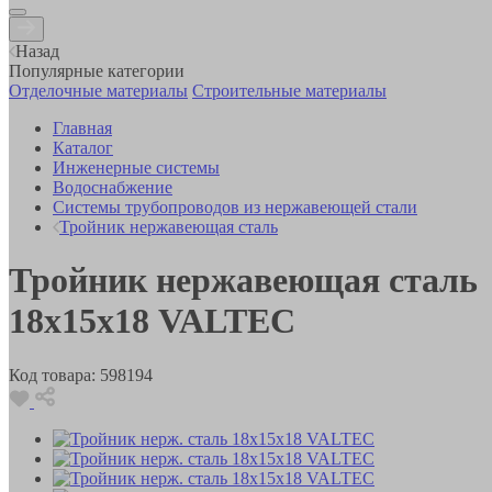
Назад
Популярные категории
Отделочные материалы
Строительные материалы
Главная
Каталог
Инженерные системы
Водоснабжение
Системы трубопроводов из нержавеющей стали
Тройник нержавеющая сталь
Тройник нержавеющая сталь
18х15х18 VALTEC
Код товара:
598194