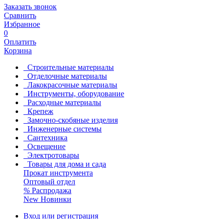
Заказать звонок
Сравнить
Избранное
0
Оплатить
Корзина
Строительные материалы
Отделочные материалы
Лакокрасочные материалы
Инструменты, оборудование
Расходные материалы
Крепеж
Замочно-скобяные изделия
Инженерные системы
Сантехника
Освещение
Электротовары
Товары для дома и сада
Прокат инструмента
Оптовый отдел
%
Распродажа
New
Новинки
Вход или регистрация