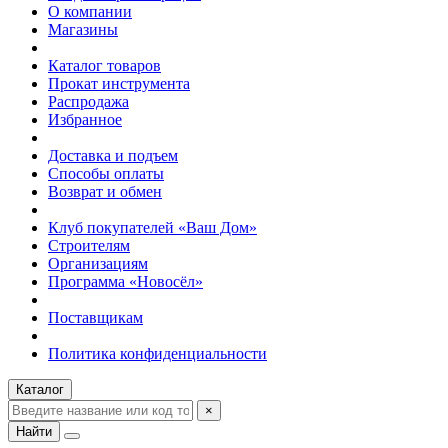
О компании
Магазины
Каталог товаров
Прокат инструмента
Распродажа
Избранное
Доставка и подъем
Способы оплаты
Возврат и обмен
Клуб покупателей «Ваш Дом»
Строителям
Организациям
Программа «Новосёл»
Поставщикам
Политика конфиденциальности
Каталог
×
Найти