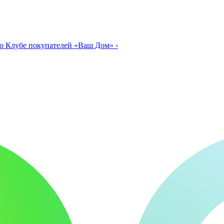
о Клубе покупателей «Ваш Дом»
›