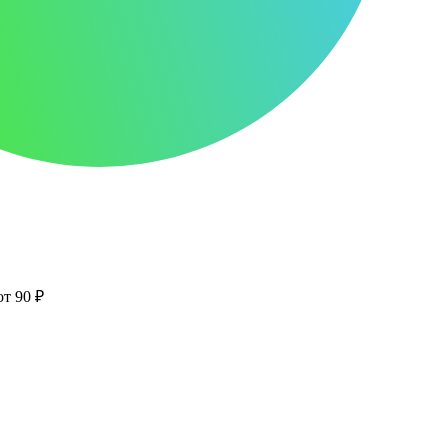
от 90 ₽