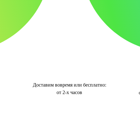
Доставим вовремя или бесплатно:
от 2-х часов