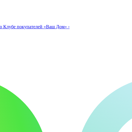
о Клубе покупателей «Ваш Дом»
›