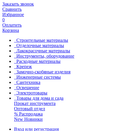
Заказать звонок
Сравнить
Избранное
0
Оплатить
Корзина
Строительные материалы
Отделочные материалы
Лакокрасочные материалы
Инструменты, оборудование
Расходные материалы
Крепеж
Замочно-скобяные изделия
Инженерные системы
Сантехника
Освещение
Электротовары
Товары для дома и сада
Прокат инструмента
Оптовый отдел
%
Распродажа
New
Новинки
Вход или регистрация