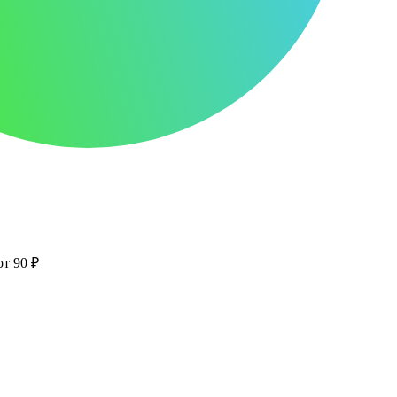
от 90 ₽