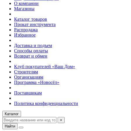
О компании
Магазины
Каталог товаров
Прокат инструмента
Распродажа
Избранное
Доставка и подъем
Способы оплаты
Возврат и обмен
Клуб покупателей «Ваш Дом»
Строителям
Организациям
Программа «Новосёл»
Поставщикам
Политика конфиденциальности
Каталог
×
Найти