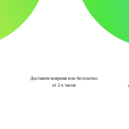
Доставим вовремя или бесплатно:
от 2-х часов