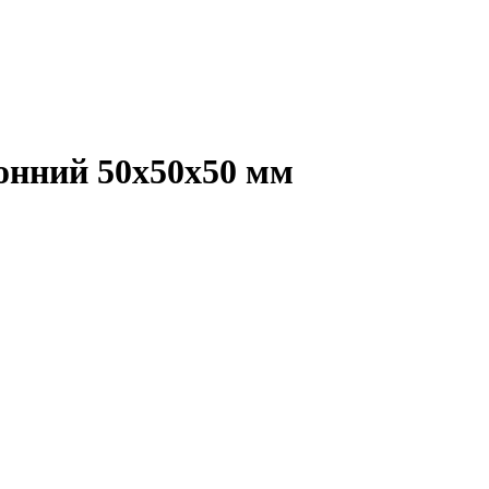
онний 50х50х50 мм