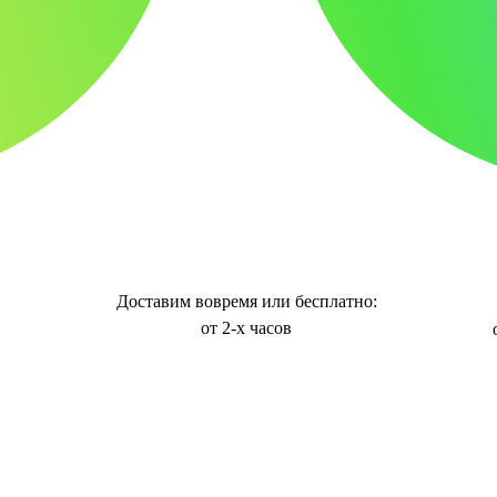
Доставим вовремя или бесплатно:
от 2-х часов