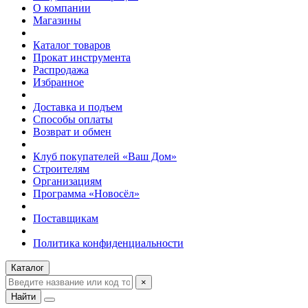
О компании
Магазины
Каталог товаров
Прокат инструмента
Распродажа
Избранное
Доставка и подъем
Способы оплаты
Возврат и обмен
Клуб покупателей «Ваш Дом»
Строителям
Организациям
Программа «Новосёл»
Поставщикам
Политика конфиденциальности
Каталог
×
Найти