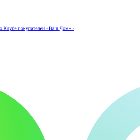
о Клубе покупателей «Ваш Дом»
›