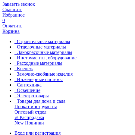
Заказать звонок
Сравнить
Избранное
0
Оплатить
Корзина
Строительные материалы
Отделочные материалы
Лакокрасочные материалы
Инструменты, оборудование
Расходные материалы
Крепеж
Замочно-скобяные изделия
Инженерные системы
Сантехника
Освещение
Электротовары
Товары для дома и сада
Прокат инструмента
Оптовый отдел
%
Распродажа
New
Новинки
Вход или регистрация