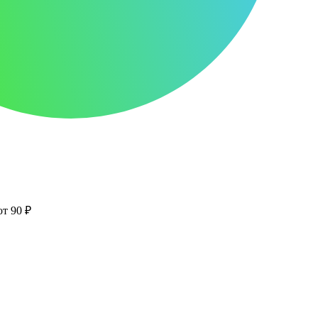
от 90 ₽