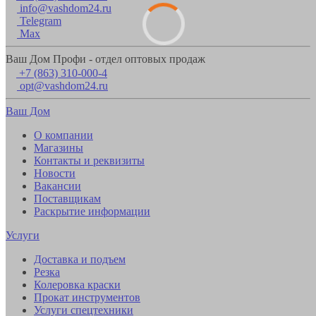
info@vashdom24.ru
Telegram
Max
Ваш Дом Профи - отдел оптовых продаж
+7 (863) 310-000-4
opt@vashdom24.ru
Ваш Дом
О компании
Магазины
Контакты и реквизиты
Новости
Вакансии
Поставщикам
Раскрытие информации
Услуги
Доставка и подъем
Резка
Колеровка краски
Прокат инструментов
Услуги спецтехники