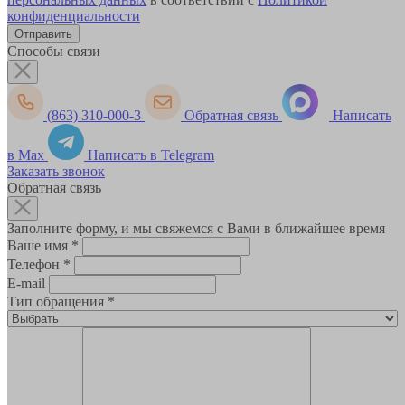
конфиденциальности
Способы связи
(863) 310-000-3
Обратная связь
Написать
в Max
Написать в Telegram
Заказать звонок
Обратная связь
Заполните форму, и мы свяжемся с Вами в ближайшее время
Ваше имя
*
Телефон
*
E-mail
Тип обращения
*