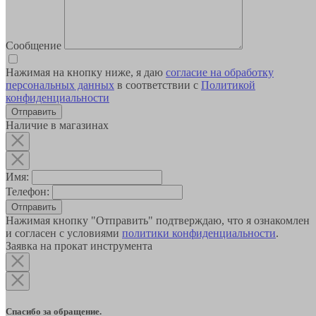
Сообщение
Нажимая на кнопку ниже, я даю
согласие на обработку
персональных данных
в соответствии с
Политикой
конфиденциальности
Наличие в магазинах
Имя:
Телефон:
Отправить
Нажимая кнопку "Отправить" подтверждаю, что я ознакомлен
и согласен с условиями
политики конфиденциальности
.
Заявка на прокат инструмента
Спасибо за обращение.