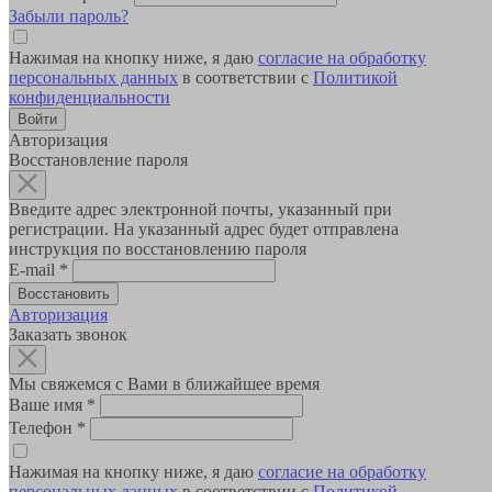
Забыли пароль?
Нажимая на кнопку ниже, я даю
согласие на обработку
персональных данных
в соответствии с
Политикой
конфиденциальности
Авторизация
Восстановление пароля
Введите адрес электронной почты, указанный при
регистрации. На указанный адрес будет отправлена
инструкция по восстановлению пароля
E-mail
*
Авторизация
Заказать звонок
Мы свяжемся с Вами в ближайшее время
Ваше имя
*
Телефон
*
Нажимая на кнопку ниже, я даю
согласие на обработку
персональных данных
в соответствии с
Политикой