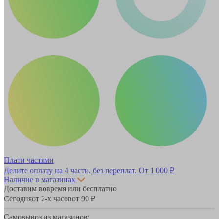
Плати частями
Делите оплату на 4 части, без переплат.
От 1 000 ₽
Наличие в магазинах
Доставим вовремя или бесплатно
Сегодня
от 2-х часов
от 90 ₽
Самовывоз из магазинов: