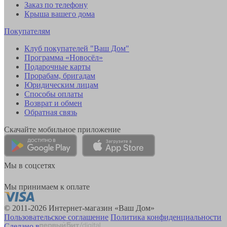
Заказ по телефону
Крыша вашего дома
Покупателям
Клуб покупателей "Ваш Дом"
Программа «Новосёл»
Подарочные карты
Прорабам, бригадам
Юридическим лицам
Способы оплаты
Возврат и обмен
Обратная связь
Скачайте мобильное приложение
Мы в соцсетях
Мы принимаем к оплате
© 2011-2026 Интернет-магазин «Ваш Дом»
Пользовательское соглашение
Политика конфиденциальности
Сделано в