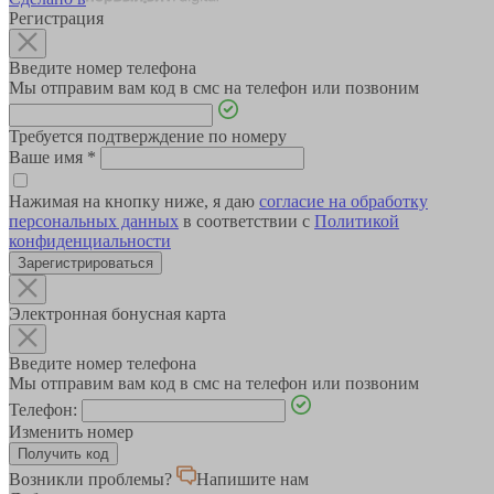
Регистрация
Введите номер телефона
Мы отправим вам код в смс на телефон или позвоним
Требуется подтверждение по номеру
Ваше имя
*
Нажимая на кнопку ниже, я даю
согласие на обработку
персональных данных
в соответствии с
Политикой
конфиденциальности
Зарегистрироваться
Электронная бонусная карта
Введите номер телефона
Мы отправим вам код в смс на телефон или позвоним
Телефон:
Изменить номер
Возникли проблемы?
Напишите нам