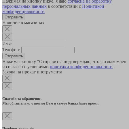
Нажимая на кнопку ниже, я даю
согласие на обработку
персональных данных
в соответствии с
Политикой
конфиденциальности
Наличие в магазинах
Имя:
Телефон:
Отправить
Нажимая кнопку "Отправить" подтверждаю, что я ознакомлен
и согласен с условиями
политики конфиденциальности
.
Заявка на прокат инструмента
Спасибо за обращение.
Мы обязательно ответим Вам в самое ближайшее время.
Профиль сохранён.