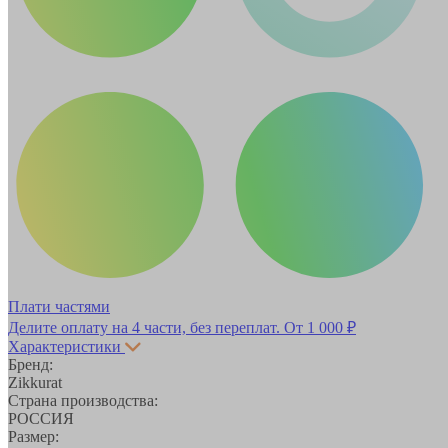
Плати частями
Делите оплату на 4 части, без переплат.
От 1 000 ₽
Характеристики
Бренд:
Zikkurat
Страна производства:
РОССИЯ
Размер: