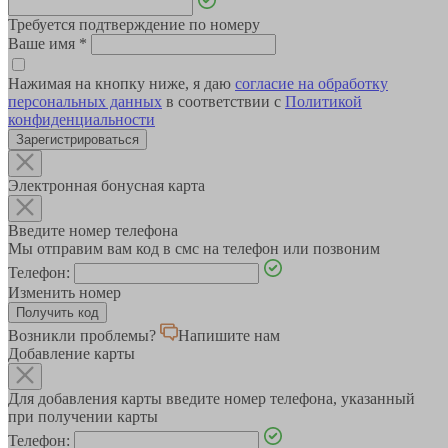
Требуется подтверждение по номеру
Ваше имя
*
Нажимая на кнопку ниже, я даю
согласие на обработку
персональных данных
в соответствии с
Политикой
конфиденциальности
Зарегистрироваться
Электронная бонусная карта
Введите номер телефона
Мы отправим вам код в смс на телефон или позвоним
Телефон:
Изменить номер
Возникли проблемы?
Напишите нам
Добавление карты
Для добавления карты введите номер телефона, указанный
при получении карты
Телефон: