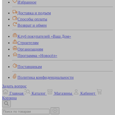
Избранное
Доставка и подъем
Способы оплаты
Возврат и обмен
Клуб покупателей «Ваш Дом»
Строителям
Организациям
Программа «Новосёл»
Поставщикам
Политика конфиденциальности
Задать вопрос
Главная
Каталог
Магазины
Кабинет
Корзина