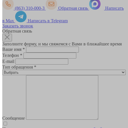
(863) 310-000-3
Обратная связь
Написать
в Max
Написать в Telegram
Заказать звонок
Обратная связь
Заполните форму, и мы свяжемся с Вами в ближайшее время
Ваше имя
*
Телефон
*
E-mail
Тип обращения
*
Сообщение