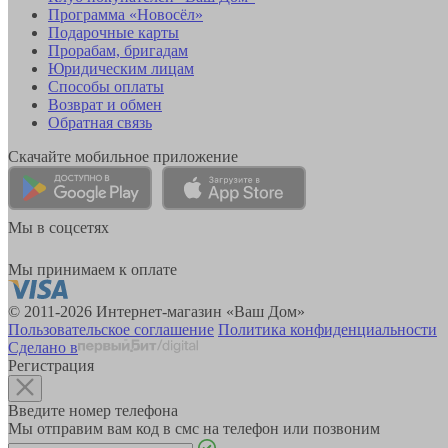
Программа «Новосёл»
Подарочные карты
Прорабам, бригадам
Юридическим лицам
Способы оплаты
Возврат и обмен
Обратная связь
Скачайте мобильное приложение
Мы в соцсетях
Мы принимаем к оплате
© 2011-2026 Интернет-магазин «Ваш Дом»
Пользовательское соглашение
Политика конфиденциальности
Сделано в
Регистрация
Введите номер телефона
Мы отправим вам код в смс на телефон или позвоним