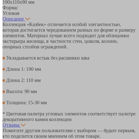
190х110х90 мм
Форма:
Угловая
Описание
Коллекция «Казбек» отличается особой элегантностью,
которая достигается чередованием разных по форме и размеру
элементов. Материал лучше всего подходит для облицовки
экстерьера жилища, в частности стен, цоколя, колонн,
опорных столбов ограждений.
Укладывается встык без расшивки шва
Длина 1: 190 мм
Длина 2: 110 мм
Высота: 90 мм
Толщина: 15-30 мм
* Цветовая палитра угловых элементов соответствует палитре
декоративного камня коллекции
Отзывы
Помогите другим пользователям с выбором — будьте первым,
кто поделится своим мнением об этом товаре.