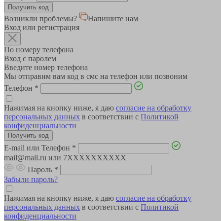
Возникли проблемы?
Напишите нам
Вход или регистрация
По номеру телефона
Вход с паролем
Введите номер телефона
Мы отправим вам код в смс на телефон или позвоним
Телефон
*
Нажимая на кнопку ниже, я даю
согласие на обработку
персональных данных
в соответствии с
Политикой
конфиденциальности
E-mail или Телефон
*
mail@mail.ru или 7XXXXXXXXXX
Пароль
*
Забыли пароль?
Нажимая на кнопку ниже, я даю
согласие на обработку
персональных данных
в соответствии с
Политикой
конфиденциальности