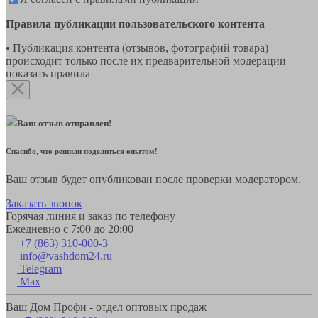
Правила публикации пользовательского контента
• Публикация контента (отзывов, фотографий товара)
происходит только после их предварительной модерации
показать правила
Ваш отзыв отправлен!
Спасибо, что решили поделиться опытом!
Ваш отзыв будет опубликован после проверки модератором.
Заказать звонок
Горячая линия и заказ по телефону
Ежедневно с 7:00 до 20:00
+7 (863) 310-000-3
info@vashdom24.ru
Telegram
Max
Ваш Дом Профи - отдел оптовых продаж