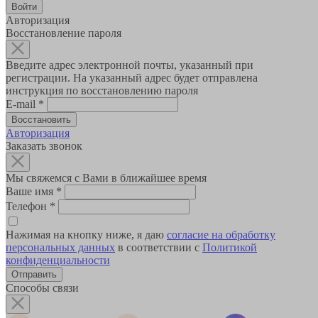
Авторизация
Восстановление пароля
Введите адрес электронной почты, указанный при
регистрации. На указанный адрес будет отправлена
инструкция по восстановлению пароля
E-mail
*
Авторизация
Заказать звонок
Мы свяжемся с Вами в ближайшее время
Ваше имя
*
Телефон
*
Нажимая на кнопку ниже, я даю
согласие на обработку
персональных данных
в соответствии с
Политикой
конфиденциальности
Способы связи