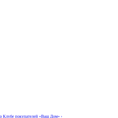
о Клубе покупателей «Ваш Дом»
›