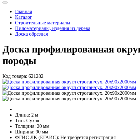
Главная
Каталог
Строительные материалы
Пиломатериалы, изделия из дерева
Доска обрезная
Доска профилированная округ
породы
Код товара:
621282
Длина:
2 м
Тип:
Сухая
Толщина:
20 мм
Ширина:
90 мм
ФГИС ЛК (ЕГАИС):
Не требуется регистрация