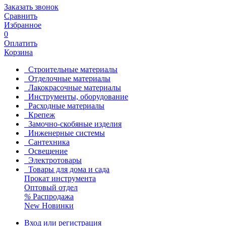
Заказать звонок
Сравнить
Избранное
0
Оплатить
Корзина
Строительные материалы
Отделочные материалы
Лакокрасочные материалы
Инструменты, оборудование
Расходные материалы
Крепеж
Замочно-скобяные изделия
Инженерные системы
Сантехника
Освещение
Электротовары
Товары для дома и сада
Прокат инструмента
Оптовый отдел
%
Распродажа
New
Новинки
Вход или регистрация