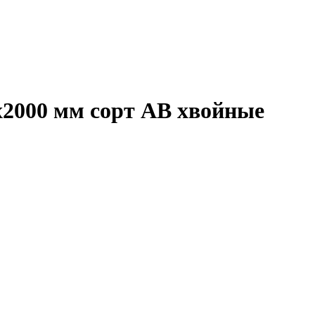
х2000 мм сорт АВ хвойные