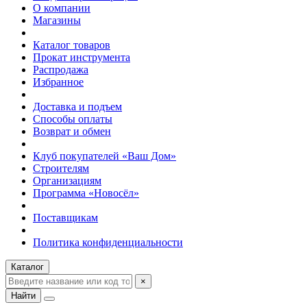
О компании
Магазины
Каталог товаров
Прокат инструмента
Распродажа
Избранное
Доставка и подъем
Способы оплаты
Возврат и обмен
Клуб покупателей «Ваш Дом»
Строителям
Организациям
Программа «Новосёл»
Поставщикам
Политика конфиденциальности
Каталог
×
Найти