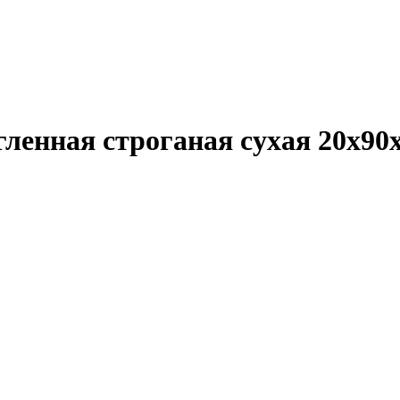
ленная строганая сухая 20х90