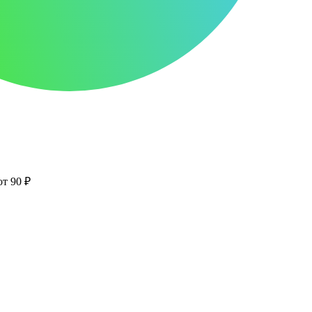
от 90 ₽