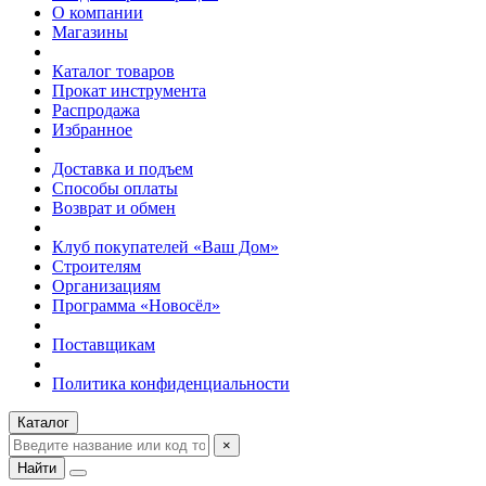
О компании
Магазины
Каталог товаров
Прокат инструмента
Распродажа
Избранное
Доставка и подъем
Способы оплаты
Возврат и обмен
Клуб покупателей «Ваш Дом»
Строителям
Организациям
Программа «Новосёл»
Поставщикам
Политика конфиденциальности
Каталог
×
Найти