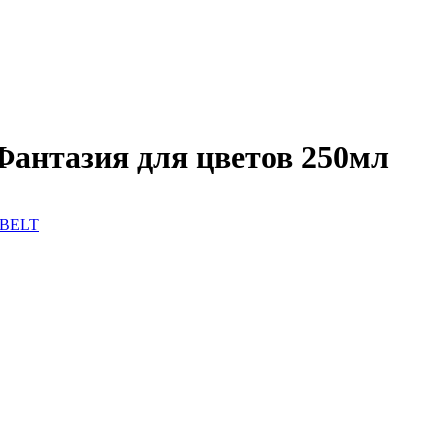
нтазия для цветов 250мл