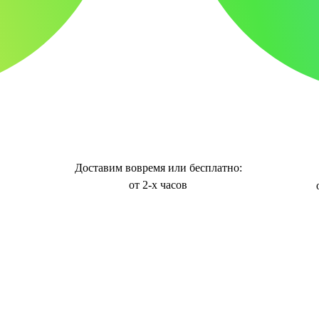
Доставим вовремя или бесплатно:
от 2-х часов