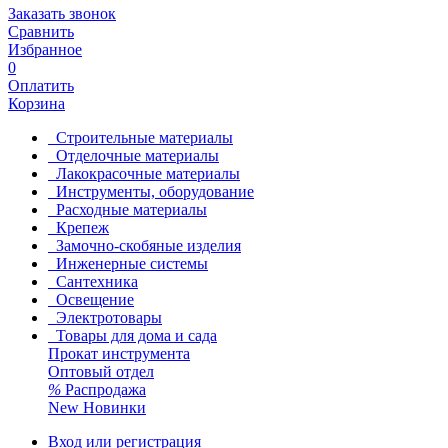
Заказать звонок
Сравнить
Избранное
0
Оплатить
Корзина
Строительные материалы
Отделочные материалы
Лакокрасочные материалы
Инструменты, оборудование
Расходные материалы
Крепеж
Замочно-скобяные изделия
Инженерные системы
Сантехника
Освещение
Электротовары
Товары для дома и сада
Прокат инструмента
Оптовый отдел
%
Распродажа
New
Новинки
Вход или регистрация