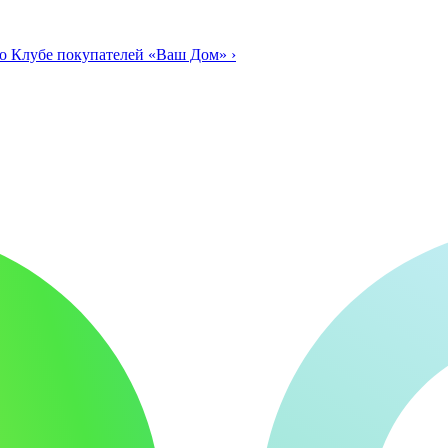
о Клубе покупателей «Ваш Дом»
›