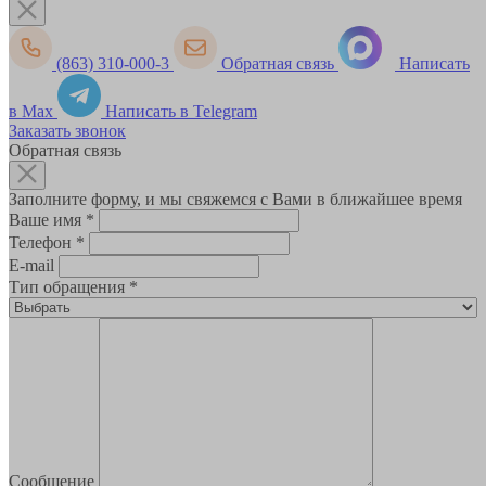
(863) 310-000-3
Обратная связь
Написать
в Max
Написать в Telegram
Заказать звонок
Обратная связь
Заполните форму, и мы свяжемся с Вами в ближайшее время
Ваше имя
*
Телефон
*
E-mail
Тип обращения
*
Сообщение