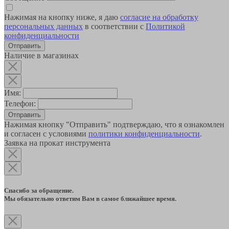
Нажимая на кнопку ниже, я даю
согласие на обработку
персональных данных
в соответствии с
Политикой
конфиденциальности
Наличие в магазинах
Имя:
Телефон:
Отправить
Нажимая кнопку "Отправить" подтверждаю, что я ознакомлен
и согласен с условиями
политики конфиденциальности
.
Заявка на прокат инструмента
Спасибо за обращение.
Мы обязательно ответим Вам в самое ближайшее время.