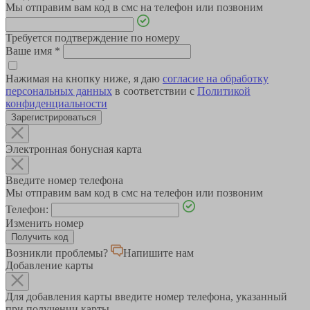
Мы отправим вам код в смс на телефон или позвоним
Требуется подтверждение по номеру
Ваше имя
*
Нажимая на кнопку ниже, я даю
согласие на обработку
персональных данных
в соответствии с
Политикой
конфиденциальности
Зарегистрироваться
Электронная бонусная карта
Введите номер телефона
Мы отправим вам код в смс на телефон или позвоним
Телефон:
Изменить номер
Возникли проблемы?
Напишите нам
Добавление карты
Для добавления карты введите номер телефона, указанный
при получении карты