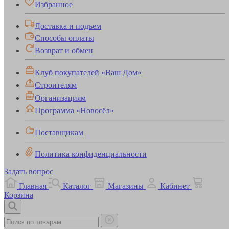
Избранное
Доставка и подъем
Способы оплаты
Возврат и обмен
Клуб покупателей «Ваш Дом»
Строителям
Организациям
Программа «Новосёл»
Поставщикам
Политика конфиденциальности
Задать вопрос
Главная
Каталог
Магазины
Кабинет
Корзина