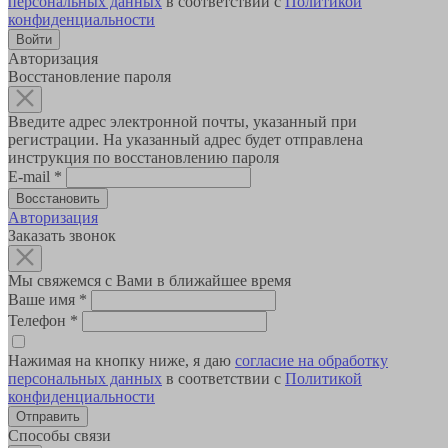
персональных данных
в соответствии с
Политикой
конфиденциальности
Авторизация
Восстановление пароля
Введите адрес электронной почты, указанный при
регистрации. На указанный адрес будет отправлена
инструкция по восстановлению пароля
E-mail
*
Авторизация
Заказать звонок
Мы свяжемся с Вами в ближайшее время
Ваше имя
*
Телефон
*
Нажимая на кнопку ниже, я даю
согласие на обработку
персональных данных
в соответствии с
Политикой
конфиденциальности
Способы связи