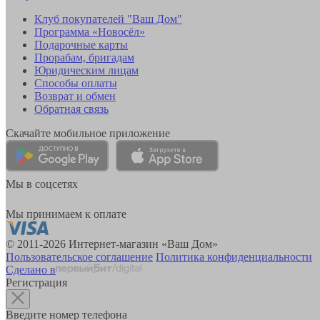
Клуб покупателей "Ваш Дом"
Программа «Новосёл»
Подарочные карты
Прорабам, бригадам
Юридическим лицам
Способы оплаты
Возврат и обмен
Обратная связь
Скачайте мобильное приложение
Мы в соцсетях
Мы принимаем к оплате
© 2011-2026 Интернет-магазин «Ваш Дом»
Пользовательское соглашение
Политика конфиденциальности
Сделано в
Регистрация
Введите номер телефона