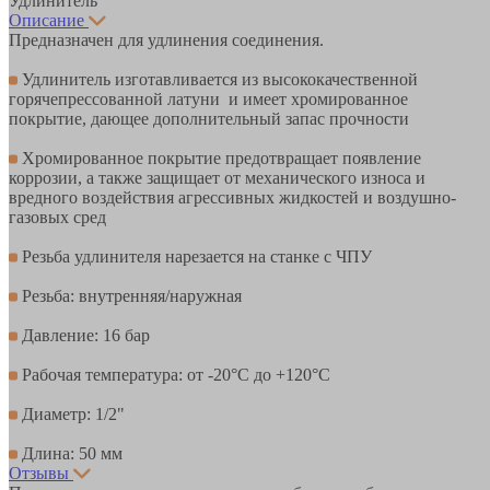
Удлинитель
Описание
Предназначен для удлинения соединения.
Удлинитель изготавливается из высококачественной
горячепрессованной латуни и имеет хромированное
покрытие, дающее дополнительный запас прочности
Хромированное покрытие предотвращает появление
коррозии, а также защищает от механического износа и
вредного воздействия агрессивных жидкостей и воздушно-
газовых сред
Резьба удлинителя нарезается на станке с ЧПУ
Резьба: внутренняя/наружная
Давление: 16 бар
Рабочая температура: от -20°С до +120°С
Диаметр: 1/2"
Длина: 50 мм
Отзывы