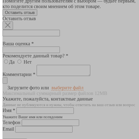
Помогите другим пользователям с выбором — будьте первым,
кто поделится своим мнением об этом товаре.
Оставить отзыв
Оставить отзыв
Ваша оценка *
Рекомендуете данный товар? *
Да
Нет
Комментарии *
Загрузите фото или
выберите файл
Максимальный суммарный размер файлов 12MB
Укажите, пожалуйста, контактные данные
Данные не публикуются и нужны, чтобы ответить на ваш отзыв или вопрос
Имя *
Укажите Ваше имя или псевдоним
Телефон
Email