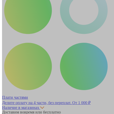
Плати частями
Делите оплату на 4 части, без переплат.
От 1 000 ₽
Наличие в магазинах
Доставим вовремя или бесплатно