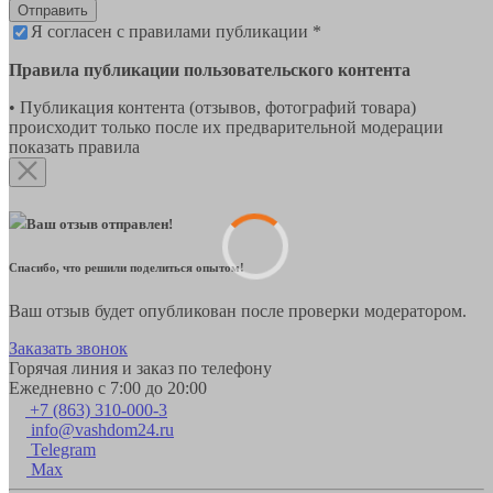
Отправить
Я согласен с правилами публикации *
Правила публикации пользовательского контента
• Публикация контента (отзывов, фотографий товара)
происходит только после их предварительной модерации
показать правила
Ваш отзыв отправлен!
Спасибо, что решили поделиться опытом!
Ваш отзыв будет опубликован после проверки модератором.
Заказать звонок
Горячая линия и заказ по телефону
Ежедневно с 7:00 до 20:00
+7 (863) 310-000-3
info@vashdom24.ru
Telegram
Max