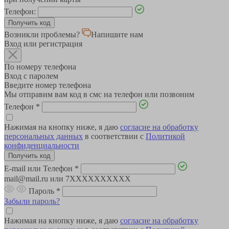
Телефон:
Возникли проблемы?
Напишите нам
Вход или регистрация
По номеру телефона
Вход с паролем
Введите номер телефона
Мы отправим вам код в смс на телефон или позвоним
Телефон
*
Нажимая на кнопку ниже, я даю
согласие на обработку
персональных данных
в соответствии с
Политикой
конфиденциальности
E-mail или Телефон
*
mail@mail.ru или 7XXXXXXXXXX
Пароль
*
Забыли пароль?
Нажимая на кнопку ниже, я даю
согласие на обработку