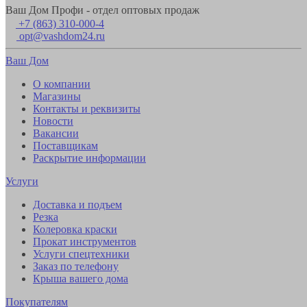
Ваш Дом Профи - отдел оптовых продаж
+7 (863) 310-000-4
opt@vashdom24.ru
Ваш Дом
О компании
Магазины
Контакты и реквизиты
Новости
Вакансии
Поставщикам
Раскрытие информации
Услуги
Доставка и подъем
Резка
Колеровка краски
Прокат инструментов
Услуги спецтехники
Заказ по телефону
Крыша вашего дома
Покупателям