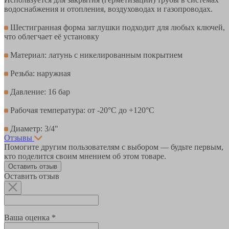
водоснабжения и отопления, воздуховодах и газопроводах.
Шестигранная форма заглушки подходит для любых ключей,
что облегчает её установку
Материал: латунь с никелированным покрытием
Резьба: наружная
Давление: 16 бар
Рабочая температура: от -20°С до +120°С
Диаметр: 3/4"
Отзывы
Помогите другим пользователям с выбором — будьте первым,
кто поделится своим мнением об этом товаре.
Оставить отзыв
Оставить отзыв
Ваша оценка *