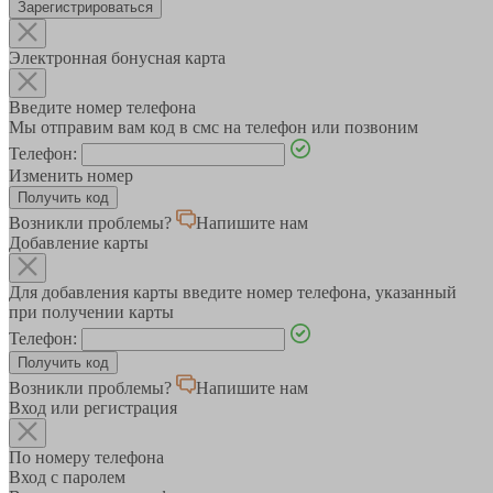
Зарегистрироваться
Электронная бонусная карта
Введите номер телефона
Мы отправим вам код в смс на телефон или позвоним
Телефон:
Изменить номер
Возникли проблемы?
Напишите нам
Добавление карты
Для добавления карты введите номер телефона, указанный
при получении карты
Телефон:
Возникли проблемы?
Напишите нам
Вход или регистрация
По номеру телефона
Вход с паролем