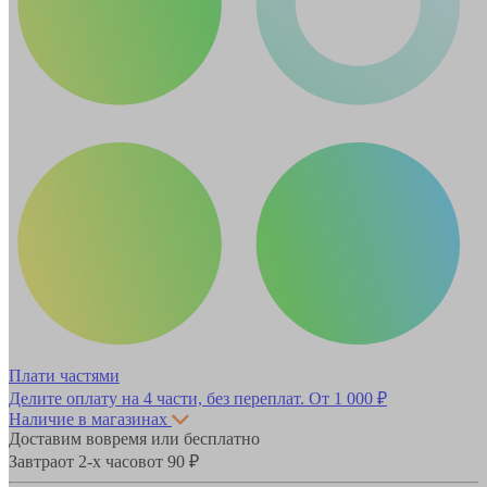
Плати частями
Делите оплату на 4 части, без переплат.
От 1 000 ₽
Наличие в магазинах
Доставим вовремя или бесплатно
Завтра
от 2-х часов
от 90 ₽