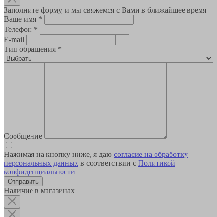
Заполните форму, и мы свяжемся с Вами в ближайшее время
Ваше имя
*
Телефон
*
E-mail
Тип обращения
*
Сообщение
Нажимая на кнопку ниже, я даю
согласие на обработку
персональных данных
в соответствии с
Политикой
конфиденциальности
Наличие в магазинах