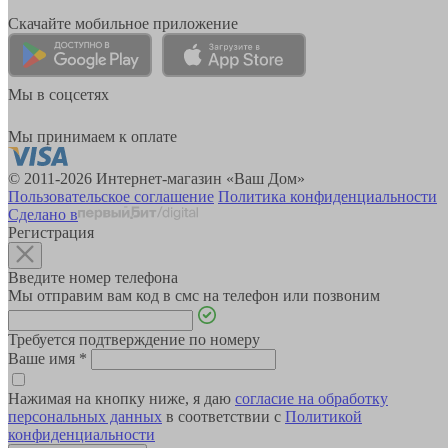
Скачайте мобильное приложение
Мы в соцсетях
Мы принимаем к оплате
© 2011-2026 Интернет-магазин «Ваш Дом»
Пользовательское соглашение
Политика конфиденциальности
Сделано в
Регистрация
Введите номер телефона
Мы отправим вам код в смс на телефон или позвоним
Требуется подтверждение по номеру
Ваше имя
*
Нажимая на кнопку ниже, я даю
согласие на обработку
персональных данных
в соответствии с
Политикой
конфиденциальности