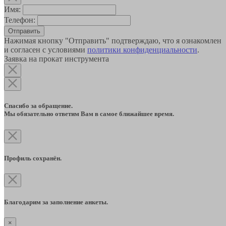
Имя:
Телефон:
Отправить
Нажимая кнопку "Отправить" подтверждаю, что я ознакомлен
и согласен с условиями
политики конфиденциальности
.
Заявка на прокат инструмента
Спасибо за обращение.
Мы обязательно ответим Вам в самое ближайшее время.
Профиль сохранён.
Благодарим за заполнение анкеты.
×