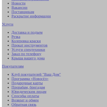
Новости
Вакансии
Поставщикам
Раскрытие информации
Услуги
Доставка и подъем
Резка
Колеровка краски
Прокат инструментов
Услуги спецтехники
Заказ по телефону
Крыша вашего дома
Покупателям
Клуб покупателей "Ваш Дом"
Программа «Новосёл»
Подарочные карты
Прорабам, бригадам
Юридическим лицам
Способы оплаты
Возврат и обмен
Обратная связь