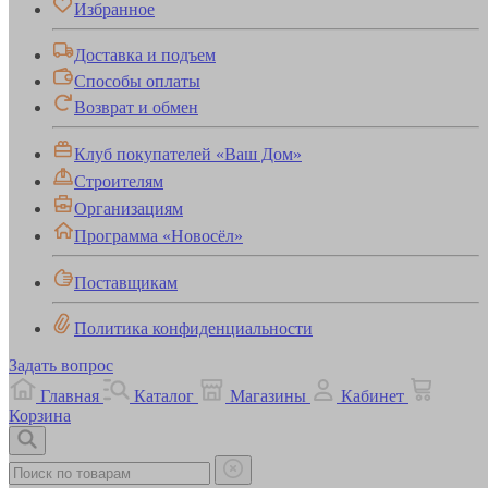
Избранное
Доставка и подъем
Способы оплаты
Возврат и обмен
Клуб покупателей «Ваш Дом»
Строителям
Организациям
Программа «Новосёл»
Поставщикам
Политика конфиденциальности
Задать вопрос
Главная
Каталог
Магазины
Кабинет
Корзина