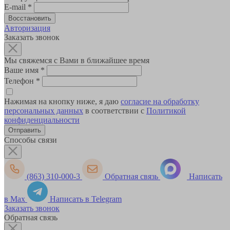
E-mail
*
Авторизация
Заказать звонок
Мы свяжемся с Вами в ближайшее время
Ваше имя
*
Телефон
*
Нажимая на кнопку ниже, я даю
согласие на обработку
персональных данных
в соответствии с
Политикой
конфиденциальности
Способы связи
(863) 310-000-3
Обратная связь
Написать
в Max
Написать в Telegram
Заказать звонок
Обратная связь