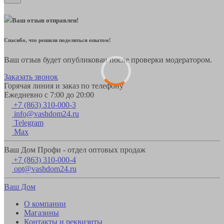
Ваш отзыв отправлен!
Спасибо, что решили поделиться опытом!
Ваш отзыв будет опубликован после проверки модератором.
Заказать звонок
Горячая линия и заказ по телефону
Ежедневно с 7:00 до 20:00
+7 (863) 310-000-3
info@vashdom24.ru
Telegram
Max
Ваш Дом Профи - отдел оптовых продаж
+7 (863) 310-000-4
opt@vashdom24.ru
Ваш Дом
О компании
Магазины
Контакты и реквизиты