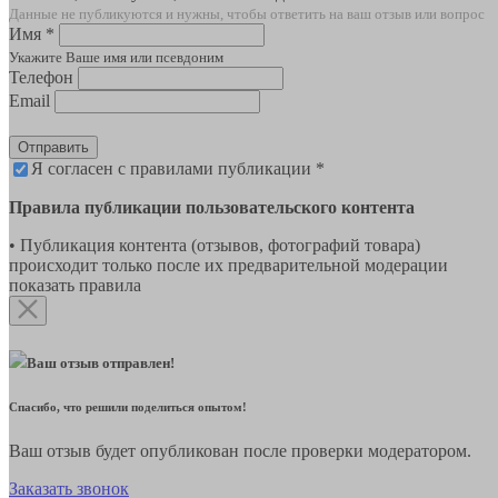
Данные не публикуются и нужны, чтобы ответить на ваш отзыв или вопрос
Имя *
Укажите Ваше имя или псевдоним
Телефон
Email
Отправить
Я согласен с правилами публикации *
Правила публикации пользовательского контента
• Публикация контента (отзывов, фотографий товара)
происходит только после их предварительной модерации
показать правила
Ваш отзыв отправлен!
Спасибо, что решили поделиться опытом!
Ваш отзыв будет опубликован после проверки модератором.
Заказать звонок