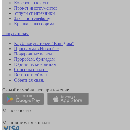
Колеровка краски
Прокат инструментов
Услуги спецтехники
Заказ по телефону
Крыша вашего дома
Покупателям
Клуб покупателей "Ваш Дом"
Программа «Новосёл»
Подарочные карты
Прорабам, бригадам
Юридическим лицам
Способы оплаты
Возврат и обмен
Обратная связь
Скачайте мобильное приложение
Мы в соцсетях
Мы принимаем к оплате