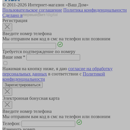
© 2011-2026 Интернет-магазин «Ваш Дом»
Пользовательское соглашение
Политика конфиденциальности
Сделано в
Регистрация
Введите номер телефона
Мы отправим вам код в смс на телефон или позвоним
Требуется подтверждение по номеру
Ваше имя
*
Нажимая на кнопку ниже, я даю
согласие на обработку
персональных данных
в соответствии с
Политикой
конфиденциальности
Зарегистрироваться
Электронная бонусная карта
Введите номер телефона
Мы отправим вам код в смс на телефон или позвоним
Телефон:
Изменить номер