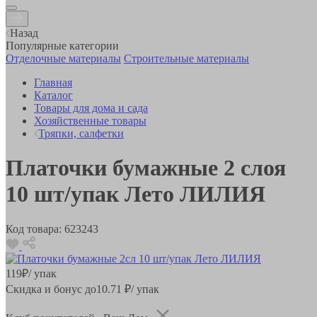
Назад
Популярные категории
Отделочные материалы
Строительные материалы
Главная
Каталог
Товары для дома и сада
Хозяйственные товары
Тряпки, салфетки
Платочки бумажные 2 слоя
10 шт/упак Лето ЛИЛИЯ
Код товара:
623243
119
₽
/ упак
Скидка и бонус до
10.71
₽/ упак