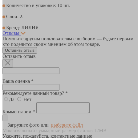
Количество в упаковке: 10 шт.
Слои: 2.
Бренд: ЛИЛИЯ.
Отзывы
Помогите другим пользователям с выбором — будьте первым,
кто поделится своим мнением об этом товаре.
Оставить отзыв
Оставить отзыв
Ваша оценка *
Рекомендуете данный товар? *
Да
Нет
Комментарии *
Загрузите фото или
выберите файл
Максимальный суммарный размер файлов 12MB
Укажите, пожалуйста, контактные данные