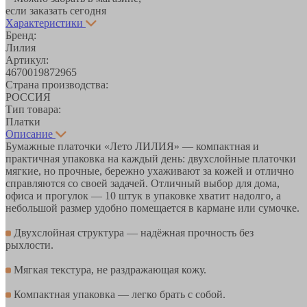
если заказать сегодня
Характеристики
Бренд:
Лилия
Артикул:
4670019872965
Страна производства:
РОССИЯ
Тип товара:
Платки
Описание
Бумажные платочки «Лето ЛИЛИЯ» — компактная и
практичная упаковка на каждый день: двухслойные платочки
мягкие, но прочные, бережно ухаживают за кожей и отлично
справляются со своей задачей. Отличный выбор для дома,
офиса и прогулок — 10 штук в упаковке хватит надолго, а
небольшой размер удобно помещается в кармане или сумочке.
Двухслойная структура — надёжная прочность без
рыхлости.
Мягкая текстура, не раздражающая кожу.
Компактная упаковка — легко брать с собой.