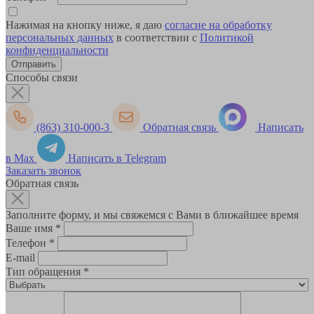
Нажимая на кнопку ниже, я даю
согласие на обработку
персональных данных
в соответствии с
Политикой
конфиденциальности
Способы связи
(863) 310-000-3
Обратная связь
Написать
в Max
Написать в Telegram
Заказать звонок
Обратная связь
Заполните форму, и мы свяжемся с Вами в ближайшее время
Ваше имя
*
Телефон
*
E-mail
Тип обращения
*