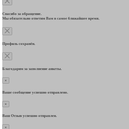
Спасибо за обращение.
Мы обязательно ответим Вам в самое ближайшее время.
Профиль сохранён.
Благодарим за заполнение анкеты.
×
Ваше сообщение успешно отправлено.
×
Ваш Отзыв успешно отправлен.
×