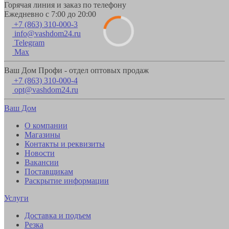
Горячая линия и заказ по телефону
Ежедневно с 7:00 до 20:00
+7 (863) 310-000-3
info@vashdom24.ru
Telegram
Max
Ваш Дом Профи - отдел оптовых продаж
+7 (863) 310-000-4
opt@vashdom24.ru
Ваш Дом
О компании
Магазины
Контакты и реквизиты
Новости
Вакансии
Поставщикам
Раскрытие информации
Услуги
Доставка и подъем
Резка