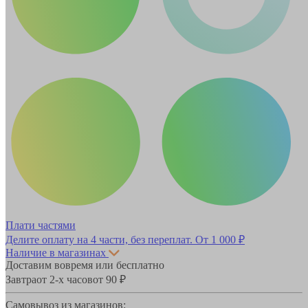
Плати частями
Делите оплату на 4 части, без переплат.
От 1 000 ₽
Наличие в магазинах
Доставим вовремя или бесплатно
Завтра
от 2-х часов
от 90 ₽
Самовывоз из магазинов: