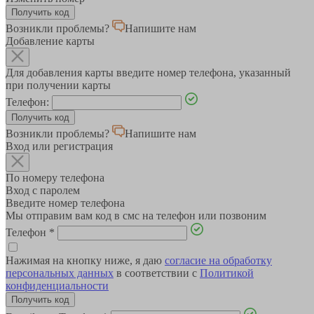
Возникли проблемы?
Напишите нам
Добавление карты
Для добавления карты введите номер телефона, указанный
при получении карты
Телефон:
Возникли проблемы?
Напишите нам
Вход или регистрация
По номеру телефона
Вход с паролем
Введите номер телефона
Мы отправим вам код в смс на телефон или позвоним
Телефон
*
Нажимая на кнопку ниже, я даю
согласие на обработку
персональных данных
в соответствии с
Политикой
конфиденциальности