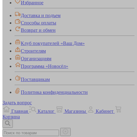
Избранное
Доставка и подъем
Способы оплаты
Возврат и обмен
Клуб покупателей «Ваш Дом»
Строителям
Организациям
Программа «Новосёл»
Поставщикам
Политика конфиденциальности
Задать вопрос
Главная
Каталог
Магазины
Кабинет
Корзина