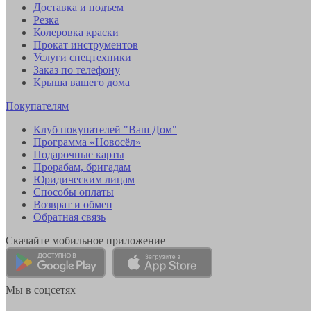
Доставка и подъем
Резка
Колеровка краски
Прокат инструментов
Услуги спецтехники
Заказ по телефону
Крыша вашего дома
Покупателям
Клуб покупателей "Ваш Дом"
Программа «Новосёл»
Подарочные карты
Прорабам, бригадам
Юридическим лицам
Способы оплаты
Возврат и обмен
Обратная связь
Скачайте мобильное приложение
Мы в соцсетях