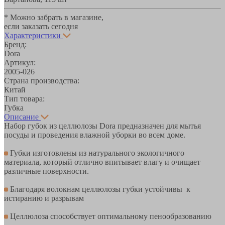
* Можно забрать в магазине,
если заказать сегодня
Характеристики
Бренд:
Dora
Артикул:
2005-026
Страна производства:
Китай
Тип товара:
Губка
Описание
Набор губок из целлюлозы Dora предназначен для мытья
посуды и проведения влажной уборки во всем доме.
Губки изготовлены из натурального экологичного
материала, который отлично впитывает влагу и очищает
различные поверхности.
Благодаря волокнам целлюлозы губки устойчивы к
истиранию и разрывам
Целлюлоза способствует оптимальному пенообразованию