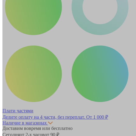
Плати частями
Делите оплату на 4 части, без переплат.
От 1 000 ₽
Наличие в магазинах
Доставим вовремя или бесплатно
Сегодня
от 2-х часов
от 90 ₽