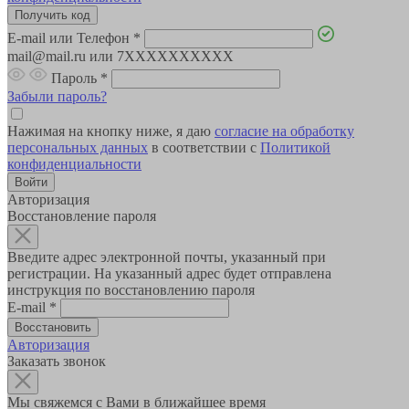
E-mail или Телефон
*
mail@mail.ru или 7XXXXXXXXXX
Пароль
*
Забыли пароль?
Нажимая на кнопку ниже, я даю
согласие на обработку
персональных данных
в соответствии с
Политикой
конфиденциальности
Авторизация
Восстановление пароля
Введите адрес электронной почты, указанный при
регистрации. На указанный адрес будет отправлена
инструкция по восстановлению пароля
E-mail
*
Авторизация
Заказать звонок
Мы свяжемся с Вами в ближайшее время