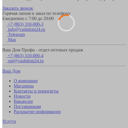
Заказать звонок
Горячая линия и заказ по телефону
Ежедневно с 7:00 до 20:00
+7 (863) 310-000-3
info@vashdom24.ru
Telegram
Max
Ваш Дом Профи - отдел оптовых продаж
+7 (863) 310-000-4
opt@vashdom24.ru
Ваш Дом
О компании
Магазины
Контакты и реквизиты
Новости
Вакансии
Поставщикам
Раскрытие информации
Услуги