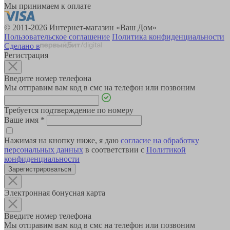
Мы принимаем к оплате
© 2011-2026 Интернет-магазин «Ваш Дом»
Пользовательское соглашение
Политика конфиденциальности
Сделано в
Регистрация
Введите номер телефона
Мы отправим вам код в смс на телефон или позвоним
Требуется подтверждение по номеру
Ваше имя
*
Нажимая на кнопку ниже, я даю
согласие на обработку
персональных данных
в соответствии с
Политикой
конфиденциальности
Зарегистрироваться
Электронная бонусная карта
Введите номер телефона
Мы отправим вам код в смс на телефон или позвоним