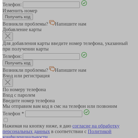
Телефон:
Изменить номер
Возникли проблемы?
Напишите нам
Добавление карты
Для добавления карты введите номер телефона, указанный
при получении карты
Телефон:
Возникли проблемы?
Напишите нам
Вход или регистрация
По номеру телефона
Вход с паролем
Введите номер телефона
Мы отправим вам код в смс на телефон или позвоним
Телефон
*
Нажимая на кнопку ниже, я даю
согласие на обработку
персональных данных
в соответствии с
Политикой
конфиденциальности