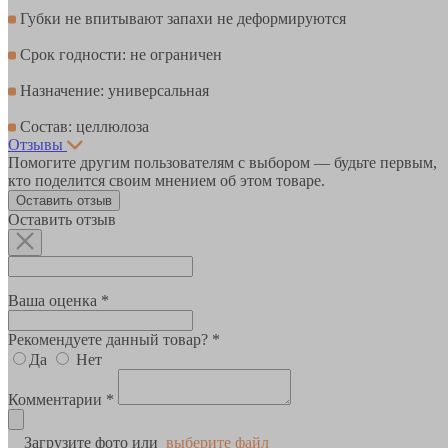
Губки не впитывают запахи не деформируются
Срок годности: не ограничен
Назначение: универсальная
Состав: целлюлоза
Отзывы
Помогите другим пользователям с выбором — будьте первым,
кто поделится своим мнением об этом товаре.
Оставить отзыв
Оставить отзыв
Ваша оценка *
Рекомендуете данный товар? *
Да
Нет
Комментарии *
Загрузите фото или
выберите файл