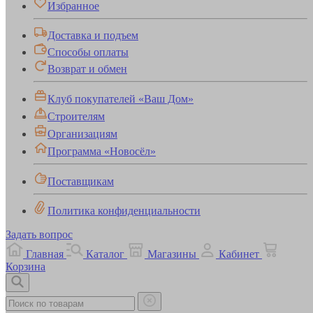
Избранное
Доставка и подъем
Способы оплаты
Возврат и обмен
Клуб покупателей «Ваш Дом»
Строителям
Организациям
Программа «Новосёл»
Поставщикам
Политика конфиденциальности
Задать вопрос
Главная
Каталог
Магазины
Кабинет
Корзина