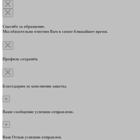
Спасибо за обращение.
Мы обязательно ответим Вам в самое ближайшее время.
Профиль сохранён.
Благодарим за заполнение анкеты.
×
Ваше сообщение успешно отправлено.
×
Ваш Отзыв успешно отправлен.