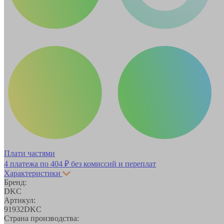
Плати частями
4 платежа по
404 ₽
без комиссий и переплат
Характеристики
Бренд:
DKC
Артикул:
91932DKC
Страна производства: