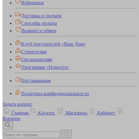
Избранное
Доставка и подъем
Способы оплаты
Возврат и обмен
Клуб покупателей «Ваш Дом»
Строителям
Организациям
Программа «Новосёл»
Поставщикам
Политика конфиденциальности
Задать вопрос
Главная
Каталог
Магазины
Кабинет
Корзина