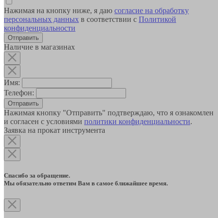
Нажимая на кнопку ниже, я даю
согласие на обработку
персональных данных
в соответствии с
Политикой
конфиденциальности
Наличие в магазинах
Имя:
Телефон:
Отправить
Нажимая кнопку "Отправить" подтверждаю, что я ознакомлен
и согласен с условиями
политики конфиденциальности
.
Заявка на прокат инструмента
Спасибо за обращение.
Мы обязательно ответим Вам в самое ближайшее время.