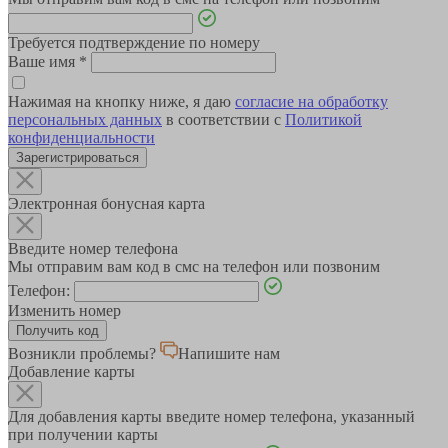
Требуется подтверждение по номеру
Ваше имя
*
Нажимая на кнопку ниже, я даю
согласие на обработку
персональных данных
в соответствии с
Политикой
конфиденциальности
Зарегистрироваться
Электронная бонусная карта
Введите номер телефона
Мы отправим вам код в смс на телефон или позвоним
Телефон:
Изменить номер
Возникли проблемы?
Напишите нам
Добавление карты
Для добавления карты введите номер телефона, указанный
при получении карты