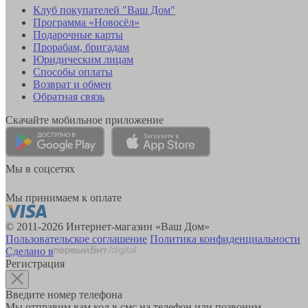
Клуб покупателей "Ваш Дом"
Программа «Новосёл»
Подарочные карты
Прорабам, бригадам
Юридическим лицам
Способы оплаты
Возврат и обмен
Обратная связь
Скачайте мобильное приложение
Мы в соцсетях
Мы принимаем к оплате
© 2011-2026 Интернет-магазин «Ваш Дом»
Пользовательское соглашение
Политика конфиденциальности
Сделано в
Регистрация
Введите номер телефона
Мы отправим вам код в смс на телефон или позвоним