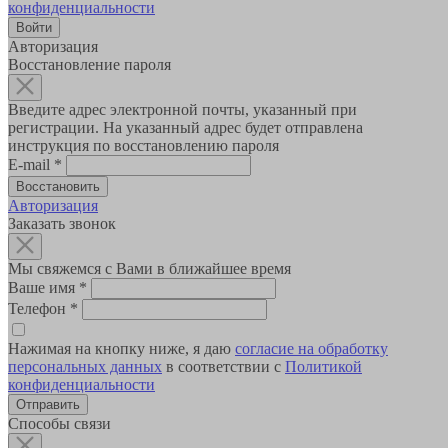
конфиденциальности
Авторизация
Восстановление пароля
Введите адрес электронной почты, указанный при
регистрации. На указанный адрес будет отправлена
инструкция по восстановлению пароля
E-mail
*
Авторизация
Заказать звонок
Мы свяжемся с Вами в ближайшее время
Ваше имя
*
Телефон
*
Нажимая на кнопку ниже, я даю
согласие на обработку
персональных данных
в соответствии с
Политикой
конфиденциальности
Способы связи