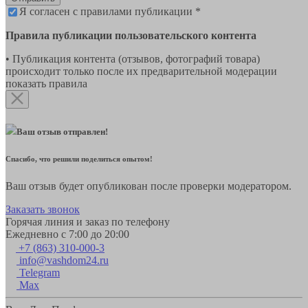
Я согласен с правилами публикации *
Правила публикации пользовательского контента
• Публикация контента (отзывов, фотографий товара)
происходит только после их предварительной модерации
показать правила
Ваш отзыв отправлен!
Спасибо, что решили поделиться опытом!
Ваш отзыв будет опубликован после проверки модератором.
Заказать звонок
Горячая линия и заказ по телефону
Ежедневно с 7:00 до 20:00
+7 (863) 310-000-3
info@vashdom24.ru
Telegram
Max