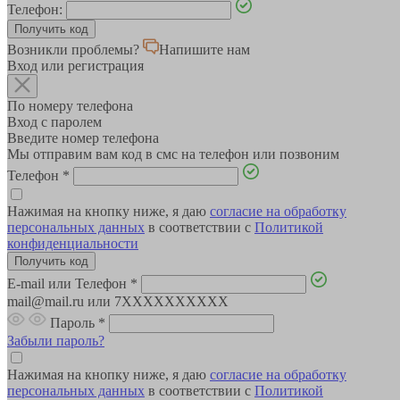
Телефон:
Возникли проблемы?
Напишите нам
Вход или регистрация
По номеру телефона
Вход с паролем
Введите номер телефона
Мы отправим вам код в смс на телефон или позвоним
Телефон
*
Нажимая на кнопку ниже, я даю
согласие на обработку
персональных данных
в соответствии с
Политикой
конфиденциальности
E-mail или Телефон
*
mail@mail.ru или 7XXXXXXXXXX
Пароль
*
Забыли пароль?
Нажимая на кнопку ниже, я даю
согласие на обработку
персональных данных
в соответствии с
Политикой