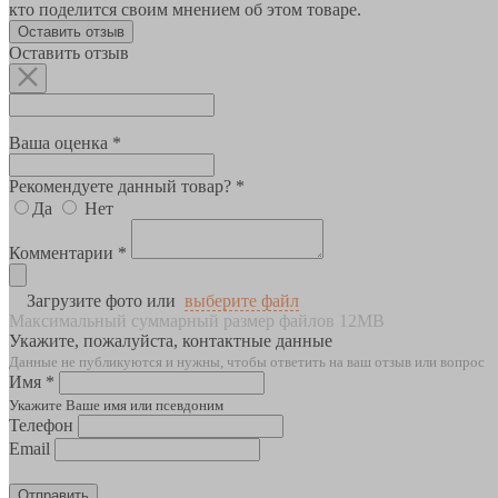
кто поделится своим мнением об этом товаре.
Оставить отзыв
Оставить отзыв
Ваша оценка *
Рекомендуете данный товар? *
Да
Нет
Комментарии *
Загрузите фото или
выберите файл
Максимальный суммарный размер файлов 12MB
Укажите, пожалуйста, контактные данные
Данные не публикуются и нужны, чтобы ответить на ваш отзыв или вопрос
Имя *
Укажите Ваше имя или псевдоним
Телефон
Email
Отправить