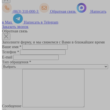
(863) 310-000-3
Обратная связь
Написать
в Max
Написать в Telegram
Заказать звонок
Обратная связь
Заполните форму, и мы свяжемся с Вами в ближайшее время
Ваше имя
*
Телефон
*
E-mail
Тип обращения
*
Сообщение