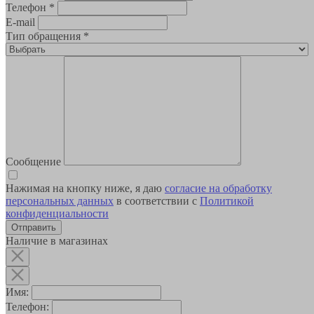
Телефон
*
E-mail
Тип обращения
*
Сообщение
Нажимая на кнопку ниже, я даю
согласие на обработку
персональных данных
в соответствии с
Политикой
конфиденциальности
Наличие в магазинах
Имя:
Телефон: