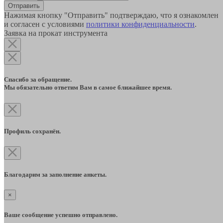
Отправить
Нажимая кнопку "Отправить" подтверждаю, что я ознакомлен
и согласен с условиями
политики конфиденциальности
.
Заявка на прокат инструмента
Спасибо за обращение.
Мы обязательно ответим Вам в самое ближайшее время.
Профиль сохранён.
Благодарим за заполнение анкеты.
×
Ваше сообщение успешно отправлено.