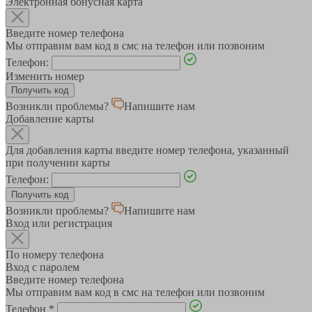
Электронная бонусная карта
Введите номер телефона
Мы отправим вам код в смс на телефон или позвоним
Телефон:
Изменить номер
Возникли проблемы?
Напишите нам
Добавление карты
Для добавления карты введите номер телефона, указанный
при получении карты
Телефон:
Возникли проблемы?
Напишите нам
Вход или регистрация
По номеру телефона
Вход с паролем
Введите номер телефона
Мы отправим вам код в смс на телефон или позвоним
Телефон
*