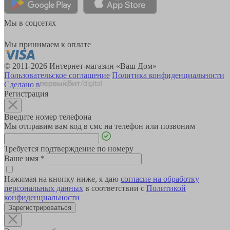
Мы в соцсетях
Мы принимаем к оплате
© 2011-2026 Интернет-магазин «Ваш Дом»
Пользовательское соглашение
Политика конфиденциальности
Сделано в
Регистрация
Введите номер телефона
Мы отправим вам код в смс на телефон или позвоним
Требуется подтверждение по номеру
Ваше имя
*
Нажимая на кнопку ниже, я даю
согласие на обработку
персональных данных
в соответствии с
Политикой
конфиденциальности
Зарегистрироваться