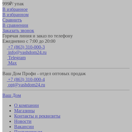
999
₽
/ упак
В избранное
В избранном
Сравнить
В сравнении
Заказать звонок
Горячая линия и заказ по телефону
Ежедневно с 7:00 до 20:00
+7 (863) 310-000-3
info@vashdom24.ru
Telegram
Max
Ваш Дом Профи - отдел оптовых продаж
+7 (863) 310-000-4
opt@vashdom24.ru
Ваш Дом
О компании
Магазины
Контакты и реквизиты
Новости
Вакансии
Поставщикам