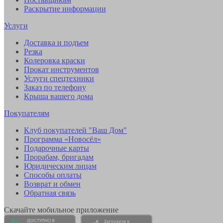
Раскрытие информации
Услуги
Доставка и подъем
Резка
Колеровка краски
Прокат инструментов
Услуги спецтехники
Заказ по телефону
Крыша вашего дома
Покупателям
Клуб покупателей "Ваш Дом"
Программа «Новосёл»
Подарочные карты
Прорабам, бригадам
Юридическим лицам
Способы оплаты
Возврат и обмен
Обратная связь
Скачайте мобильное приложение