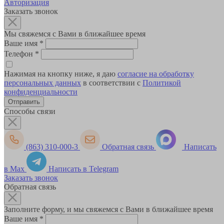
Авторизация
Заказать звонок
Мы свяжемся с Вами в ближайшее время
Ваше имя
*
Телефон
*
Нажимая на кнопку ниже, я даю
согласие на обработку
персональных данных
в соответствии с
Политикой
конфиденциальности
Способы связи
(863) 310-000-3
Обратная связь
Написать
в Max
Написать в Telegram
Заказать звонок
Обратная связь
Заполните форму, и мы свяжемся с Вами в ближайшее время
Ваше имя
*