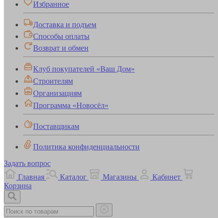
Избранное
Доставка и подъем
Способы оплаты
Возврат и обмен
Клуб покупателей «Ваш Дом»
Строителям
Организациям
Программа «Новосёл»
Поставщикам
Политика конфиденциальности
Задать вопрос
Главная
Каталог
Магазины
Кабинет
Корзина