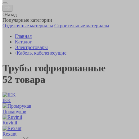
Назад
Популярные категории
Отделочные материалы
Строительные материалы
Главная
Каталог
Электротовары
Кабель, кабеленесущие
Трубы гофрированные
52
товара
IEK
Промрукав
Ruvinil
Rexant