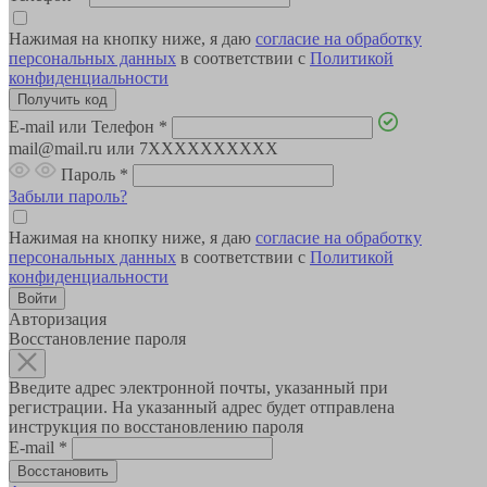
Нажимая на кнопку ниже, я даю
согласие на обработку
персональных данных
в соответствии с
Политикой
конфиденциальности
E-mail или Телефон
*
mail@mail.ru или 7XXXXXXXXXX
Пароль
*
Забыли пароль?
Нажимая на кнопку ниже, я даю
согласие на обработку
персональных данных
в соответствии с
Политикой
конфиденциальности
Авторизация
Восстановление пароля
Введите адрес электронной почты, указанный при
регистрации. На указанный адрес будет отправлена
инструкция по восстановлению пароля
E-mail
*