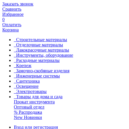
Заказать звонок
Сравнить
Избранное
0
Оплатить
Корзина
Строительные материалы
Отделочные материалы
Лакокрасочные материалы
Инструменты, оборудование
Расходные материалы
Крепеж
Замочно-скобяные изделия
Инженерные системы
Сантехника
Освещение
Электротовары
Товары для дома и сада
Прокат инструмента
Оптовый отдел
%
Распродажа
New
Новинки
Вход или регистрация