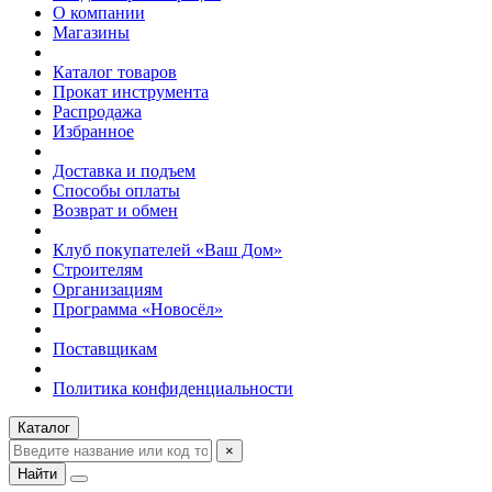
О компании
Магазины
Каталог товаров
Прокат инструмента
Распродажа
Избранное
Доставка и подъем
Способы оплаты
Возврат и обмен
Клуб покупателей «Ваш Дом»
Строителям
Организациям
Программа «Новосёл»
Поставщикам
Политика конфиденциальности
Каталог
×
Найти