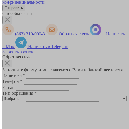
конфиденциальности
Способы связи
(863) 310-000-3
Обратная связь
Написать
в Max
Написать в Telegram
Заказать звонок
Обратная связь
Заполните форму, и мы свяжемся с Вами в ближайшее время
Ваше имя
*
Телефон
*
E-mail
Тип обращения
*