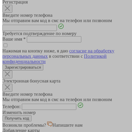
Регистрация
Введите номер телефона
Мы отправим вам код в смс на телефон или позвоним
Требуется подтверждение по номеру
Ваше имя
*
Нажимая на кнопку ниже, я даю
согласие на обработку
персональных данных
в соответствии с
Политикой
конфиденциальности
Зарегистрироваться
Электронная бонусная карта
Введите номер телефона
Мы отправим вам код в смс на телефон или позвоним
Телефон:
Изменить номер
Возникли проблемы?
Напишите нам
Добавление карты