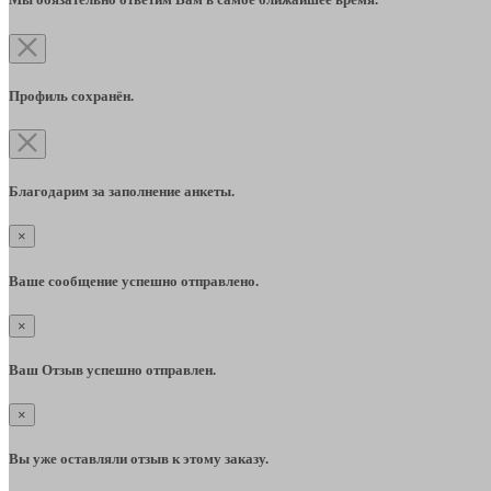
Профиль сохранён.
Благодарим за заполнение анкеты.
×
Ваше сообщение успешно отправлено.
×
Ваш Отзыв успешно отправлен.
×
Вы уже оставляли отзыв к этому заказу.