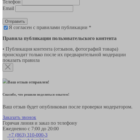
Телефон
Email
Отправить
Я согласен с правилами публикации *
Правила публикации пользовательского контента
• Публикация контента (отзывов, фотографий товара)
происходит только после их предварительной модерации
показать правила
Ваш отзыв отправлен!
Спасибо, что решили поделиться опытом!
Ваш отзыв будет опубликован после проверки модератором.
Заказать звонок
Горячая линия и заказ по телефону
Ежедневно с 7:00 до 20:00
+7 (863) 310-000-3