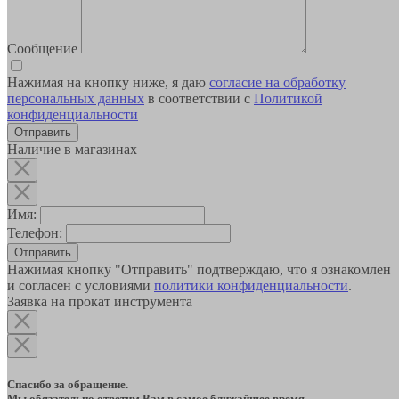
Сообщение
Нажимая на кнопку ниже, я даю
согласие на обработку
персональных данных
в соответствии с
Политикой
конфиденциальности
Наличие в магазинах
Имя:
Телефон:
Отправить
Нажимая кнопку "Отправить" подтверждаю, что я ознакомлен
и согласен с условиями
политики конфиденциальности
.
Заявка на прокат инструмента
Спасибо за обращение.
Мы обязательно ответим Вам в самое ближайшее время.