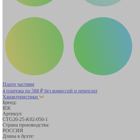
Плати частями
4 платежа по
588 ₽
без комиссий и переплат
Характеристики
Бренд:
IEK
Артикул:
CTG20-25-K02-050-1
Страна производства:
РОССИЯ
Длина в бухте: