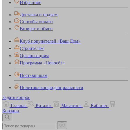
Избранное
Доставка и подъем
Способы оплаты
Возврат и обмен
Клуб покупателей «Ваш Дом»
Строителям
Организациям
Программа «Новосёл»
Поставщикам
Политика конфиденциальности
Задать вопрос
Главная
Каталог
Магазины
Кабинет
Корзина