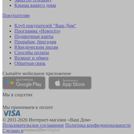
Крыша вашего дома
Покупателям
Клуб покупателей "Ваш Дом"
Программа «Новосёл»
Подарочные карты
Прорабам, бригадам
Юридическим лицам
Способы оплаты
Возврат и обмен
Обратная связь
Скачайте мобильное приложение
Мы в соцсетях
Мы принимаем к оплате
© 2011-2026 Интернет-магазин «Ваш Дом»
Пользовательское соглашение
Политика конфиденциальности
Сделано в