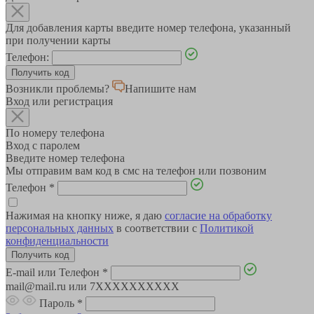
Для добавления карты введите номер телефона, указанный
при получении карты
Телефон:
Возникли проблемы?
Напишите нам
Вход или регистрация
По номеру телефона
Вход с паролем
Введите номер телефона
Мы отправим вам код в смс на телефон или позвоним
Телефон
*
Нажимая на кнопку ниже, я даю
согласие на обработку
персональных данных
в соответствии с
Политикой
конфиденциальности
E-mail или Телефон
*
mail@mail.ru или 7XXXXXXXXXX
Пароль
*