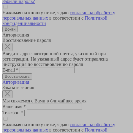
Забыли пароль?
Нажимая на кнопку ниже, я даю
согласие на обработку
персональных данных
в соответствии с
Политикой
конфиденциальности
Авторизация
Восстановление пароля
Введите адрес электронной почты, указанный при
регистрации. На указанный адрес будет отправлена
инструкция по восстановлению пароля
E-mail
*
Авторизация
Заказать звонок
Мы свяжемся с Вами в ближайшее время
Ваше имя
*
Телефон
*
Нажимая на кнопку ниже, я даю
согласие на обработку
персональных данных
в соответствии с
Политикой