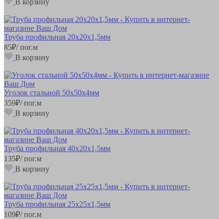
В корзину
Труба профильная 20х20х1,5мм
85
₽
/ пог.м
В корзину
Уголок стальной 50х50х4мм
359
₽
/ пог.м
В корзину
Труба профильная 40х20х1,5мм
135
₽
/ пог.м
В корзину
Труба профильная 25х25х1,5мм
109
₽
/ пог.м