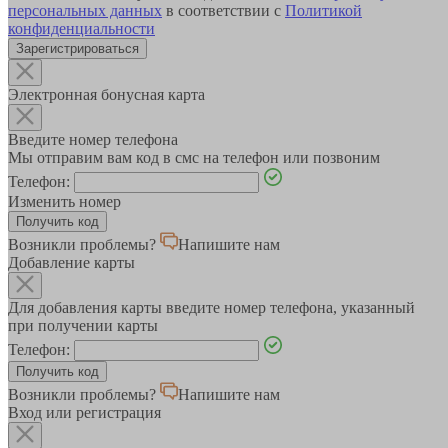
персональных данных
в соответствии с
Политикой
конфиденциальности
Зарегистрироваться
Электронная бонусная карта
Введите номер телефона
Мы отправим вам код в смс на телефон или позвоним
Телефон:
Изменить номер
Возникли проблемы?
Напишите нам
Добавление карты
Для добавления карты введите номер телефона, указанный
при получении карты
Телефон:
Возникли проблемы?
Напишите нам
Вход или регистрация