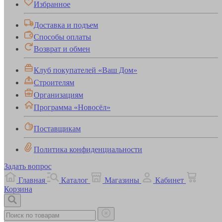
Избранное
Доставка и подъем
Способы оплаты
Возврат и обмен
Клуб покупателей «Ваш Дом»
Строителям
Организациям
Программа «Новосёл»
Поставщикам
Политика конфиденциальности
Задать вопрос
Главная
Каталог
Магазины
Кабинет
Корзина