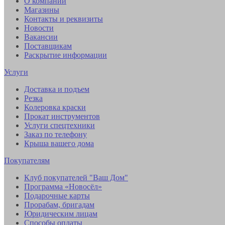
О компании
Магазины
Контакты и реквизиты
Новости
Вакансии
Поставщикам
Раскрытие информации
Услуги
Доставка и подъем
Резка
Колеровка краски
Прокат инструментов
Услуги спецтехники
Заказ по телефону
Крыша вашего дома
Покупателям
Клуб покупателей "Ваш Дом"
Программа «Новосёл»
Подарочные карты
Прорабам, бригадам
Юридическим лицам
Способы оплаты