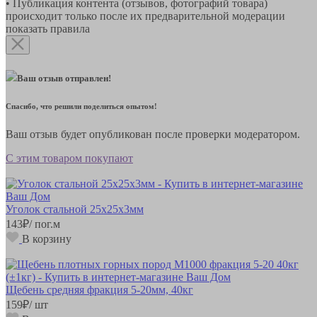
• Публикация контента (отзывов, фотографий товара)
происходит только после их предварительной модерации
показать правила
Ваш отзыв отправлен!
Спасибо, что решили поделиться опытом!
Ваш отзыв будет опубликован после проверки модератором.
С этим товаром покупают
Уголок стальной 25х25х3мм
143
₽
/ пог.м
В корзину
Щебень средняя фракция 5-20мм, 40кг
159
₽
/ шт