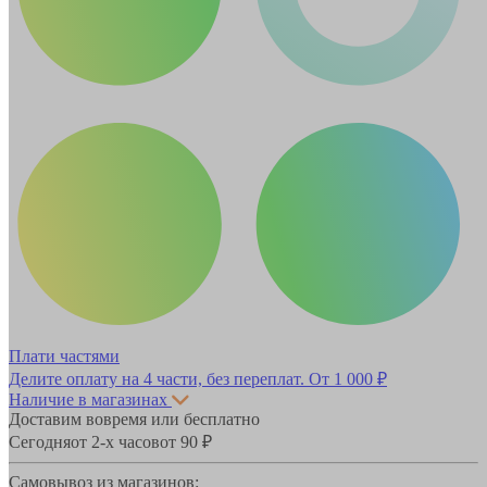
Плати частями
Делите оплату на 4 части, без переплат.
От 1 000 ₽
Наличие в магазинах
Доставим вовремя или бесплатно
Сегодня
от 2-х часов
от 90 ₽
Самовывоз из магазинов: