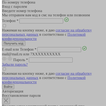
По номеру телефона
Вход с паролем
Введите номер телефона
Мы отправим вам код в смс на телефон или позвоним
Телефон
*
Нажимая на кнопку ниже, я даю
согласие на обработку
персональных данных
в соответствии с
Политикой
конфиденциальности
E-mail или Телефон
*
mail@mail.ru или 7XXXXXXXXXX
Пароль
*
Забыли пароль?
Нажимая на кнопку ниже, я даю
согласие на обработку
персональных данных
в соответствии с
Политикой
конфиденциальности
Авторизация
Восстановление пароля