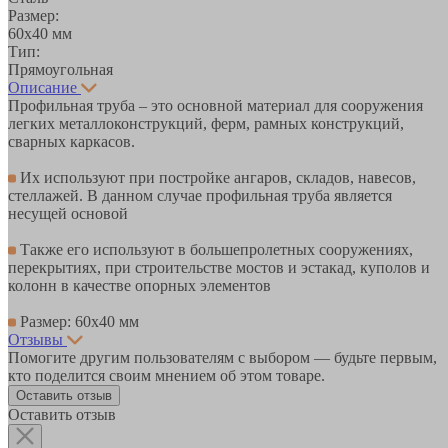
Размер:
60х40 мм
Тип:
Прямоугольная
Описание
Профильная труба – это основной материал для сооружения
легких металлоконструкций, ферм, рамных конструкций,
сварных каркасов.
Их используют при постройке ангаров, складов, навесов,
стеллажей. В данном случае профильная труба является
несущей основой
Также его используют в большепролетных сооружениях,
перекрытиях, при строительстве мостов и эстакад, куполов и
колонн в качестве опорных элементов
Размер: 60х40 мм
Отзывы
Помогите другим пользователям с выбором — будьте первым,
кто поделится своим мнением об этом товаре.
Оставить отзыв
Оставить отзыв