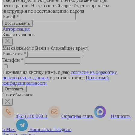
Введите адрес электронной почты, указанный при
регистрации. На указанный адрес будет отправлена
инструкция по восстановлению пароля
E-mail
*
Авторизация
Заказать звонок
Мы свяжемся с Вами в ближайшее время
Ваше имя
*
Телефон
*
Нажимая на кнопку ниже, я даю
согласие на обработку
персональных данных
в соответствии с
Политикой
конфиденциальности
Способы связи
(863) 310-000-3
Обратная связь
Написать
в Max
Написать в Telegram
Заказать звонок