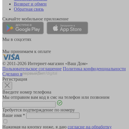
Возврат и обмен
Обратная связь
Скачайте мобильное приложение
Мы в соцсетях
Мы принимаем к оплате
© 2011-2026 Интернет-магазин «Ваш Дом»
Пользовательское соглашение
Политика конфиденциальности
Сделано в
Регистрация
Введите номер телефона
Мы отправим вам код в смс на телефон или позвоним
Требуется подтверждение по номеру
Ваше имя
*
Нажимая на кнопку ниже, я даю
согласие на обработку