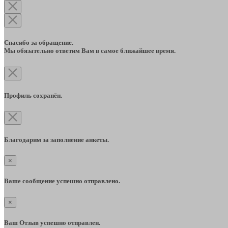
Спасибо за обращение.
Мы обязательно ответим Вам в самое ближайшее время.
Профиль сохранён.
Благодарим за заполнение анкеты.
×
Ваше сообщение успешно отправлено.
×
Ваш Отзыв успешно отправлен.