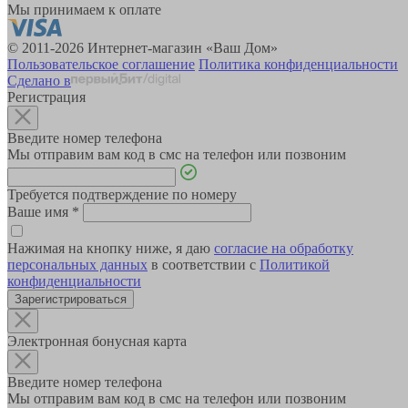
Мы принимаем к оплате
© 2011-2026 Интернет-магазин «Ваш Дом»
Пользовательское соглашение
Политика конфиденциальности
Сделано в
Регистрация
Введите номер телефона
Мы отправим вам код в смс на телефон или позвоним
Требуется подтверждение по номеру
Ваше имя
*
Нажимая на кнопку ниже, я даю
согласие на обработку
персональных данных
в соответствии с
Политикой
конфиденциальности
Зарегистрироваться
Электронная бонусная карта
Введите номер телефона
Мы отправим вам код в смс на телефон или позвоним