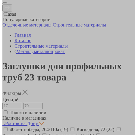
Назад
Популярные категории
Отделочные материалы
Строительные материалы
Главная
Каталог
Строительные материалы
Металл, металлопрокат
Заглушки для профильных
труб
23
товара
Фильтры
Цена, ₽
Только в наличии
Наличие в магазинах
г.Ростов-на-Дону
40-лет победы, 264/110а
(19)
Каскадная, 72
(22)