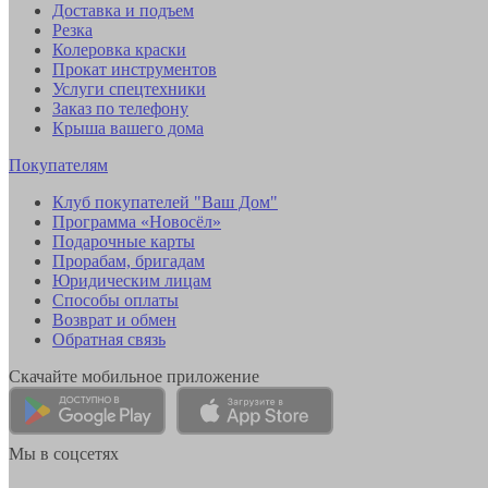
Доставка и подъем
Резка
Колеровка краски
Прокат инструментов
Услуги спецтехники
Заказ по телефону
Крыша вашего дома
Покупателям
Клуб покупателей "Ваш Дом"
Программа «Новосёл»
Подарочные карты
Прорабам, бригадам
Юридическим лицам
Способы оплаты
Возврат и обмен
Обратная связь
Скачайте мобильное приложение
Мы в соцсетях