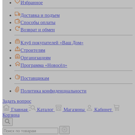
Избранное
Доставка и подъем
Способы оплаты
Возврат и обмен
Клуб покупателей «Ваш Дом»
Строителям
Организациям
Программа «Новосёл»
Поставщикам
Политика конфиденциальности
Задать вопрос
Главная
Каталог
Магазины
Кабинет
Корзина