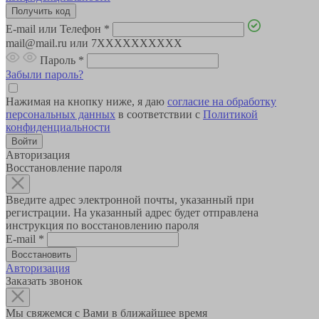
E-mail или Телефон
*
mail@mail.ru или 7XXXXXXXXXX
Пароль
*
Забыли пароль?
Нажимая на кнопку ниже, я даю
согласие на обработку
персональных данных
в соответствии с
Политикой
конфиденциальности
Авторизация
Восстановление пароля
Введите адрес электронной почты, указанный при
регистрации. На указанный адрес будет отправлена
инструкция по восстановлению пароля
E-mail
*
Авторизация
Заказать звонок
Мы свяжемся с Вами в ближайшее время