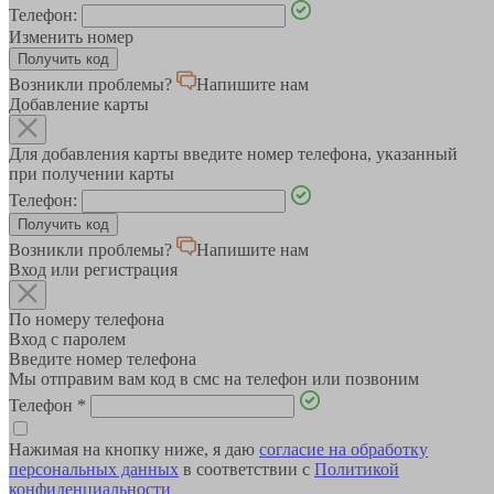
Телефон:
Изменить номер
Возникли проблемы?
Напишите нам
Добавление карты
Для добавления карты введите номер телефона, указанный
при получении карты
Телефон:
Возникли проблемы?
Напишите нам
Вход или регистрация
По номеру телефона
Вход с паролем
Введите номер телефона
Мы отправим вам код в смс на телефон или позвоним
Телефон
*
Нажимая на кнопку ниже, я даю
согласие на обработку
персональных данных
в соответствии с
Политикой
конфиденциальности