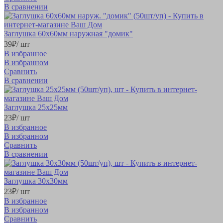
В сравнении
Заглушка 60х60мм наружная "домик"
39
₽
/ шт
В избранное
В избранном
Сравнить
В сравнении
Заглушка 25x25мм
23
₽
/ шт
В избранное
В избранном
Сравнить
В сравнении
Заглушка 30x30мм
23
₽
/ шт
В избранное
В избранном
Сравнить