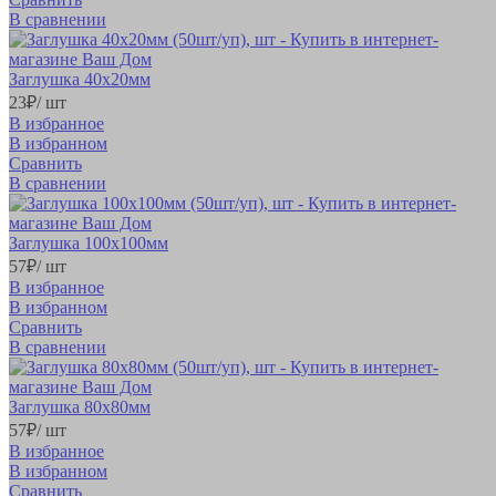
В сравнении
Заглушка 40х20мм
23
₽
/ шт
В избранное
В избранном
Сравнить
В сравнении
Заглушка 100х100мм
57
₽
/ шт
В избранное
В избранном
Сравнить
В сравнении
Заглушка 80х80мм
57
₽
/ шт
В избранное
В избранном
Сравнить