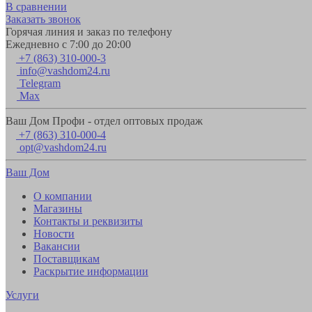
В сравнении
Заказать звонок
Горячая линия и заказ по телефону
Ежедневно с 7:00 до 20:00
+7 (863) 310-000-3
info@vashdom24.ru
Telegram
Max
Ваш Дом Профи - отдел оптовых продаж
+7 (863) 310-000-4
opt@vashdom24.ru
Ваш Дом
О компании
Магазины
Контакты и реквизиты
Новости
Вакансии
Поставщикам
Раскрытие информации
Услуги