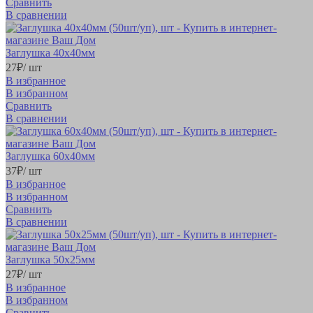
Сравнить
В сравнении
Заглушка 40х40мм
27
₽
/ шт
В избранное
В избранном
Сравнить
В сравнении
Заглушка 60х40мм
37
₽
/ шт
В избранное
В избранном
Сравнить
В сравнении
Заглушка 50х25мм
27
₽
/ шт
В избранное
В избранном
Сравнить