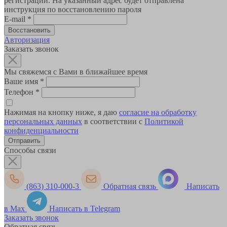
регистрации. На указанный адрес будет отправлена
инструкция по восстановлению пароля
E-mail
*
Авторизация
Заказать звонок
Мы свяжемся с Вами в ближайшее время
Ваше имя
*
Телефон
*
Нажимая на кнопку ниже, я даю
согласие на обработку
персональных данных
в соответствии с
Политикой
конфиденциальности
Способы связи
(863) 310-000-3
Обратная связь
Написать
в Max
Написать в Telegram
Заказать звонок
Обратная связь