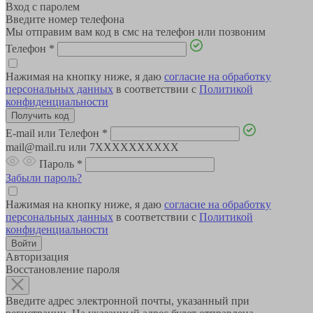
Вход с паролем
Введите номер телефона
Мы отправим вам код в смс на телефон или позвоним
Телефон
*
Нажимая на кнопку ниже, я даю
согласие на обработку
персональных данных
в соответствии с
Политикой
конфиденциальности
E-mail или Телефон
*
mail@mail.ru или 7XXXXXXXXXX
Пароль
*
Забыли пароль?
Нажимая на кнопку ниже, я даю
согласие на обработку
персональных данных
в соответствии с
Политикой
конфиденциальности
Авторизация
Восстановление пароля
Введите адрес электронной почты, указанный при