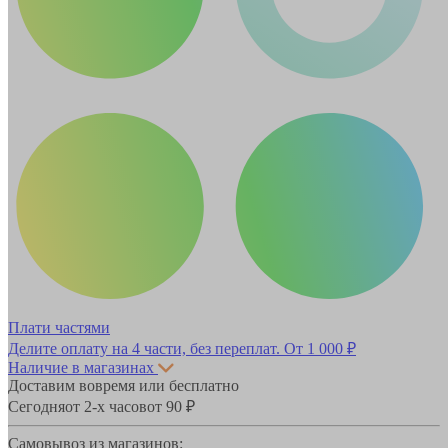
Плати частями
Делите оплату на 4 части, без переплат.
От 1 000 ₽
Наличие в магазинах
Доставим вовремя или бесплатно
Сегодня
от 2-х часов
от 90 ₽
Самовывоз из магазинов: