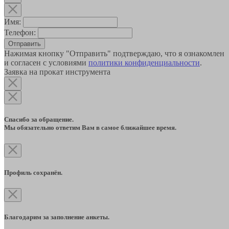
Имя:
Телефон:
Отправить
Нажимая кнопку "Отправить" подтверждаю, что я ознакомлен
и согласен с условиями
политики конфиденциальности
.
Заявка на прокат инструмента
Спасибо за обращение.
Мы обязательно ответим Вам в самое ближайшее время.
Профиль сохранён.
Благодарим за заполнение анкеты.