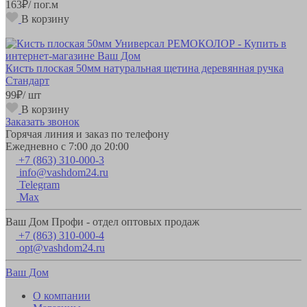
163
₽
/ пог.м
В корзину
Кисть плоская 50мм натуральная щетина деревянная ручка
Стандарт
99
₽
/ шт
В корзину
Заказать звонок
Горячая линия и заказ по телефону
Ежедневно с 7:00 до 20:00
+7 (863) 310-000-3
info@vashdom24.ru
Telegram
Max
Ваш Дом Профи - отдел оптовых продаж
+7 (863) 310-000-4
opt@vashdom24.ru
Ваш Дом
О компании