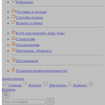
Избранное
Доставка и подъем
Способы оплаты
Возврат и обмен
Клуб покупателей «Ваш Дом»
Строителям
Организациям
Программа «Новосёл»
Поставщикам
Политика конфиденциальности
Задать вопрос
Главная
Каталог
Магазины
Кабинет
Корзина