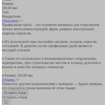
Размер:
50х50 мм
Тип:
Квадратная
Описание
Профильная труба – это основной материал для сооружения
легких металлоконструкций, ферм, рамных конструкций,
сварных каркасов.
Их используют при постройке ангаров, складов, навесов,
стеллажей. В данном случае профильная труба является
несущей основой
Также его используют в большепролетных сооружениях,
перекрытиях, при строительстве мостов и эстакад, куполов и
колонн в качестве опорных элементов
Размер: 50х50 мм
Отзывы
Помогите другим пользователям с выбором — будьте первым,
кто поделится своим мнением об этом товаре.
Оставить отзыв
Оставить отзыв