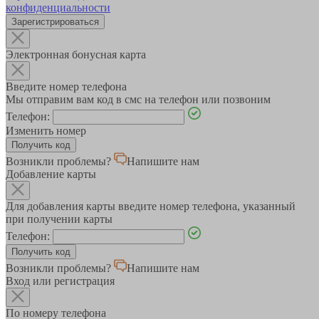
конфиденциальности
Зарегистрироваться
Электронная бонусная карта
Введите номер телефона
Мы отправим вам код в смс на телефон или позвоним
Телефон:
Изменить номер
Возникли проблемы?
Напишите нам
Добавление карты
Для добавления карты введите номер телефона, указанный
при получении карты
Телефон:
Возникли проблемы?
Напишите нам
Вход или регистрация
По номеру телефона