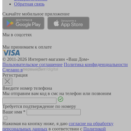
Обратная связь
Скачайте мобильное приложение
Мы в соцсетях
Мы принимаем к оплате
© 2011-2026 Интернет-магазин «Ваш Дом»
Пользовательское соглашение
Политика конфиденциальности
Сделано в
Регистрация
Введите номер телефона
Мы отправим вам код в смс на телефон или позвоним
Требуется подтверждение по номеру
Ваше имя
*
Нажимая на кнопку ниже, я даю
согласие на обработку
персональных данных
в соответствии с
Политикой