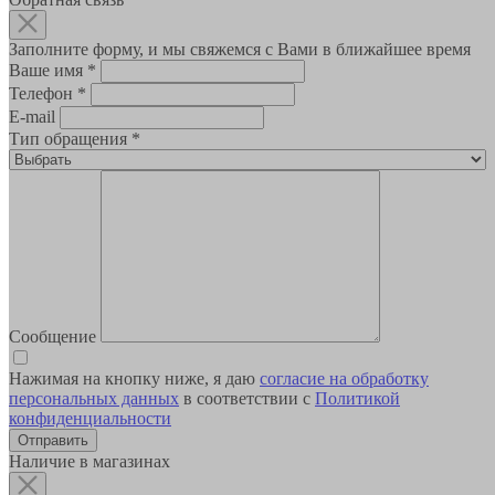
Заполните форму, и мы свяжемся с Вами в ближайшее время
Ваше имя
*
Телефон
*
E-mail
Тип обращения
*
Сообщение
Нажимая на кнопку ниже, я даю
согласие на обработку
персональных данных
в соответствии с
Политикой
конфиденциальности
Наличие в магазинах