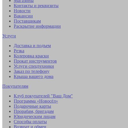
Магазины
Контакты и реквизиты
Новости
Вакансии
Поставщикам
Раскрытие информации
Услуги
Доставка и подъем
Резка
Колеровка краски
Прокат инструментов
Услуги спецтехники
Заказ по телефону
Крыша вашего дома
Покупателям
Клуб покупателей "Ваш Дом"
Программа «Новосёл»
Подарочные карты
Прорабам, бригадам
Юридическим лицам
Способы оплаты
Возврат и обмен