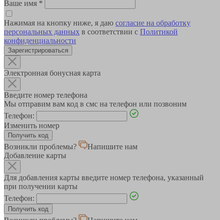
Ваше имя
*
Нажимая на кнопку ниже, я даю
согласие на обработку
персональных данных
в соответствии с
Политикой
конфиденциальности
Зарегистрироваться
Электронная бонусная карта
Введите номер телефона
Мы отправим вам код в смс на телефон или позвоним
Телефон:
Изменить номер
Возникли проблемы?
Напишите нам
Добавление карты
Для добавления карты введите номер телефона, указанный
при получении карты
Телефон: