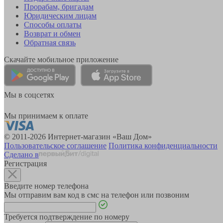
Прорабам, бригадам
Юридическим лицам
Способы оплаты
Возврат и обмен
Обратная связь
Скачайте мобильное приложение
Мы в соцсетях
Мы принимаем к оплате
© 2011-2026 Интернет-магазин «Ваш Дом»
Пользовательское соглашение
Политика конфиденциальности
Сделано в
Регистрация
Введите номер телефона
Мы отправим вам код в смс на телефон или позвоним
Требуется подтверждение по номеру