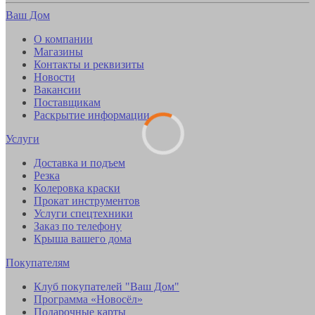
Ваш Дом
О компании
Магазины
Контакты и реквизиты
Новости
Вакансии
Поставщикам
Раскрытие информации
Услуги
Доставка и подъем
Резка
Колеровка краски
Прокат инструментов
Услуги спецтехники
Заказ по телефону
Крыша вашего дома
Покупателям
Клуб покупателей "Ваш Дом"
Программа «Новосёл»
Подарочные карты