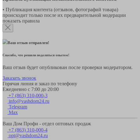
• Публикация контента (отзывов, фотографий товара)
происходит только после их предварительной модерации
показать правила
Ваш отзыв отправлен!
Спасибо, что решили поделиться опытом!
Ваш отзыв будет опубликован после проверки модератором.
Заказать звонок
Горячая линия и заказ по телефону
Ежедневно с 7:00 до 20:00
+7 (863) 310-000-3
info@vashdom24.ru
Telegram
Max
Ваш Дом Профи - отдел оптовых продаж
+7 (863) 310-000-4
opt@vashdom24.ru