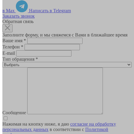
в Max
Написать в Telegram
Заказать звонок
Обратная связь
Заполните форму, и мы свяжемся с Вами в ближайшее время
Ваше имя
*
Телефон
*
E-mail
Тип обращения
*
Сообщение
Нажимая на кнопку ниже, я даю
согласие на обработку
персональных данных
в соответствии с
Политикой