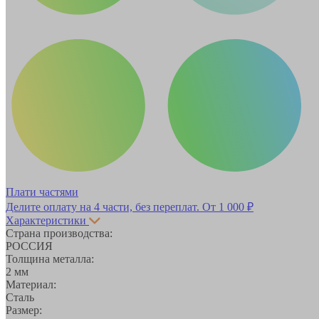
Плати частями
Делите оплату на 4 части, без переплат.
От 1 000 ₽
Характеристики
Страна производства:
РОССИЯ
Толщина металла:
2 мм
Материал:
Сталь
Размер: