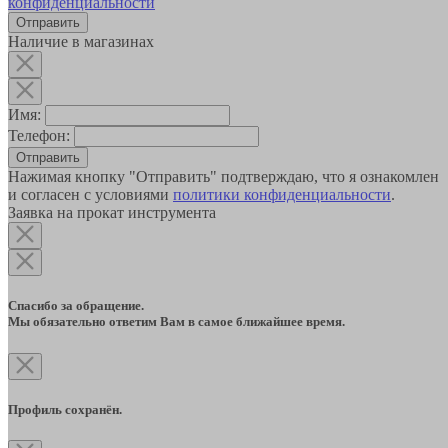
конфиденциальности
Наличие в магазинах
Имя:
Телефон:
Отправить
Нажимая кнопку "Отправить" подтверждаю, что я ознакомлен
и согласен с условиями
политики конфиденциальности
.
Заявка на прокат инструмента
Спасибо за обращение.
Мы обязательно ответим Вам в самое ближайшее время.
Профиль сохранён.