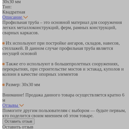
30х30 мм
Тип:
Квадратная
Описание
Профильная труба – это основной материал для сооружения
легких металлоконструкций, ферм, рамных конструкций,
сварных каркасов.
Их используют при постройке ангаров, складов, навесов,
стеллажей. В данном случае профильная труба является
несущей основой
Также его используют в большепролетных сооружениях,
перекрытиях, при строительстве мостов и эстакад, куполов и
колонн в качестве опорных элементов
Размер: 30х30 мм
Внимание! Продажа данного товара осуществляется кратно 6
м
Отзывы
Помогите другим пользователям с выбором — будьте первым,
кто поделится своим мнением об этом товаре.
Оставить отзыв
Оставить отзыв