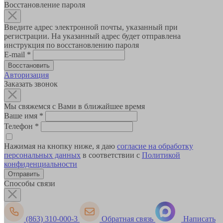
Восстановление пароля
Введите адрес электронной почты, указанный при
регистрации. На указанный адрес будет отправлена
инструкция по восстановлению пароля
E-mail
*
Авторизация
Заказать звонок
Мы свяжемся с Вами в ближайшее время
Ваше имя
*
Телефон
*
Нажимая на кнопку ниже, я даю
согласие на обработку
персональных данных
в соответствии с
Политикой
конфиденциальности
Способы связи
(863) 310-000-3
Обратная связь
Написать