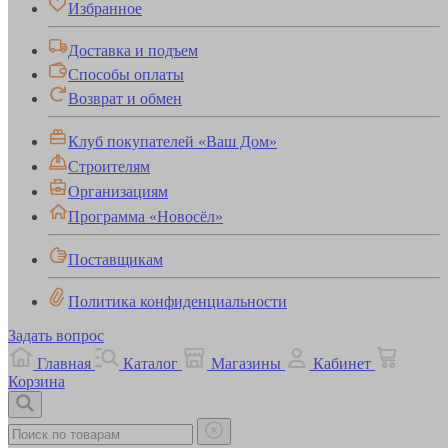
Избранное
Доставка и подъем
Способы оплаты
Возврат и обмен
Клуб покупателей «Ваш Дом»
Строителям
Организациям
Программа «Новосёл»
Поставщикам
Политика конфиденциальности
Задать вопрос
Главная
Каталог
Магазины
Кабинет
Корзина