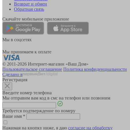
Возврат и обмен
Обратная связь
Скачайте мобильное приложение
Мы в соцсетях
Мы принимаем к оплате
© 2011-2026 Интернет-магазин «Ваш Дом»
Пользовательское соглашение
Политика конфиденциальности
Сделано в
Регистрация
Введите номер телефона
Мы отправим вам код в смс на телефон или позвоним
Требуется подтверждение по номеру
Ваше имя
*
Нажимая на кнопку ниже, я даю
согласие на обработку