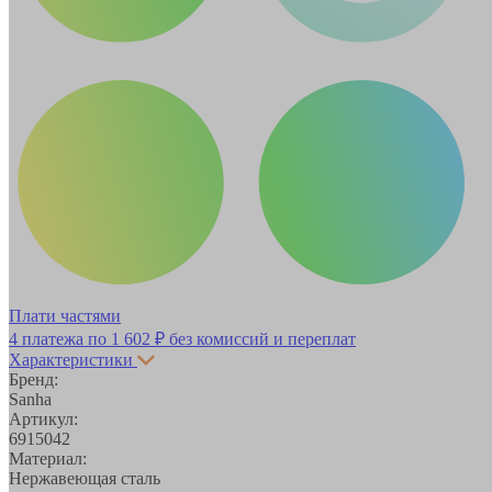
Плати частями
4 платежа по
1 602 ₽
без комиссий и переплат
Характеристики
Бренд:
Sanha
Артикул:
6915042
Материал:
Нержавеющая сталь