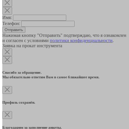
Имя:
Телефон:
Отправить
Нажимая кнопку "Отправить" подтверждаю, что я ознакомлен
и согласен с условиями
политики конфиденциальности
.
Заявка на прокат инструмента
Спасибо за обращение.
Мы обязательно ответим Вам в самое ближайшее время.
Профиль сохранён.
Благодарим за заполнение анкеты.