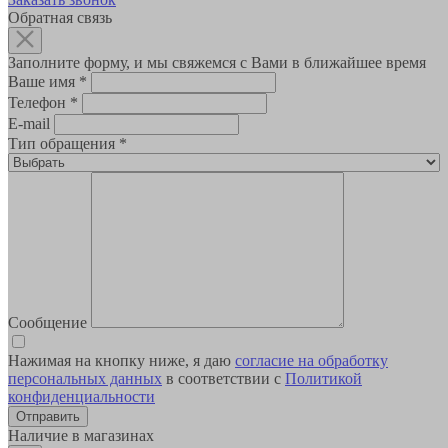
Обратная связь
Заполните форму, и мы свяжемся с Вами в ближайшее время
Ваше имя
*
Телефон
*
E-mail
Тип обращения
*
Сообщение
Нажимая на кнопку ниже, я даю
согласие на обработку
персональных данных
в соответствии с
Политикой
конфиденциальности
Наличие в магазинах