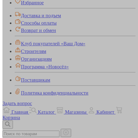
Избранное
Доставка и подъем
Способы оплаты
Возврат и обмен
Клуб покупателей «Ваш Дом»
Строителям
Организациям
Программа «Новосёл»
Поставщикам
Политика конфиденциальности
Задать вопрос
Главная
Каталог
Магазины
Кабинет
Корзина