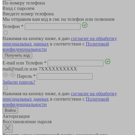
По номеру телефона
Вход с паролем
Введите номер телефона
Мы отправим вам код в смс на телефон или позвоним
Телефон
*
Нажимая на кнопку ниже, я даю
согласие на обработку
персональных данных
в соответствии с
Политикой
конфиденциальности
E-mail или Телефон
*
mail@mail.ru или 7XXXXXXXXXX
Пароль
*
Забыли пароль?
Нажимая на кнопку ниже, я даю
согласие на обработку
персональных данных
в соответствии с
Политикой
конфиденциальности
Авторизация
Восстановление пароля