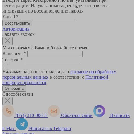
Введите адрес электронной почты, указанный при
регистрации. На указанный адрес будет отправлена
инструкция по восстановлению пароля
E-mail
*
Авторизация
Заказать звонок
Мы свяжемся с Вами в ближайшее время
Ваше имя
*
Телефон
*
Нажимая на кнопку ниже, я даю
согласие на обработку
персональных данных
в соответствии с
Политикой
конфиденциальности
Способы связи
(863) 310-000-3
Обратная связь
Написать
в Max
Написать в Telegram
Заказать звонок