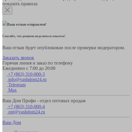
показать правила
Ваш отзыв отправлен!
Спасибо, что решили поделиться опытом!
Ваш отзыв будет опубликован после проверки модератором.
Заказать звонок
Горячая линия и заказ по телефону
Ежедневно с 7:00 до 20:00
+7 (863) 310-000-3
info@vashdom24.ru
Telegram
Max
Ваш Дом Профи - отдел оптовых продаж
+7 (863) 310-000-4
opt@vashdom24.ru
Ваш Дом