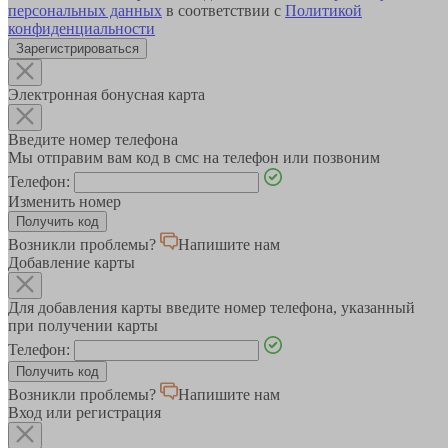
персональных данных
в соответствии с
Политикой
конфиденциальности
Зарегистрироваться
Электронная бонусная карта
Введите номер телефона
Мы отправим вам код в смс на телефон или позвоним
Телефон:
Изменить номер
Возникли проблемы?
Напишите нам
Добавление карты
Для добавления карты введите номер телефона, указанный
при получении карты
Телефон:
Возникли проблемы?
Напишите нам
Вход или регистрация