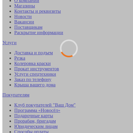
О компании
Магазины
Контакты и реквизиты
Новости
Вакансии
Поставщикам
Раскрытие информации
Услуги
Доставка и подъем
Резка
Колеровка краски
Прокат инструментов
Услуги спецтехники
Заказ по телефону
Крыша вашего дома
Покупателям
Клуб покупателей "Ваш Дом"
Программа «Новосёл»
Подарочные карты
Прорабам, бригадам
Юридическим лицам
Способы оплаты