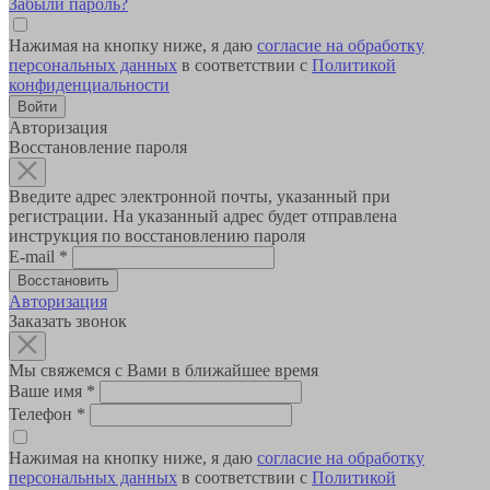
Забыли пароль?
Нажимая на кнопку ниже, я даю
согласие на обработку
персональных данных
в соответствии с
Политикой
конфиденциальности
Авторизация
Восстановление пароля
Введите адрес электронной почты, указанный при
регистрации. На указанный адрес будет отправлена
инструкция по восстановлению пароля
E-mail
*
Авторизация
Заказать звонок
Мы свяжемся с Вами в ближайшее время
Ваше имя
*
Телефон
*
Нажимая на кнопку ниже, я даю
согласие на обработку
персональных данных
в соответствии с
Политикой