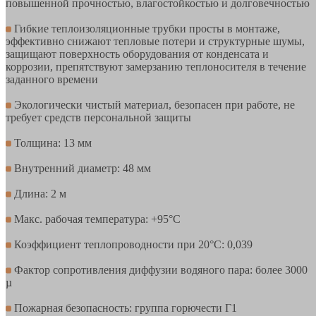
повышенной прочностью, влагостойкостью и долговечностью
Гибкие теплоизоляционные трубки просты в монтаже,
эффективно снижают тепловые потери и структурные шумы,
защищают поверхность оборудования от конденсата и
коррозии, препятствуют замерзанию теплоносителя в течение
заданного времени
Экологически чистый материал, безопасен при работе, не
требует средств персональной защиты
Толщина: 13 мм
Внутренний диаметр: 48 мм
Длина: 2 м
Макс. рабочая температура: +95°С
Коэффициент теплопроводности при 20°С: 0,039
Фактор сопротивления диффузии водяного пара: более 3000
µ
Пожарная безопасность: группа горючести Г1