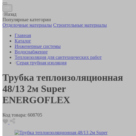
Назад
Популярные категории
Отделочные материалы
Строительные материалы
Главная
Каталог
Инженерные системы
Водоснабжение
Теплоизоляция для сантехнических работ
Серая трубная изоляция
Трубка теплоизоляционная
48/13 2м Super
ENERGOFLEX
Код товара:
608705