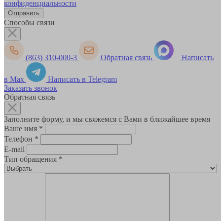
конфиденциальности
Способы связи
(863) 310-000-3
Обратная связь
Написать
в Max
Написать в Telegram
Заказать звонок
Обратная связь
Заполните форму, и мы свяжемся с Вами в ближайшее время
Ваше имя
*
Телефон
*
E-mail
Тип обращения
*