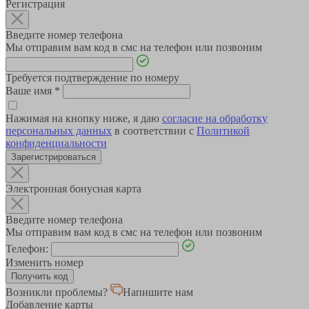
Регистрация
Введите номер телефона
Мы отправим вам код в смс на телефон или позвоним
Требуется подтверждение по номеру
Ваше имя
*
Нажимая на кнопку ниже, я даю
согласие на обработку
персональных данных
в соответствии с
Политикой
конфиденциальности
Зарегистрироваться
Электронная бонусная карта
Введите номер телефона
Мы отправим вам код в смс на телефон или позвоним
Телефон:
Изменить номер
Возникли проблемы?
Напишите нам
Добавление карты