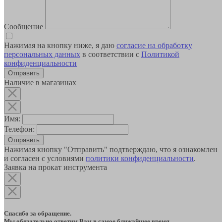
Сообщение
Нажимая на кнопку ниже, я даю
согласие на обработку
персональных данных
в соответствии с
Политикой
конфиденциальности
Наличие в магазинах
Имя:
Телефон:
Отправить
Нажимая кнопку "Отправить" подтверждаю, что я ознакомлен
и согласен с условиями
политики конфиденциальности
.
Заявка на прокат инструмента
Спасибо за обращение.
Мы обязательно ответим Вам в самое ближайшее время.