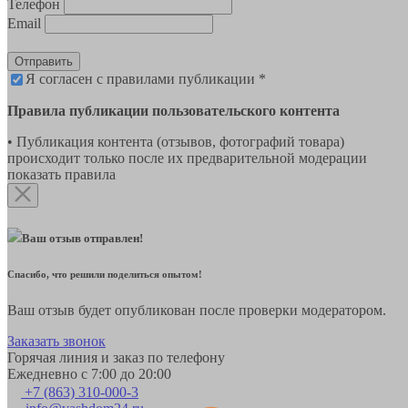
Телефон
Email
Отправить
Я согласен с правилами публикации *
Правила публикации пользовательского контента
• Публикация контента (отзывов, фотографий товара)
происходит только после их предварительной модерации
показать правила
Ваш отзыв отправлен!
Спасибо, что решили поделиться опытом!
Ваш отзыв будет опубликован после проверки модератором.
Заказать звонок
Горячая линия и заказ по телефону
Ежедневно с 7:00 до 20:00
+7 (863) 310-000-3