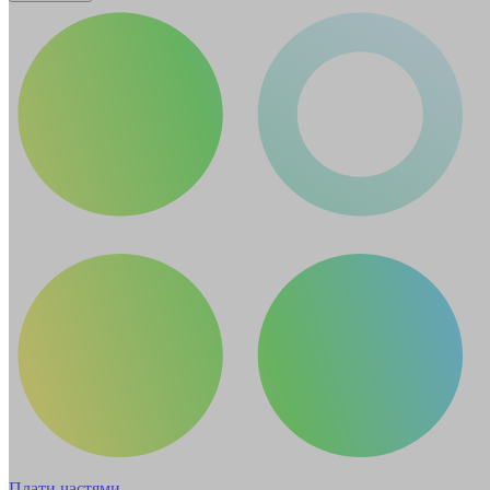
Плати частями