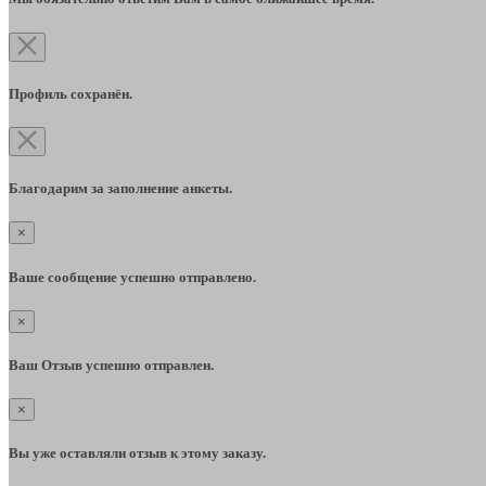
Профиль сохранён.
Благодарим за заполнение анкеты.
×
Ваше сообщение успешно отправлено.
×
Ваш Отзыв успешно отправлен.
×
Вы уже оставляли отзыв к этому заказу.