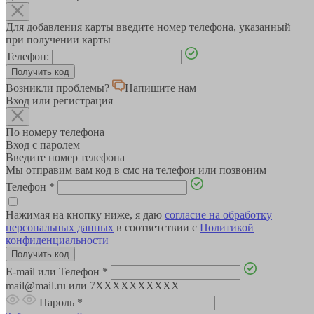
Для добавления карты введите номер телефона, указанный
при получении карты
Телефон:
Возникли проблемы?
Напишите нам
Вход или регистрация
По номеру телефона
Вход с паролем
Введите номер телефона
Мы отправим вам код в смс на телефон или позвоним
Телефон
*
Нажимая на кнопку ниже, я даю
согласие на обработку
персональных данных
в соответствии с
Политикой
конфиденциальности
E-mail или Телефон
*
mail@mail.ru или 7XXXXXXXXXX
Пароль
*