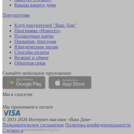
Крыша вашего дома
Покупателям
Клуб покупателей "Ваш Дом"
Программа «Новосёл»
Подарочные карты
Прорабам, бригадам
Юридическим лицам
Способы оплаты
Возврат и обмен
Обратная связь
Скачайте мобильное приложение
Мы в соцсетях
Мы принимаем к оплате
© 2011-2026 Интернет-магазин «Ваш Дом»
Пользовательское соглашение
Политика конфиденциальности
Сделано в