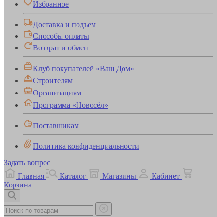
Избранное
Доставка и подъем
Способы оплаты
Возврат и обмен
Клуб покупателей «Ваш Дом»
Строителям
Организациям
Программа «Новосёл»
Поставщикам
Политика конфиденциальности
Задать вопрос
Главная
Каталог
Магазины
Кабинет
Корзина