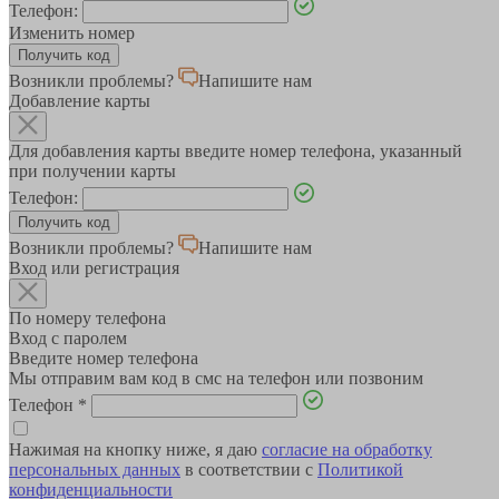
Телефон:
Изменить номер
Возникли проблемы?
Напишите нам
Добавление карты
Для добавления карты введите номер телефона, указанный
при получении карты
Телефон:
Возникли проблемы?
Напишите нам
Вход или регистрация
По номеру телефона
Вход с паролем
Введите номер телефона
Мы отправим вам код в смс на телефон или позвоним
Телефон
*
Нажимая на кнопку ниже, я даю
согласие на обработку
персональных данных
в соответствии с
Политикой
конфиденциальности