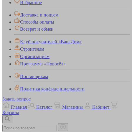
Избранное
Доставка и подъем
Способы оплаты
Возврат и обмен
Клуб покупателей «Ваш Дом»
Строителям
Организациям
Программа «Новосёл»
Поставщикам
Политика конфиденциальности
Задать вопрос
Главная
Каталог
Магазины
Кабинет
Корзина