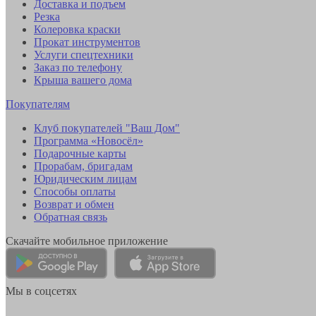
Доставка и подъем
Резка
Колеровка краски
Прокат инструментов
Услуги спецтехники
Заказ по телефону
Крыша вашего дома
Покупателям
Клуб покупателей "Ваш Дом"
Программа «Новосёл»
Подарочные карты
Прорабам, бригадам
Юридическим лицам
Способы оплаты
Возврат и обмен
Обратная связь
Скачайте мобильное приложение
Мы в соцсетях