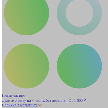
Плати частями
Делите оплату на 4 части, без переплат.
От 1 000 ₽
Наличие в магазинах