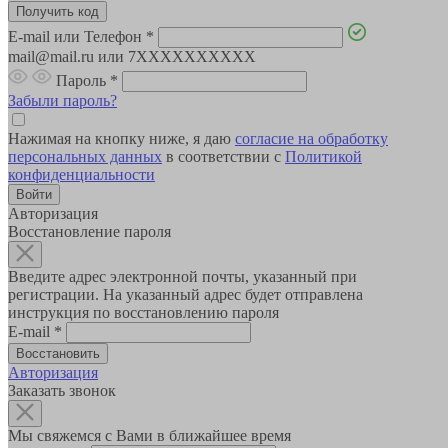
E-mail или Телефон
*
mail@mail.ru или 7XXXXXXXXXX
Пароль
*
Забыли пароль?
Нажимая на кнопку ниже, я даю
согласие на обработку
персональных данных
в соответствии с
Политикой
конфиденциальности
Авторизация
Восстановление пароля
Введите адрес электронной почты, указанный при
регистрации. На указанный адрес будет отправлена
инструкция по восстановлению пароля
E-mail
*
Авторизация
Заказать звонок
Мы свяжемся с Вами в ближайшее время