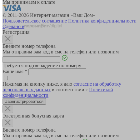
Мы принимаем к оплате
© 2011-2026 Интернет-магазин «Ваш Дом»
Пользовательское соглашение
Политика конфиденциальности
Сделано в
Регистрация
Введите номер телефона
Мы отправим вам код в смс на телефон или позвоним
Требуется подтверждение по номеру
Ваше имя
*
Нажимая на кнопку ниже, я даю
согласие на обработку
персональных данных
в соответствии с
Политикой
конфиденциальности
Зарегистрироваться
Электронная бонусная карта
Введите номер телефона
Мы отправим вам код в смс на телефон или позвоним