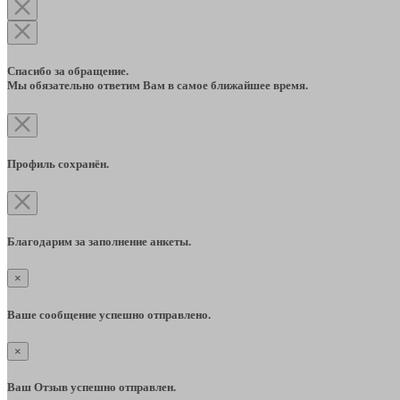
Спасибо за обращение.
Мы обязательно ответим Вам в самое ближайшее время.
Профиль сохранён.
Благодарим за заполнение анкеты.
×
Ваше сообщение успешно отправлено.
×
Ваш Отзыв успешно отправлен.