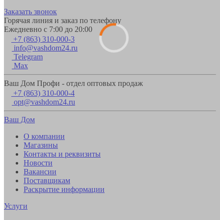
Заказать звонок
Горячая линия и заказ по телефону
Ежедневно с 7:00 до 20:00
+7 (863) 310-000-3
info@vashdom24.ru
Telegram
Max
Ваш Дом Профи - отдел оптовых продаж
+7 (863) 310-000-4
opt@vashdom24.ru
Ваш Дом
О компании
Магазины
Контакты и реквизиты
Новости
Вакансии
Поставщикам
Раскрытие информации
Услуги