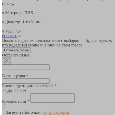
стояку.
Материал: ПВХ
Диаметр: 110х50 мм
Угол: 45°
Отзывы
Помогите другим пользователям с выбором — будьте первым,
кто поделится своим мнением об этом товаре.
Оставить отзыв
Оставить отзыв
Ваша оценка *
Рекомендуете данный товар? *
Да
Нет
Комментарии *
Загрузите фото или
выберите файл