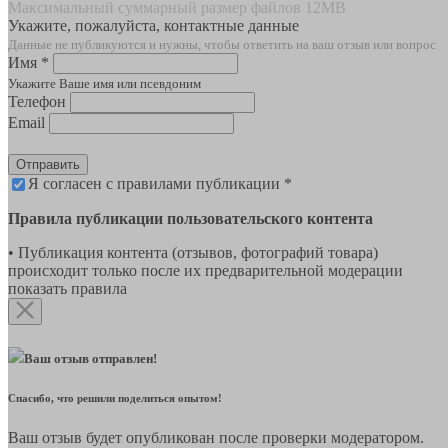
Максимальный суммарный размер файлов 12MB
Укажите, пожалуйста, контактные данные
Данные не публикуются и нужны, чтобы ответить на ваш отзыв или вопрос
Имя *
Укажите Ваше имя или псевдоним
Телефон
Email
Отправить
Я согласен с правилами публикации *
Правила публикации пользовательского контента
• Публикация контента (отзывов, фотографий товара)
происходит только после их предварительной модерации
показать правила
Ваш отзыв отправлен!
Спасибо, что решили поделиться опытом!
Ваш отзыв будет опубликован после проверки модератором.