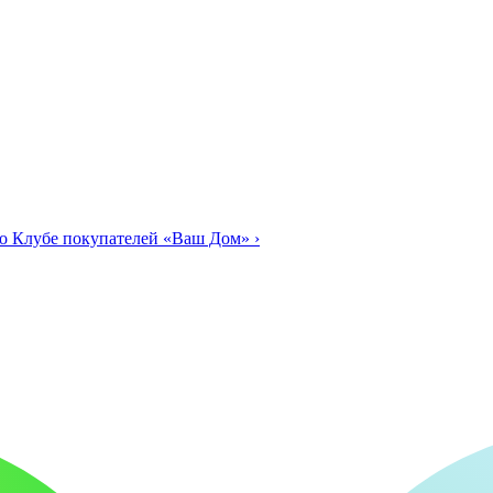
о Клубе покупателей «Ваш Дом»
›