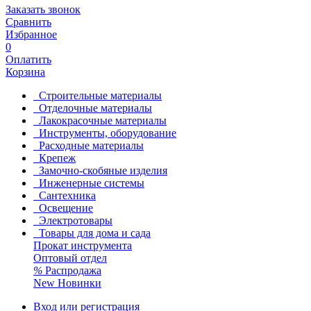
Заказать звонок
Сравнить
Избранное
0
Оплатить
Корзина
Строительные материалы
Отделочные материалы
Лакокрасочные материалы
Инструменты, оборудование
Расходные материалы
Крепеж
Замочно-скобяные изделия
Инженерные системы
Сантехника
Освещение
Электротовары
Товары для дома и сада
Прокат инструмента
Оптовый отдел
%
Распродажа
New
Новинки
Вход или регистрация