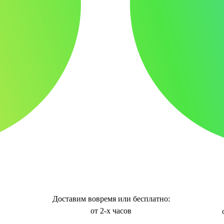
Доставим вовремя или бесплатно:
от 2-х часов