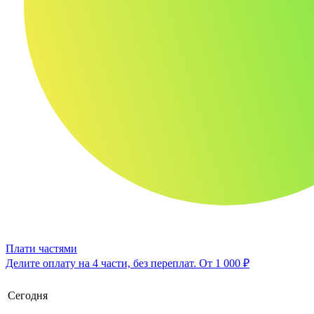
Плати частями
Делите оплату на 4 части, без переплат.
От 1 000 ₽
Сегодня