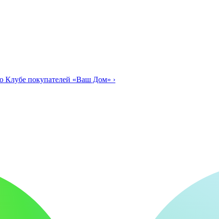
о Клубе покупателей «Ваш Дом»
›