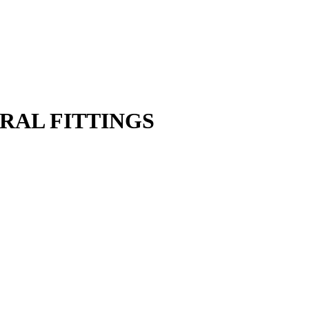
ENERAL FITTINGS