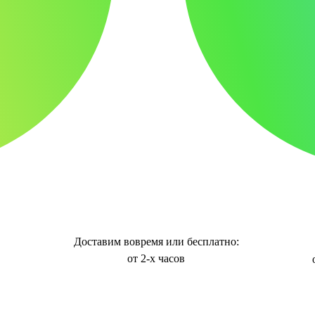
Доставим вовремя или бесплатно:
от 2-х часов