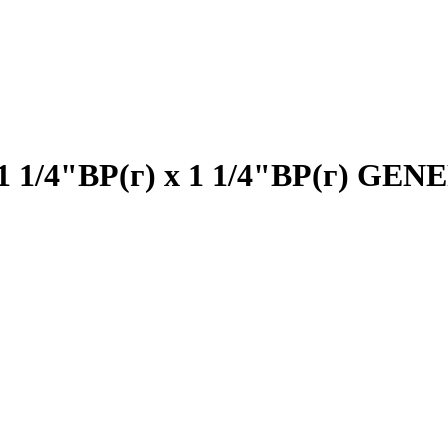
 1 1/4"ВР(г) х 1 1/4"ВР(г) G