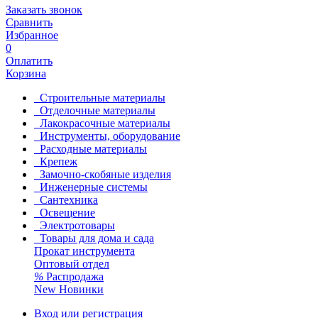
Заказать звонок
Сравнить
Избранное
0
Оплатить
Корзина
Строительные материалы
Отделочные материалы
Лакокрасочные материалы
Инструменты, оборудование
Расходные материалы
Крепеж
Замочно-скобяные изделия
Инженерные системы
Сантехника
Освещение
Электротовары
Товары для дома и сада
Прокат инструмента
Оптовый отдел
%
Распродажа
New
Новинки
Вход или регистрация