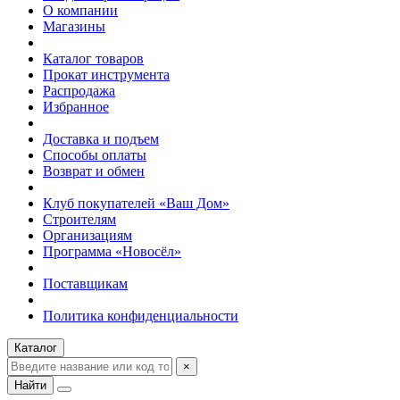
О компании
Магазины
Каталог товаров
Прокат инструмента
Распродажа
Избранное
Доставка и подъем
Способы оплаты
Возврат и обмен
Клуб покупателей «Ваш Дом»
Строителям
Организациям
Программа «Новосёл»
Поставщикам
Политика конфиденциальности
Каталог
×
Найти