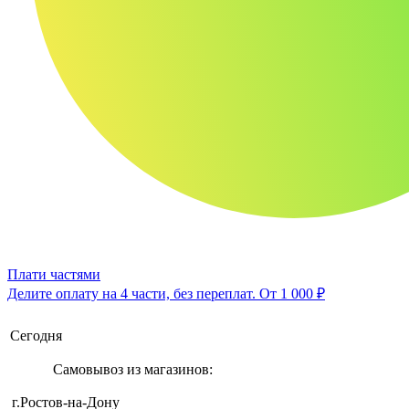
Плати частями
Делите оплату на 4 части, без переплат.
От 1 000 ₽
Сегодня
Самовывоз из магазинов:
г.Ростов-на-Дону