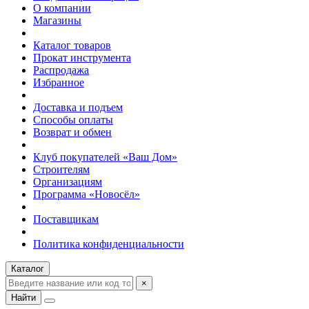
О компании
Магазины
Каталог товаров
Прокат инструмента
Распродажа
Избранное
Доставка и подъем
Способы оплаты
Возврат и обмен
Клуб покупателей «Ваш Дом»
Строителям
Организациям
Программа «Новосёл»
Поставщикам
Политика конфиденциальности
Каталог
×
Найти