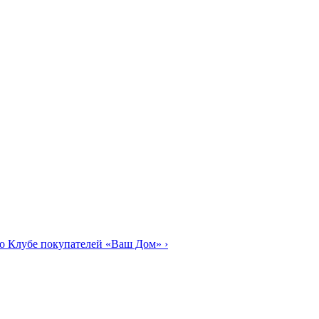
о Клубе покупателей «Ваш Дом»
›