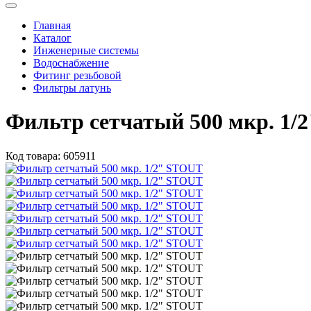
Главная
Каталог
Инженерные системы
Водоснабжение
Фитинг резьбовой
Фильтры латунь
Фильтр сетчатый 500 мкр. 1/
Код товара:
605911