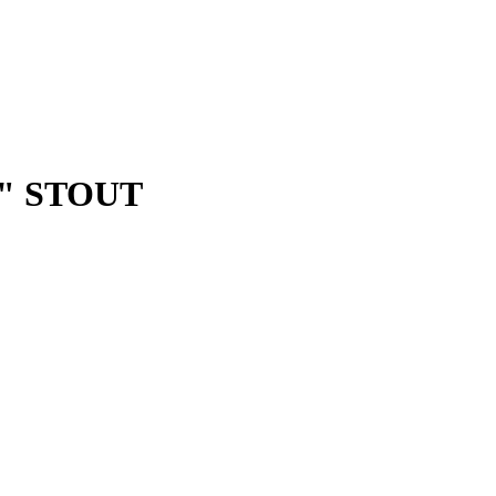
2" STOUT