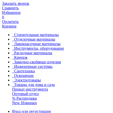
Заказать звонок
Сравнить
Избранное
0
Оплатить
Корзина
Строительные материалы
Отделочные материалы
Лакокрасочные материалы
Инструменты, оборудование
Расходные материалы
Крепеж
Замочно-скобяные изделия
Инженерные системы
Сантехника
Освещение
Электротовары
Товары для дома и сада
Прокат инструмента
Оптовый отдел
%
Распродажа
New
Новинки
Вход или регистрация