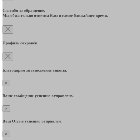
Спасибо за обращение.
Мы обязательно ответим Вам в самое ближайшее время.
Профиль сохранён.
Благодарим за заполнение анкеты.
×
Ваше сообщение успешно отправлено.
×
Ваш Отзыв успешно отправлен.
×