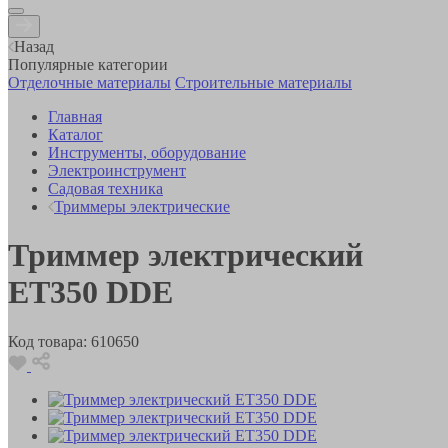
Назад
Популярные категории
Отделочные материалы
Строительные материалы
Главная
Каталог
Инструменты, оборудование
Электроинструмент
Садовая техника
Триммеры электрические
Триммер электрический
ET350 DDE
Код товара:
610650