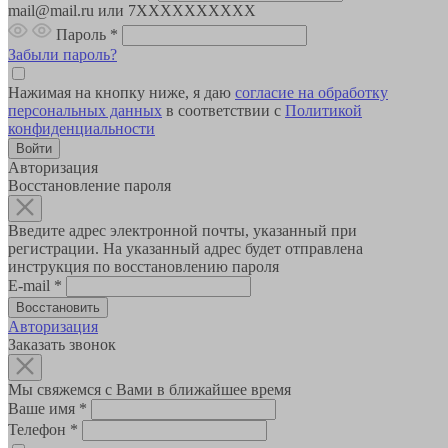
mail@mail.ru или 7XXXXXXXXXX
Пароль
*
Забыли пароль?
Нажимая на кнопку ниже, я даю
согласие на обработку
персональных данных
в соответствии с
Политикой
конфиденциальности
Авторизация
Восстановление пароля
Введите адрес электронной почты, указанный при
регистрации. На указанный адрес будет отправлена
инструкция по восстановлению пароля
E-mail
*
Авторизация
Заказать звонок
Мы свяжемся с Вами в ближайшее время
Ваше имя
*
Телефон
*