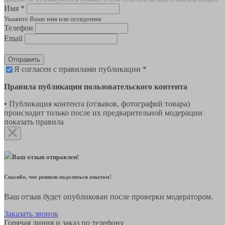
Имя *
Укажите Ваше имя или псевдоним
Телефон
Email
Отправить
Я согласен с правилами публикации *
Правила публикации пользовательского контента
• Публикация контента (отзывов, фотографий товара)
происходит только после их предварительной модерации
показать правила
Ваш отзыв отправлен!
Спасибо, что решили поделиться опытом!
Ваш отзыв будет опубликован после проверки модератором.
Заказать звонок
Горячая линия и заказ по телефону