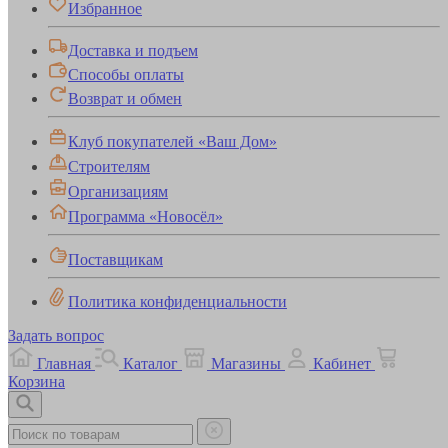
Избранное
Доставка и подъем
Способы оплаты
Возврат и обмен
Клуб покупателей «Ваш Дом»
Строителям
Организациям
Программа «Новосёл»
Поставщикам
Политика конфиденциальности
Задать вопрос
Главная
Каталог
Магазины
Кабинет
Корзина