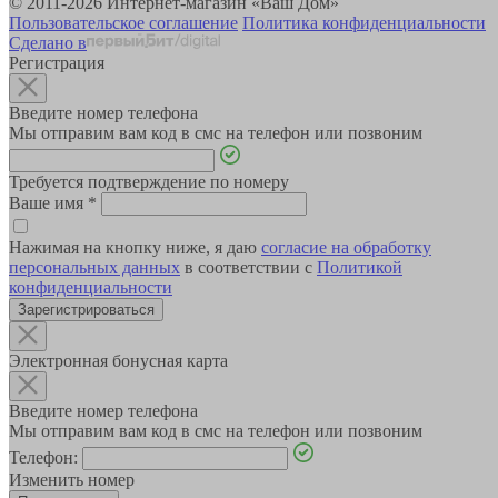
© 2011-2026 Интернет-магазин «Ваш Дом»
Пользовательское соглашение
Политика конфиденциальности
Сделано в
Регистрация
Введите номер телефона
Мы отправим вам код в смс на телефон или позвоним
Требуется подтверждение по номеру
Ваше имя
*
Нажимая на кнопку ниже, я даю
согласие на обработку
персональных данных
в соответствии с
Политикой
конфиденциальности
Зарегистрироваться
Электронная бонусная карта
Введите номер телефона
Мы отправим вам код в смс на телефон или позвоним
Телефон:
Изменить номер