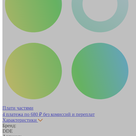
Плати частями
4 платежа по
680 ₽
без комиссий и переплат
Характеристики
Бренд:
DDE