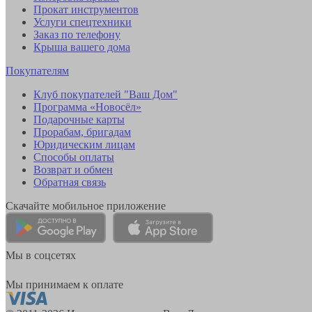
Прокат инструментов
Услуги спецтехники
Заказ по телефону
Крыша вашего дома
Покупателям
Клуб покупателей "Ваш Дом"
Программа «Новосёл»
Подарочные карты
Прорабам, бригадам
Юридическим лицам
Способы оплаты
Возврат и обмен
Обратная связь
Скачайте мобильное приложение
Мы в соцсетях
Мы принимаем к оплате