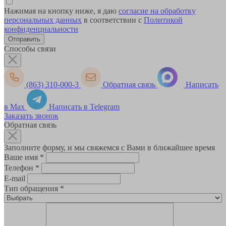
Нажимая на кнопку ниже, я даю
согласие на обработку
персональных данных
в соответствии с
Политикой
конфиденциальности
Способы связи
(863) 310-000-3
Обратная связь
Написать
в Max
Написать в Telegram
Заказать звонок
Обратная связь
Заполните форму, и мы свяжемся с Вами в ближайшее время
Ваше имя
*
Телефон
*
E-mail
Тип обращения
*