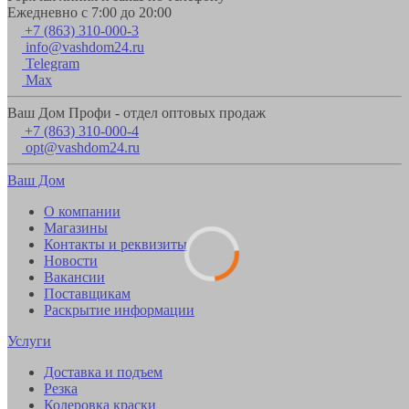
Ежедневно с 7:00 до 20:00
+7 (863) 310-000-3
info@vashdom24.ru
Telegram
Max
Ваш Дом Профи - отдел оптовых продаж
+7 (863) 310-000-4
opt@vashdom24.ru
Ваш Дом
О компании
Магазины
Контакты и реквизиты
Новости
Вакансии
Поставщикам
Раскрытие информации
Услуги
Доставка и подъем
Резка
Колеровка краски