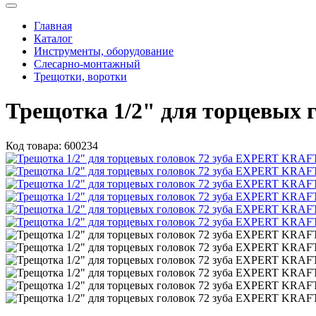
Главная
Каталог
Инструменты, оборудование
Слесарно-монтажный
Трещотки, воротки
Трещотка 1/2" для торцевых
Код товара:
600234