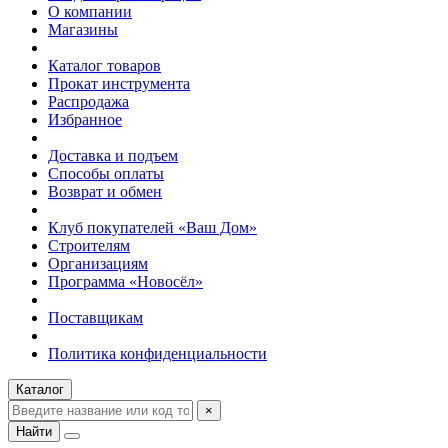
О компании
Магазины
Каталог товаров
Прокат инструмента
Распродажа
Избранное
Доставка и подъем
Способы оплаты
Возврат и обмен
Клуб покупателей «Ваш Дом»
Строителям
Организациям
Программа «Новосёл»
Поставщикам
Политика конфиденциальности
Каталог
×
Найти