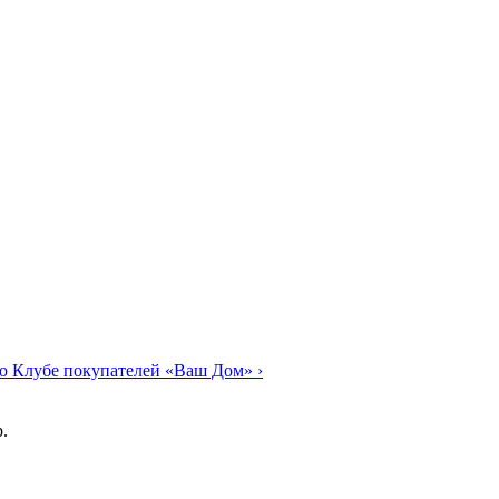
о Клубе покупателей «Ваш Дом»
›
.