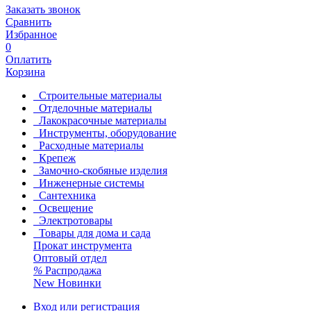
Заказать звонок
Сравнить
Избранное
0
Оплатить
Корзина
Строительные материалы
Отделочные материалы
Лакокрасочные материалы
Инструменты, оборудование
Расходные материалы
Крепеж
Замочно-скобяные изделия
Инженерные системы
Сантехника
Освещение
Электротовары
Товары для дома и сада
Прокат инструмента
Оптовый отдел
%
Распродажа
New
Новинки
Вход или регистрация