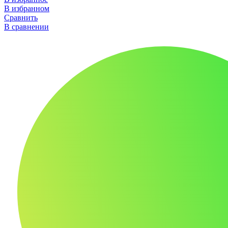
В избранном
Сравнить
В сравнении