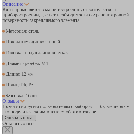
Описание
Винт применяется в машиностроении, строительстве и
приборостроении, где нет необходимости сохранения ровной
поверхности закрепляемого элемента.
Материал: сталь
Покрытие: оцинкованный
Головка: полуцилиндрическая
Диаметр резьбы: М4
Длина: 12 мм
Шлиц: Ph, Pz
Фасовка: 16 шт
Отзывы
Помогите другим пользователям с выбором — будьте первым,
кто поделится своим мнением об этом товаре.
Оставить отзыв
Оставить отзыв