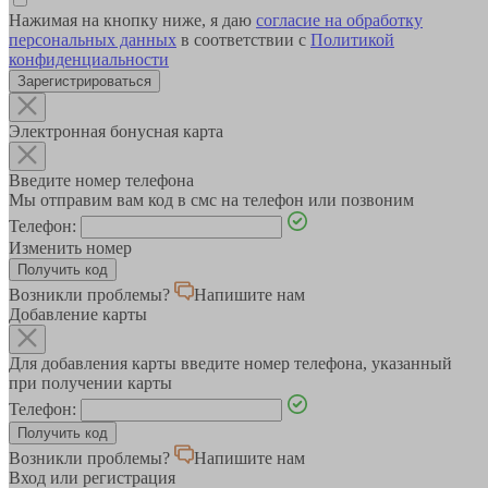
Нажимая на кнопку ниже, я даю
согласие на обработку
персональных данных
в соответствии с
Политикой
конфиденциальности
Зарегистрироваться
Электронная бонусная карта
Введите номер телефона
Мы отправим вам код в смс на телефон или позвоним
Телефон:
Изменить номер
Возникли проблемы?
Напишите нам
Добавление карты
Для добавления карты введите номер телефона, указанный
при получении карты
Телефон:
Возникли проблемы?
Напишите нам
Вход или регистрация