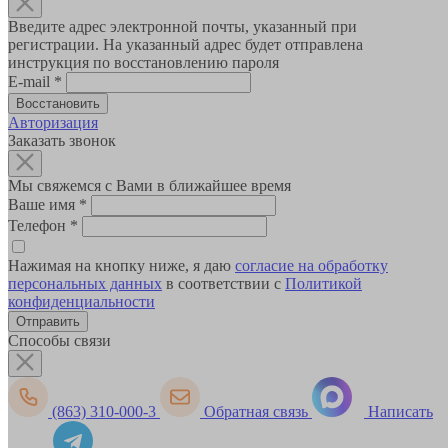
Введите адрес электронной почты, указанный при
регистрации. На указанный адрес будет отправлена
инструкция по восстановлению пароля
E-mail
*
Авторизация
Заказать звонок
Мы свяжемся с Вами в ближайшее время
Ваше имя
*
Телефон
*
Нажимая на кнопку ниже, я даю
согласие на обработку
персональных данных
в соответствии с
Политикой
конфиденциальности
Способы связи
(863) 310-000-3
Обратная связь
Написать