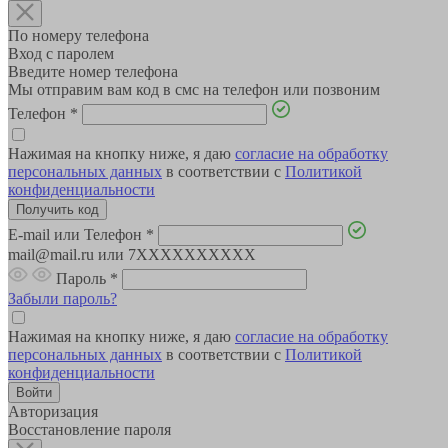
По номеру телефона
Вход с паролем
Введите номер телефона
Мы отправим вам код в смс на телефон или позвоним
Телефон
*
Нажимая на кнопку ниже, я даю
согласие на обработку
персональных данных
в соответствии с
Политикой
конфиденциальности
E-mail или Телефон
*
mail@mail.ru или 7XXXXXXXXXX
Пароль
*
Забыли пароль?
Нажимая на кнопку ниже, я даю
согласие на обработку
персональных данных
в соответствии с
Политикой
конфиденциальности
Авторизация
Восстановление пароля