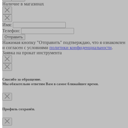
Наличие в магазинах
Имя:
Телефон:
Отправить
Нажимая кнопку "Отправить" подтверждаю, что я ознакомлен
и согласен с условиями
политики конфиденциальности
.
Заявка на прокат инструмента
Спасибо за обращение.
Мы обязательно ответим Вам в самое ближайшее время.
Профиль сохранён.