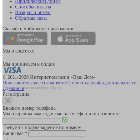
Юридическим лицам
Способы оплаты
Возврат и обмен
Обратная связь
Скачайте мобильное приложение
Мы в соцсетях
Мы принимаем к оплате
© 2011-2026 Интернет-магазин «Ваш Дом»
Пользовательское соглашение
Политика конфиденциальности
Сделано в
Регистрация
Введите номер телефона
Мы отправим вам код в смс на телефон или позвоним
Требуется подтверждение по номеру
Ваше имя
*