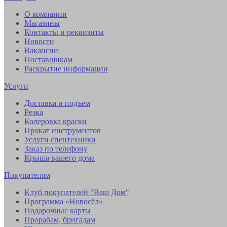
О компании
Магазины
Контакты и реквизиты
Новости
Вакансии
Поставщикам
Раскрытие информации
Услуги
Доставка и подъем
Резка
Колеровка краски
Прокат инструментов
Услуги спецтехники
Заказ по телефону
Крыша вашего дома
Покупателям
Клуб покупателей "Ваш Дом"
Программа «Новосёл»
Подарочные карты
Прорабам, бригадам