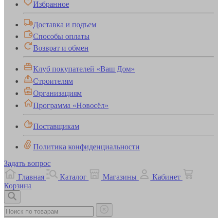
Избранное
Доставка и подъем
Способы оплаты
Возврат и обмен
Клуб покупателей «Ваш Дом»
Строителям
Организациям
Программа «Новосёл»
Поставщикам
Политика конфиденциальности
Задать вопрос
Главная
Каталог
Магазины
Кабинет
Корзина