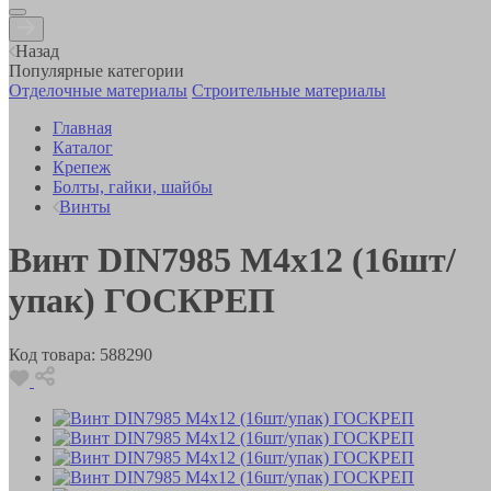
Назад
Популярные категории
Отделочные материалы
Строительные материалы
Главная
Каталог
Крепеж
Болты, гайки, шайбы
Винты
Винт DIN7985 М4х12 (16шт/
упак) ГОСКРЕП
Код товара:
588290