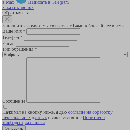
в Max
Написать в Telegram
Заказать звонок
Обратная связь
Заполните форму, и мы свяжемся с Вами в ближайшее время
Ваше имя
*
Телефон
*
E-mail
Тип обращения
*
Сообщение
Нажимая на кнопку ниже, я даю
согласие на обработку
персональных данных
в соответствии с
Политикой
конфиденциальности