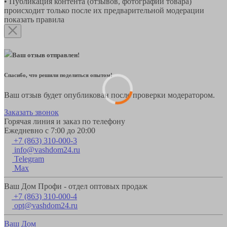
• Публикация контента (отзывов, фотографий товара)
происходит только после их предварительной модерации
показать правила
Ваш отзыв отправлен!
Спасибо, что решили поделиться опытом!
Ваш отзыв будет опубликован после проверки модератором.
Заказать звонок
Горячая линия и заказ по телефону
Ежедневно с 7:00 до 20:00
+7 (863) 310-000-3
info@vashdom24.ru
Telegram
Max
Ваш Дом Профи - отдел оптовых продаж
+7 (863) 310-000-4
opt@vashdom24.ru
Ваш Дом