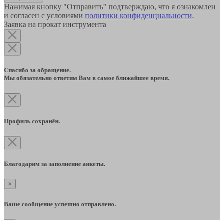
Нажимая кнопку "Отправить" подтверждаю, что я ознакомлен
и согласен с условиями
политики конфиденциальности
.
Заявка на прокат инструмента
Спасибо за обращение.
Мы обязательно ответим Вам в самое ближайшее время.
Профиль сохранён.
Благодарим за заполнение анкеты.
×
Ваше сообщение успешно отправлено.