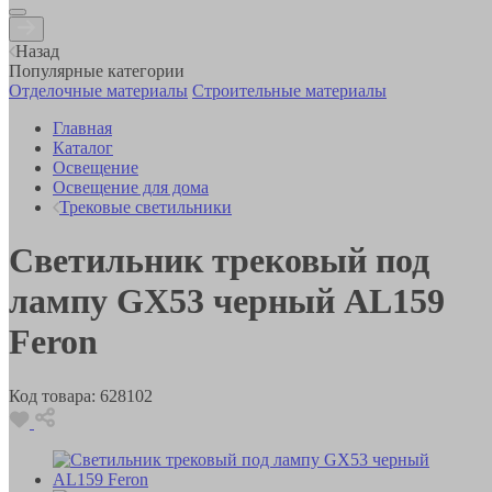
Назад
Популярные категории
Отделочные материалы
Строительные материалы
Главная
Каталог
Освещение
Освещение для дома
Трековые светильники
Светильник трековый под
лампу GX53 черный AL159
Feron
Код товара:
628102