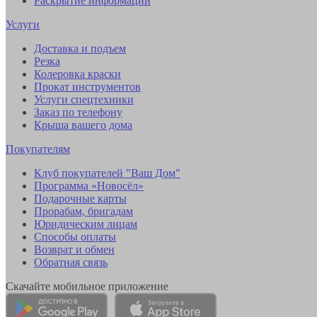
Раскрытие информации
Услуги
Доставка и подъем
Резка
Колеровка краски
Прокат инструментов
Услуги спецтехники
Заказ по телефону
Крыша вашего дома
Покупателям
Клуб покупателей "Ваш Дом"
Программа «Новосёл»
Подарочные карты
Прорабам, бригадам
Юридическим лицам
Способы оплаты
Возврат и обмен
Обратная связь
Скачайте мобильное приложение