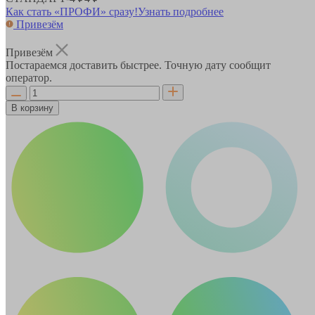
Как стать «ПРОФИ» сразу!
Узнать подробнее
Привезём
Привезём
Постараемся доставить быстрее. Точную дату сообщит
оператор.
В корзину