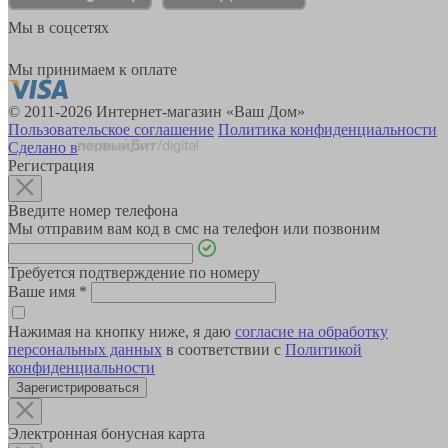
Мы в соцсетях
Мы принимаем к оплате
© 2011-2026 Интернет-магазин «Ваш Дом»
Пользовательское соглашение
Политика конфиденциальности
Сделано в
Регистрация
Введите номер телефона
Мы отправим вам код в смс на телефон или позвоним
Требуется подтверждение по номеру
Ваше имя
*
Нажимая на кнопку ниже, я даю
согласие на обработку
персональных данных
в соответствии с
Политикой
конфиденциальности
Зарегистрироваться
Электронная бонусная карта