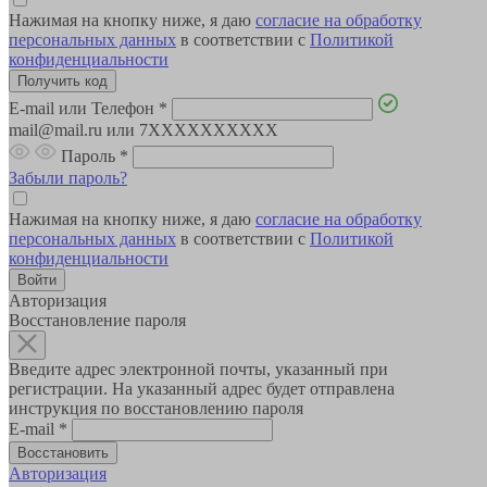
Нажимая на кнопку ниже, я даю
согласие на обработку
персональных данных
в соответствии с
Политикой
конфиденциальности
E-mail или Телефон
*
mail@mail.ru или 7XXXXXXXXXX
Пароль
*
Забыли пароль?
Нажимая на кнопку ниже, я даю
согласие на обработку
персональных данных
в соответствии с
Политикой
конфиденциальности
Авторизация
Восстановление пароля
Введите адрес электронной почты, указанный при
регистрации. На указанный адрес будет отправлена
инструкция по восстановлению пароля
E-mail
*
Авторизация