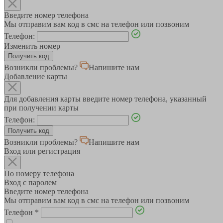
Введите номер телефона
Мы отправим вам код в смс на телефон или позвоним
Телефон:
Изменить номер
Возникли проблемы?
Напишите нам
Добавление карты
Для добавления карты введите номер телефона, указанный
при получении карты
Телефон:
Возникли проблемы?
Напишите нам
Вход или регистрация
По номеру телефона
Вход с паролем
Введите номер телефона
Мы отправим вам код в смс на телефон или позвоним
Телефон
*