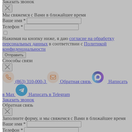
Заказать звонок
Мы свяжемся с Вами в ближайшее время
Ваше имя
*
Телефон
*
Нажимая на кнопку ниже, я даю
согласие на обработку
персональных данных
в соответствии с
Политикой
конфиденциальности
Способы связи
(863) 310-000-3
Обратная связь
Написать
в Max
Написать в Telegram
Заказать звонок
Обратная связь
Заполните форму, и мы свяжемся с Вами в ближайшее время
Ваше имя
*
Телефон
*