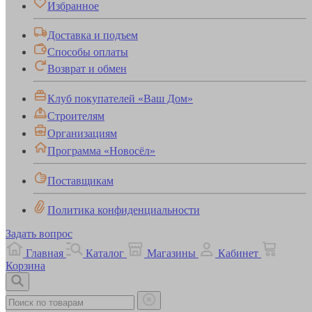
Избранное
Доставка и подъем
Способы оплаты
Возврат и обмен
Клуб покупателей «Ваш Дом»
Строителям
Организациям
Программа «Новосёл»
Поставщикам
Политика конфиденциальности
Задать вопрос
Главная
Каталог
Магазины
Кабинет
Корзина