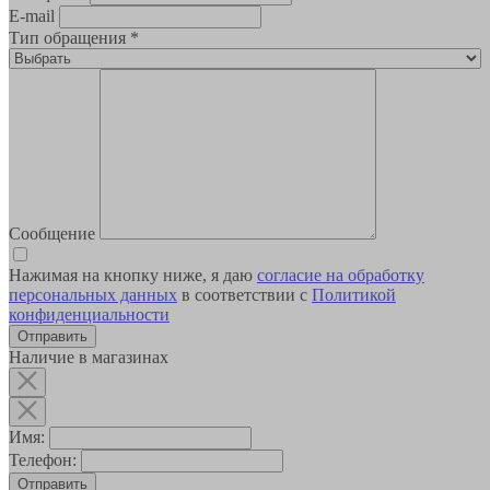
E-mail
Тип обращения
*
Сообщение
Нажимая на кнопку ниже, я даю
согласие на обработку
персональных данных
в соответствии с
Политикой
конфиденциальности
Наличие в магазинах
Имя:
Телефон:
Отправить