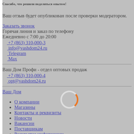
Спасибо, что решили поделиться опытом!
Ваш отзыв будет опубликован после проверки модератором.
Заказать звонок
Горячая линия и заказ по телефону
Ежедневно с 7:00 до 20:00
+7 (863) 310-000-3
info@vashdom24.ru
Telegram
Max
Ваш Дом Профи - отдел оптовых продаж
+7 (863) 310-000-4
opt@vashdom24.ru
Ваш Дом
О компании
Магазины
Контакты и реквизиты
Новости
Вакансии
Поставщикам