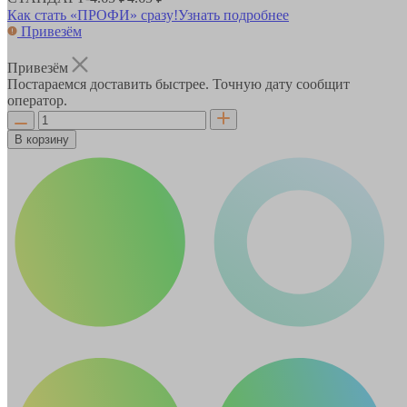
Как стать «ПРОФИ» сразу!
Узнать подробнее
Привезём
Привезём
Постараемся доставить быстрее. Точную дату сообщит
оператор.
В корзину