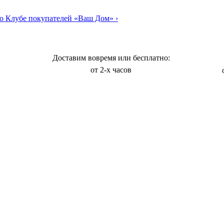
о Клубе покупателей «Ваш Дом»
›
Доставим вовремя или бесплатно:
от 2-х часов