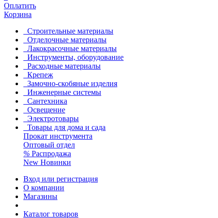
Оплатить
Корзина
Строительные материалы
Отделочные материалы
Лакокрасочные материалы
Инструменты, оборудование
Расходные материалы
Крепеж
Замочно-скобяные изделия
Инженерные системы
Сантехника
Освещение
Электротовары
Товары для дома и сада
Прокат инструмента
Оптовый отдел
%
Распродажа
New
Новинки
Вход или регистрация
О компании
Магазины
Каталог товаров