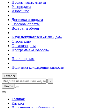
Прокат инструмента
Распродажа
Избранное
Доставка и подъем
Способы оплаты
Возврат и обмен
Клуб покупателей «Ваш Дом»
Строителям
Организациям
Программа «Новосёл»
Поставщикам
Политика конфиденциальности
Каталог
×
Найти
Главная
Каталог
Инструменты, оборудование