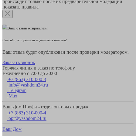
происходит только после их предварительной модерации
показать правила
Ваш отзыв отправлен!
Спасибо, что решили поделиться опытом!
Ваш отзыв будет опубликован после проверки модератором.
Заказать звонок
Горячая линия и заказ по телефону
Ежедневно с 7:00 до 20:00
+7 (863) 310-000-3
info@vashdom24.ru
Telegram
Max
Ваш Дом Профи - отдел оптовых продаж
+7 (863) 310-000-4
opt@vashdom24.ru
Ваш Дом