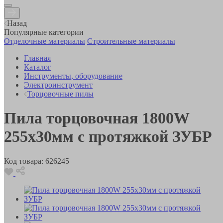
Назад
Популярные категории
Отделочные материалы
Строительные материалы
Главная
Каталог
Инструменты, оборудование
Электроинструмент
Торцовочные пилы
Пила торцовочная 1800W
255х30мм с протяжкой ЗУБР
Код товара:
626245