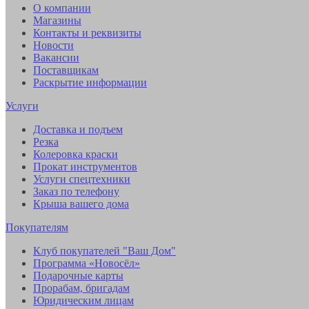
О компании
Магазины
Контакты и реквизиты
Новости
Вакансии
Поставщикам
Раскрытие информации
Услуги
Доставка и подъем
Резка
Колеровка краски
Прокат инструментов
Услуги спецтехники
Заказ по телефону
Крыша вашего дома
Покупателям
Клуб покупателей "Ваш Дом"
Программа «Новосёл»
Подарочные карты
Прорабам, бригадам
Юридическим лицам