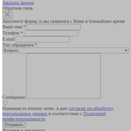
Заказать звонок
Обратная связь
Заполните форму, и мы свяжемся с Вами в ближайшее время
Ваше имя
*
Телефон
*
E-mail
Тип обращения
*
Сообщение
Нажимая на кнопку ниже, я даю
согласие на обработку
персональных данных
в соответствии с
Политикой
конфиденциальности
Наличие в магазинах