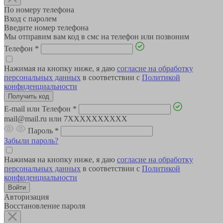
По номеру телефона
Вход с паролем
Введите номер телефона
Мы отправим вам код в смс на телефон или позвоним
Телефон
*
Нажимая на кнопку ниже, я даю
согласие на обработку
персональных данных
в соответствии с
Политикой
конфиденциальности
E-mail или Телефон
*
mail@mail.ru или 7XXXXXXXXXX
Пароль
*
Забыли пароль?
Нажимая на кнопку ниже, я даю
согласие на обработку
персональных данных
в соответствии с
Политикой
конфиденциальности
Авторизация
Восстановление пароля