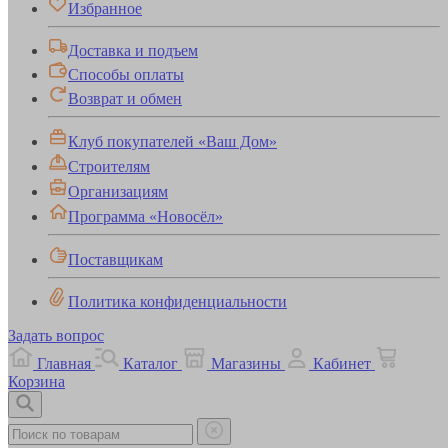
Избранное
Доставка и подъем
Способы оплаты
Возврат и обмен
Клуб покупателей «Ваш Дом»
Строителям
Организациям
Программа «Новосёл»
Поставщикам
Политика конфиденциальности
Задать вопрос
Главная
Каталог
Магазины
Кабинет
Корзина