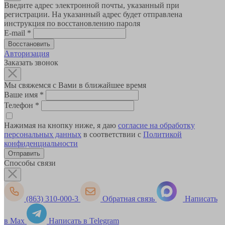
Введите адрес электронной почты, указанный при
регистрации. На указанный адрес будет отправлена
инструкция по восстановлению пароля
E-mail
*
Авторизация
Заказать звонок
Мы свяжемся с Вами в ближайшее время
Ваше имя
*
Телефон
*
Нажимая на кнопку ниже, я даю
согласие на обработку
персональных данных
в соответствии с
Политикой
конфиденциальности
Способы связи
(863) 310-000-3
Обратная связь
Написать
в Max
Написать в Telegram