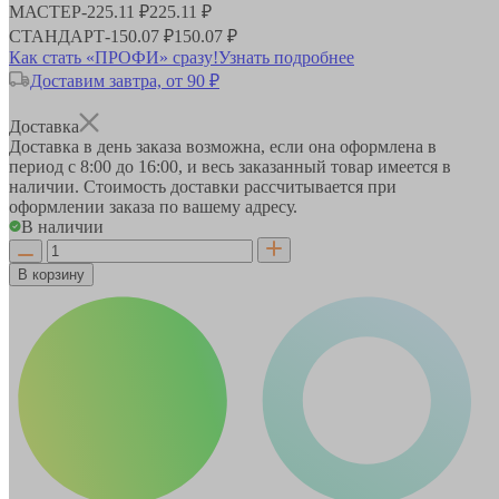
МАСТЕР
-
225.11 ₽
225.11 ₽
СТАНДАРТ
-
150.07 ₽
150.07 ₽
Как стать «ПРОФИ» сразу!
Узнать подробнее
Доставим завтра, от 90 ₽
Доставка
Доставка в день заказа возможна, если она оформлена в
период
с 8:00 до 16:00
, и весь заказанный товар имеется в
наличии. Стоимость доставки рассчитывается при
оформлении заказа по вашему адресу.
В наличии
В корзину