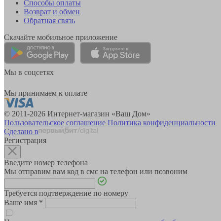
Способы оплаты
Возврат и обмен
Обратная связь
Скачайте мобильное приложение
Мы в соцсетях
Мы принимаем к оплате
© 2011-2026 Интернет-магазин «Ваш Дом»
Пользовательское соглашение
Политика конфиденциальности
Сделано в
Регистрация
Введите номер телефона
Мы отправим вам код в смс на телефон или позвоним
Требуется подтверждение по номеру
Ваше имя
*