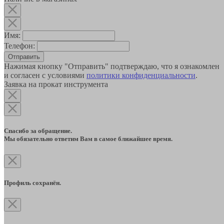
Имя:
Телефон:
Отправить
Нажимая кнопку "Отправить" подтверждаю, что я ознакомлен
и согласен с условиями
политики конфиденциальности
.
Заявка на прокат инструмента
Спасибо за обращение.
Мы обязательно ответим Вам в самое ближайшее время.
Профиль сохранён.