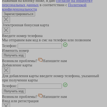
Нажимая на кнопку ниже, я даю
согласие на обработку
персональных данных
в соответствии с
Политикой
конфиденциальности
Зарегистрироваться
Электронная бонусная карта
Введите номер телефона
Мы отправим вам код в смс на телефон или позвоним
Телефон:
Изменить номер
Возникли проблемы?
Напишите нам
Добавление карты
Для добавления карты введите номер телефона, указанный
при получении карты
Телефон:
Возникли проблемы?
Напишите нам
Вход или регистрация