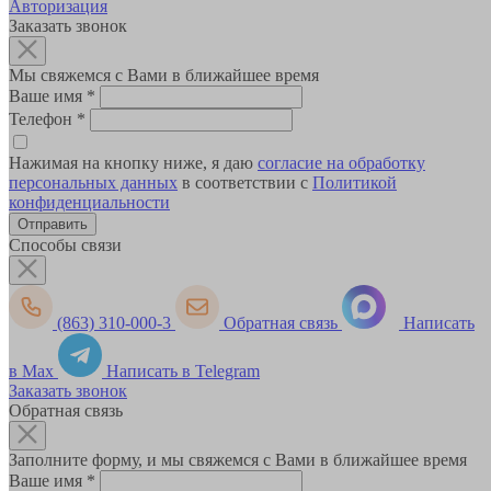
Авторизация
Заказать звонок
Мы свяжемся с Вами в ближайшее время
Ваше имя
*
Телефон
*
Нажимая на кнопку ниже, я даю
согласие на обработку
персональных данных
в соответствии с
Политикой
конфиденциальности
Способы связи
(863) 310-000-3
Обратная связь
Написать
в Max
Написать в Telegram
Заказать звонок
Обратная связь
Заполните форму, и мы свяжемся с Вами в ближайшее время
Ваше имя
*