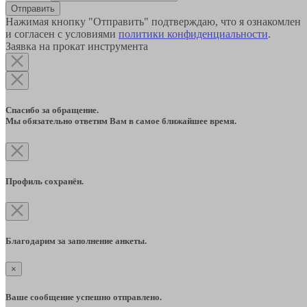
Отправить
Нажимая кнопку "Отправить" подтверждаю, что я ознакомлен
и согласен с условиями
политики конфиденциальности
.
Заявка на прокат инструмента
Спасибо за обращение.
Мы обязательно ответим Вам в самое ближайшее время.
Профиль сохранён.
Благодарим за заполнение анкеты.
×
Ваше сообщение успешно отправлено.