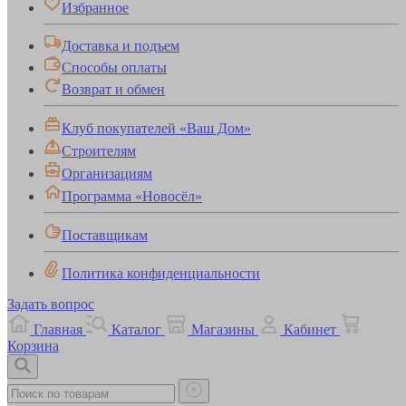
Избранное
Доставка и подъем
Способы оплаты
Возврат и обмен
Клуб покупателей «Ваш Дом»
Строителям
Организациям
Программа «Новосёл»
Поставщикам
Политика конфиденциальности
Задать вопрос
Главная
Каталог
Магазины
Кабинет
Корзина