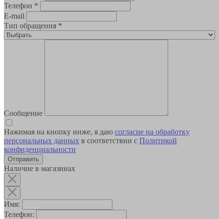
Телефон
*
E-mail
Тип обращения
*
Сообщение
Нажимая на кнопку ниже, я даю
согласие на обработку
персональных данных
в соответствии с
Политикой
конфиденциальности
Наличие в магазинах
Имя:
Телефон: