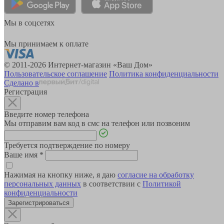
Мы в соцсетях
Мы принимаем к оплате
© 2011-2026 Интернет-магазин «Ваш Дом»
Пользовательское соглашение
Политика конфиденциальности
Сделано в
Регистрация
Введите номер телефона
Мы отправим вам код в смс на телефон или позвоним
Требуется подтверждение по номеру
Ваше имя
*
Нажимая на кнопку ниже, я даю
согласие на обработку
персональных данных
в соответствии с
Политикой
конфиденциальности
Зарегистрироваться