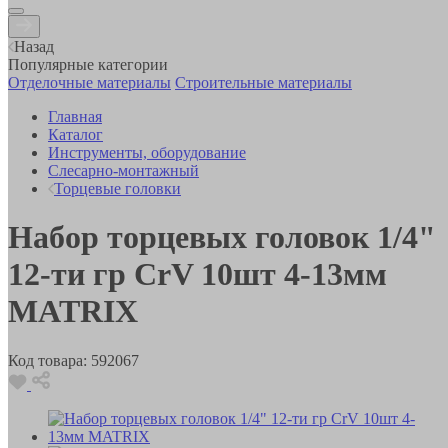
Назад
Популярные категории
Отделочные материалы
Строительные материалы
Главная
Каталог
Инструменты, оборудование
Слесарно-монтажный
Торцевые головки
Набор торцевых головок 1/4"
12-ти гр CrV 10шт 4-13мм
MATRIX
Код товара:
592067