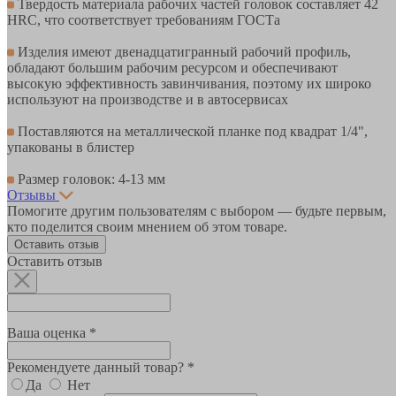
Твердость материала рабочих частей головок составляет 42
HRC, что соответствует требованиям ГОСТа
Изделия имеют двенадцатигранный рабочий профиль,
обладают большим рабочим ресурсом и обеспечивают
высокую эффективность завинчивания, поэтому их широко
используют на производстве и в автосервисах
Поставляются на металлической планке под квадрат 1/4",
упакованы в блистер
Размер головок: 4-13 мм
Отзывы
Помогите другим пользователям с выбором — будьте первым,
кто поделится своим мнением об этом товаре.
Оставить отзыв
Оставить отзыв
Ваша оценка *
Рекомендуете данный товар? *
Да
Нет