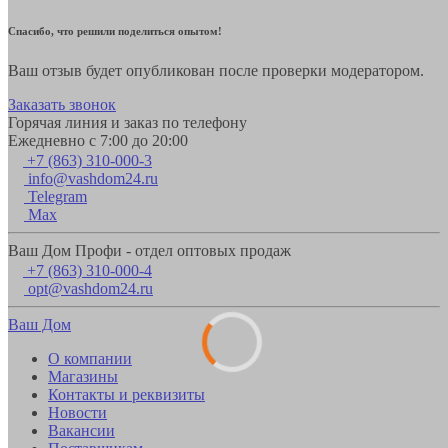
Спасибо, что решили поделиться опытом!
Ваш отзыв будет опубликован после проверки модератором.
Заказать звонок
Горячая линия и заказ по телефону
Ежедневно с 7:00 до 20:00
+7 (863) 310-000-3
info@vashdom24.ru
Telegram
Max
Ваш Дом Профи - отдел оптовых продаж
+7 (863) 310-000-4
opt@vashdom24.ru
Ваш Дом
О компании
Магазины
Контакты и реквизиты
Новости
Вакансии