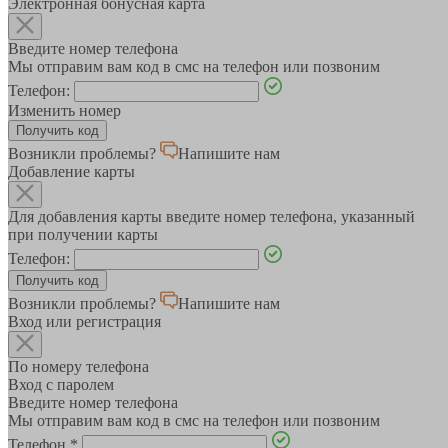
Электронная бонусная карта
Введите номер телефона
Мы отправим вам код в смс на телефон или позвоним
Телефон:
Изменить номер
Возникли проблемы?
Напишите нам
Добавление карты
Для добавления карты введите номер телефона, указанный
при получении карты
Телефон:
Возникли проблемы?
Напишите нам
Вход или регистрация
По номеру телефона
Вход с паролем
Введите номер телефона
Мы отправим вам код в смс на телефон или позвоним
Телефон
*