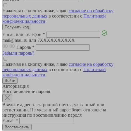
Нажимая на кнопку ниже, я даю
согласие на обработку
персональных данных
в соответствии с
Политикой
конфиденциальности
E-mail или Телефон
*
mail@mail.ru или 7XXXXXXXXXX
Пароль
*
Забыли пароль?
Нажимая на кнопку ниже, я даю
согласие на обработку
персональных данных
в соответствии с
Политикой
конфиденциальности
Авторизация
Восстановление пароля
Введите адрес электронной почты, указанный при
регистрации. На указанный адрес будет отправлена
инструкция по восстановлению пароля
E-mail
*