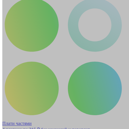
Плати частями