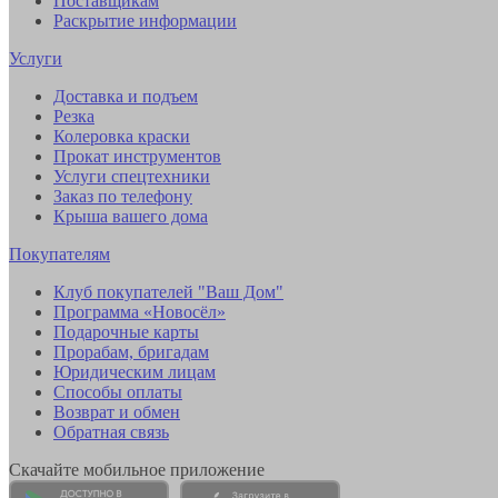
Поставщикам
Раскрытие информации
Услуги
Доставка и подъем
Резка
Колеровка краски
Прокат инструментов
Услуги спецтехники
Заказ по телефону
Крыша вашего дома
Покупателям
Клуб покупателей "Ваш Дом"
Программа «Новосёл»
Подарочные карты
Прорабам, бригадам
Юридическим лицам
Способы оплаты
Возврат и обмен
Обратная связь
Скачайте мобильное приложение