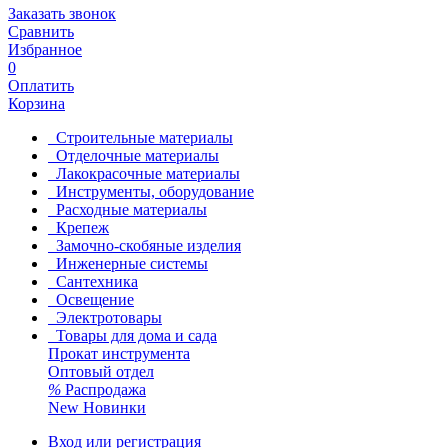
Заказать звонок
Сравнить
Избранное
0
Оплатить
Корзина
Строительные материалы
Отделочные материалы
Лакокрасочные материалы
Инструменты, оборудование
Расходные материалы
Крепеж
Замочно-скобяные изделия
Инженерные системы
Сантехника
Освещение
Электротовары
Товары для дома и сада
Прокат инструмента
Оптовый отдел
%
Распродажа
New
Новинки
Вход или регистрация