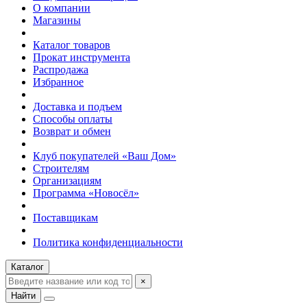
О компании
Магазины
Каталог товаров
Прокат инструмента
Распродажа
Избранное
Доставка и подъем
Способы оплаты
Возврат и обмен
Клуб покупателей «Ваш Дом»
Строителям
Организациям
Программа «Новосёл»
Поставщикам
Политика конфиденциальности
Каталог
×
Найти