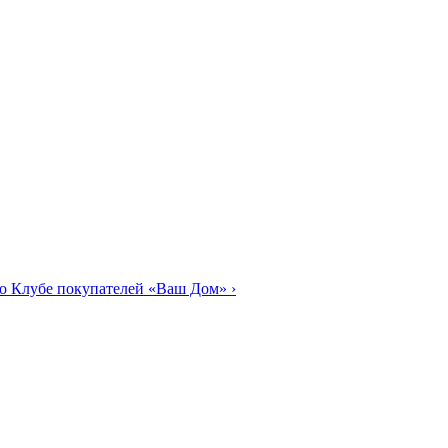
о Клубе покупателей «Ваш Дом»
›