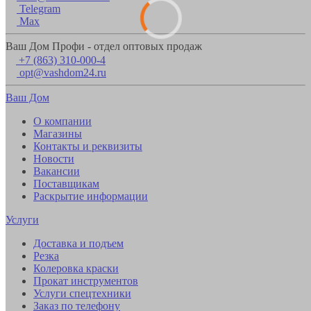
Telegram
Max
Ваш Дом Профи - отдел оптовых продаж
+7 (863) 310-000-4
opt@vashdom24.ru
Ваш Дом
О компании
Магазины
Контакты и реквизиты
Новости
Вакансии
Поставщикам
Раскрытие информации
Услуги
Доставка и подъем
Резка
Колеровка краски
Прокат инструментов
Услуги спецтехники
Заказ по телефону