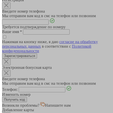
Введите номер телефона
Мы отправим вам код в смс на телефон или позвоним
Требуется подтверждение по номеру
Ваше имя
*
Нажимая на кнопку ниже, я даю
согласие на обработку
персональных данных
в соответствии с
Политикой
конфиденциальности
Зарегистрироваться
Электронная бонусная карта
Введите номер телефона
Мы отправим вам код в смс на телефон или позвоним
Телефон:
Изменить номер
Возникли проблемы?
Напишите нам
Добавление карты