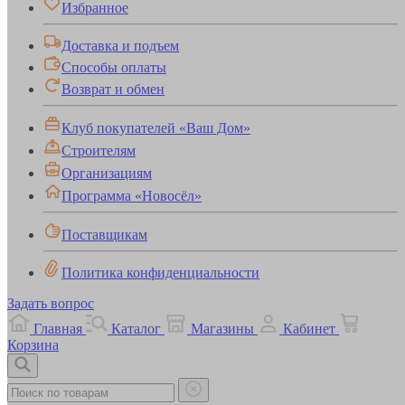
Избранное
Доставка и подъем
Способы оплаты
Возврат и обмен
Клуб покупателей «Ваш Дом»
Строителям
Организациям
Программа «Новосёл»
Поставщикам
Политика конфиденциальности
Задать вопрос
Главная
Каталог
Магазины
Кабинет
Корзина