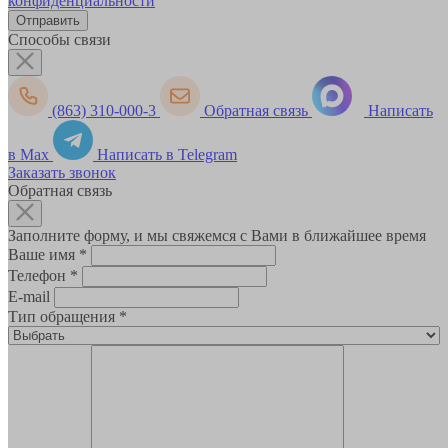
конфиденциальности
Способы связи
(863) 310-000-3
Обратная связь
Написать
в Max
Написать в Telegram
Заказать звонок
Обратная связь
Заполните форму, и мы свяжемся с Вами в ближайшее время
Ваше имя
*
Телефон
*
E-mail
Тип обращения
*