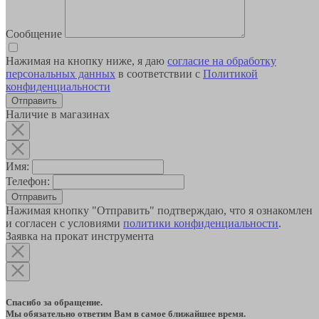
Сообщение
Нажимая на кнопку ниже, я даю
согласие на обработку
персональных данных
в соответствии с
Политикой
конфиденциальности
Наличие в магазинах
Имя:
Телефон:
Отправить
Нажимая кнопку "Отправить" подтверждаю, что я ознакомлен
и согласен с условиями
политики конфиденциальности
.
Заявка на прокат инструмента
Спасибо за обращение.
Мы обязательно ответим Вам в самое ближайшее время.