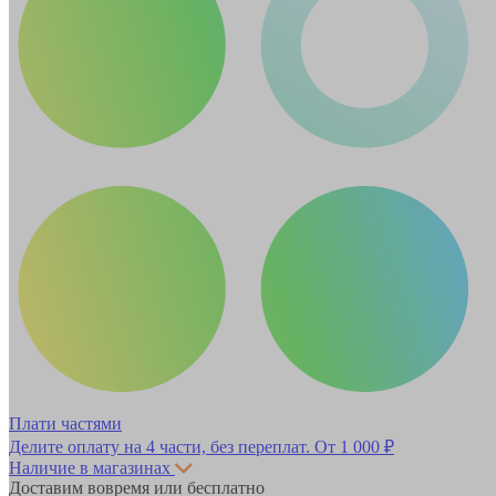
Плати частями
Делите оплату на 4 части, без переплат.
От 1 000 ₽
Наличие в магазинах
Доставим вовремя или бесплатно