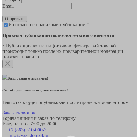
Email
Отправить
Я согласен с правилами публикации *
Правила публикации пользовательского контента
• Публикация контента (отзывов, фотографий товара)
происходит только после их предварительной модерации
показать правила
Ваш отзыв отправлен!
Спасибо, что решили поделиться опытом!
Ваш отзыв будет опубликован после проверки модератором.
Заказать звонок
Горячая линия и заказ по телефону
Ежедневно с 7:00 до 20:00
+7 (863) 310-000-3
info@vashdom24.ru