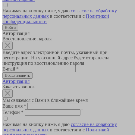
Нажимая на кнопку ниже, я даю
согласие на обработку
персональных данных
в соответствии с
Политикой
конфиденциальности
Авторизация
Восстановление пароля
Введите адрес электронной почты, указанный при
регистрации. На указанный адрес будет отправлена
инструкция по восстановлению пароля
E-mail
*
Авторизация
Заказать звонок
Мы свяжемся с Вами в ближайшее время
Ваше имя
*
Телефон
*
Нажимая на кнопку ниже, я даю
согласие на обработку
персональных данных
в соответствии с
Политикой