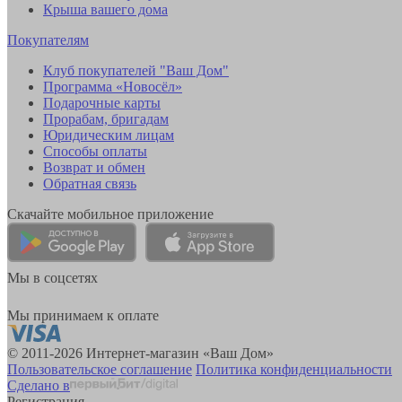
Крыша вашего дома
Покупателям
Клуб покупателей "Ваш Дом"
Программа «Новосёл»
Подарочные карты
Прорабам, бригадам
Юридическим лицам
Способы оплаты
Возврат и обмен
Обратная связь
Скачайте мобильное приложение
Мы в соцсетях
Мы принимаем к оплате
© 2011-2026 Интернет-магазин «Ваш Дом»
Пользовательское соглашение
Политика конфиденциальности
Сделано в
Регистрация