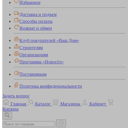
Избранное
Доставка и подъем
Способы оплаты
Возврат и обмен
Клуб покупателей «Ваш Дом»
Строителям
Организациям
Программа «Новосёл»
Поставщикам
Политика конфиденциальности
Задать вопрос
Главная
Каталог
Магазины
Кабинет
Корзина