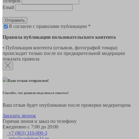
Телефон
Email
Отправить
Я согласен с правилами публикации *
Правила публикации пользовательского контента
• Публикация контента (отзывов, фотографий товара)
происходит только после их предварительной модерации
показать правила
Ваш отзыв отправлен!
Спасибо, что решили поделиться опытом!
Ваш отзыв будет опубликован после проверки модератором.
Заказать звонок
Горячая линия и заказ по телефону
Ежедневно с 7:00 до 20:00
+7 (863) 310-000-3
info@vashdom24.ru