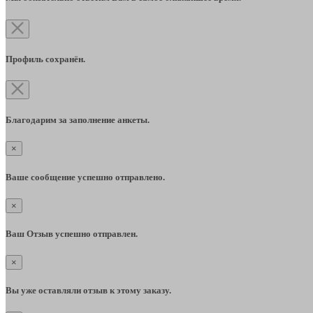
Профиль сохранён.
Благодарим за заполнение анкеты.
×
Ваше сообщение успешно отправлено.
×
Ваш Отзыв успешно отправлен.
×
Вы уже оставляли отзыв к этому заказу.