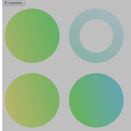
В корзину