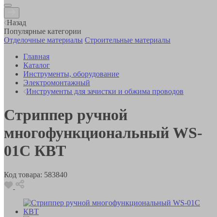
Назад
Популярные категории
Отделочные материалы
Строительные материалы
Главная
Каталог
Инструменты, оборудование
Электромонтажный
Инструменты для зачистки и обжима проводов
Стриппер ручной
многофункциональный WS-
01C КВТ
Код товара:
583840