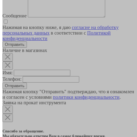
Сообщение
Нажимая на кнопку ниже, я даю
согласие на обработку
персональных данных
в соответствии с
Политикой
конфиденциальности
Наличие в магазинах
Имя:
Телефон:
Отправить
Нажимая кнопку "Отправить" подтверждаю, что я ознакомлен
и согласен с условиями
политики конфиденциальности
.
Заявка на прокат инструмента
Спасибо за обращение.
Мы обязательно ответим Вам в самое ближайшее время.