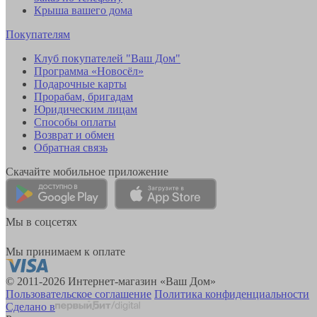
Крыша вашего дома
Покупателям
Клуб покупателей "Ваш Дом"
Программа «Новосёл»
Подарочные карты
Прорабам, бригадам
Юридическим лицам
Способы оплаты
Возврат и обмен
Обратная связь
Скачайте мобильное приложение
Мы в соцсетях
Мы принимаем к оплате
© 2011-2026 Интернет-магазин «Ваш Дом»
Пользовательское соглашение
Политика конфиденциальности
Сделано в