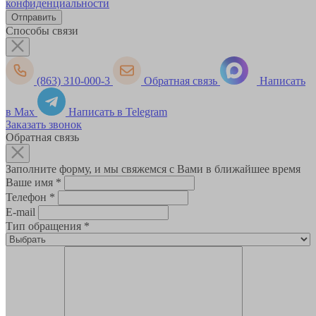
конфиденциальности
Способы связи
(863) 310-000-3
Обратная связь
Написать
в Max
Написать в Telegram
Заказать звонок
Обратная связь
Заполните форму, и мы свяжемся с Вами в ближайшее время
Ваше имя
*
Телефон
*
E-mail
Тип обращения
*