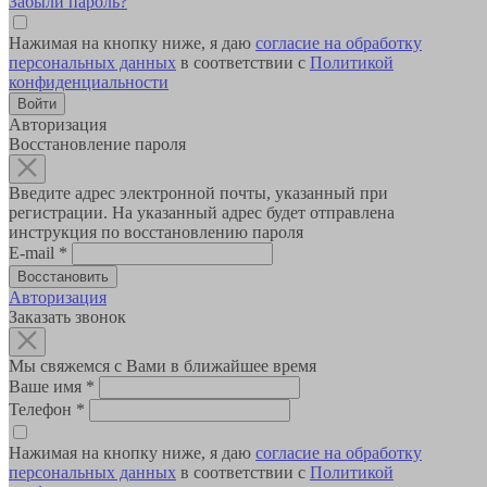
Забыли пароль?
Нажимая на кнопку ниже, я даю
согласие на обработку
персональных данных
в соответствии с
Политикой
конфиденциальности
Авторизация
Восстановление пароля
Введите адрес электронной почты, указанный при
регистрации. На указанный адрес будет отправлена
инструкция по восстановлению пароля
E-mail
*
Авторизация
Заказать звонок
Мы свяжемся с Вами в ближайшее время
Ваше имя
*
Телефон
*
Нажимая на кнопку ниже, я даю
согласие на обработку
персональных данных
в соответствии с
Политикой