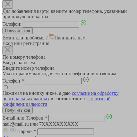
Для добавления карты введите номер телефона, указанный
при получении карты
Телефон:
Возникли проблемы?
Напишите нам
Вход или регистрация
По номеру телефона
Вход с паролем
Введите номер телефона
Мы отправим вам код в смс на телефон или позвоним
Телефон
*
Нажимая на кнопку ниже, я даю
согласие на обработку
персональных данных
в соответствии с
Политикой
конфиденциальности
E-mail или Телефон
*
mail@mail.ru или 7XXXXXXXXXX
Пароль
*