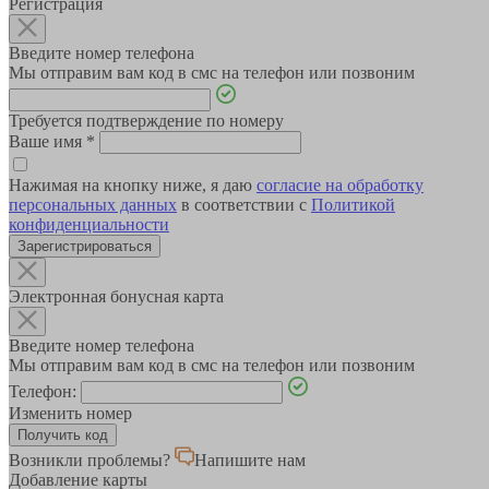
Регистрация
Введите номер телефона
Мы отправим вам код в смс на телефон или позвоним
Требуется подтверждение по номеру
Ваше имя
*
Нажимая на кнопку ниже, я даю
согласие на обработку
персональных данных
в соответствии с
Политикой
конфиденциальности
Зарегистрироваться
Электронная бонусная карта
Введите номер телефона
Мы отправим вам код в смс на телефон или позвоним
Телефон:
Изменить номер
Возникли проблемы?
Напишите нам
Добавление карты