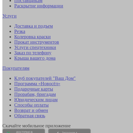
Поставщикам
Раскрытие информации
Услуги
Доставка и подъем
Резка
Колеровка краски
Прокат инструментов
Услуги спецтехники
Заказ по телефону
Крыша вашего дома
Покупателям
Клуб покупателей "Ваш Дом"
Программа «Новосёл»
Подарочные карты
Прорабам, бригадам
Юридическим лицам
Способы оплаты
Возврат и обмен
Обратная связь
Скачайте мобильное приложение