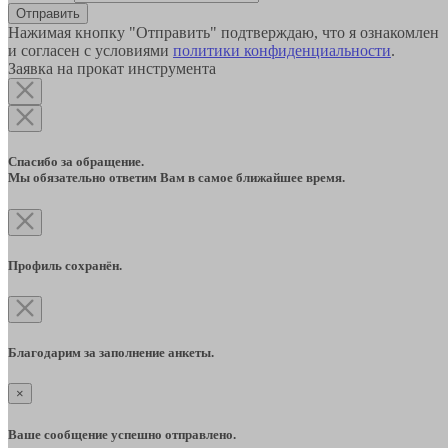
Отправить
Нажимая кнопку "Отправить" подтверждаю, что я ознакомлен
и согласен с условиями
политики конфиденциальности
.
Заявка на прокат инструмента
Спасибо за обращение.
Мы обязательно ответим Вам в самое ближайшее время.
Профиль сохранён.
Благодарим за заполнение анкеты.
×
Ваше сообщение успешно отправлено.