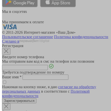
Мы в соцсетях
Мы принимаем к оплате
© 2011-2026 Интернет-магазин «Ваш Дом»
Пользовательское соглашение
Политика конфиденциальности
Сделано в
Регистрация
Введите номер телефона
Мы отправим вам код в смс на телефон или позвоним
Требуется подтверждение по номеру
Ваше имя
*
Нажимая на кнопку ниже, я даю
согласие на обработку
персональных данных
в соответствии с
Политикой
конфиденциальности
Зарегистрироваться