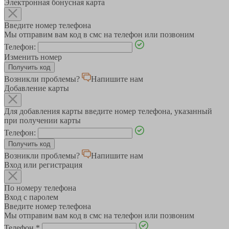
Электронная бонусная карта
Введите номер телефона
Мы отправим вам код в смс на телефон или позвоним
Телефон:
Изменить номер
Возникли проблемы?
Напишите нам
Добавление карты
Для добавления карты введите номер телефона, указанный
при получении карты
Телефон:
Возникли проблемы?
Напишите нам
Вход или регистрация
По номеру телефона
Вход с паролем
Введите номер телефона
Мы отправим вам код в смс на телефон или позвоним
Телефон
*