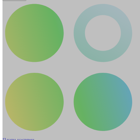
Плати частями