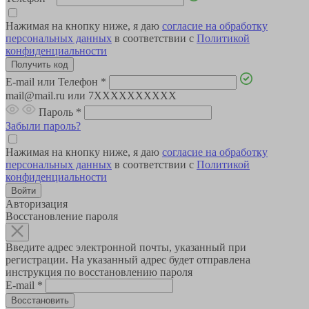
Нажимая на кнопку ниже, я даю
согласие на обработку
персональных данных
в соответствии с
Политикой
конфиденциальности
E-mail или Телефон
*
mail@mail.ru или 7XXXXXXXXXX
Пароль
*
Забыли пароль?
Нажимая на кнопку ниже, я даю
согласие на обработку
персональных данных
в соответствии с
Политикой
конфиденциальности
Авторизация
Восстановление пароля
Введите адрес электронной почты, указанный при
регистрации. На указанный адрес будет отправлена
инструкция по восстановлению пароля
E-mail
*