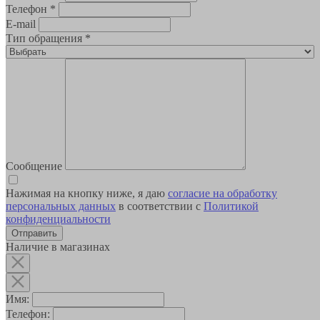
Телефон
*
E-mail
Тип обращения
*
Сообщение
Нажимая на кнопку ниже, я даю
согласие на обработку
персональных данных
в соответствии с
Политикой
конфиденциальности
Наличие в магазинах
Имя:
Телефон: