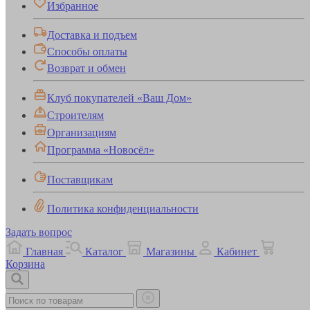
Избранное
Доставка и подъем
Способы оплаты
Возврат и обмен
Клуб покупателей «Ваш Дом»
Строителям
Организациям
Программа «Новосёл»
Поставщикам
Политика конфиденциальности
Задать вопрос
Главная
Каталог
Магазины
Кабинет
Корзина