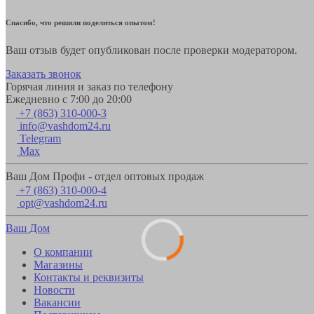
Спасибо, что решили поделиться опытом!
Ваш отзыв будет опубликован после проверки модератором.
Заказать звонок
Горячая линия и заказ по телефону
Ежедневно с 7:00 до 20:00
+7 (863) 310-000-3
info@vashdom24.ru
Telegram
Max
Ваш Дом Профи - отдел оптовых продаж
+7 (863) 310-000-4
opt@vashdom24.ru
Ваш Дом
О компании
Магазины
Контакты и реквизиты
Новости
Вакансии