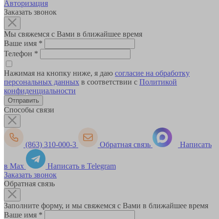
Авторизация
Заказать звонок
Мы свяжемся с Вами в ближайшее время
Ваше имя
*
Телефон
*
Нажимая на кнопку ниже, я даю
согласие на обработку
персональных данных
в соответствии с
Политикой
конфиденциальности
Способы связи
(863) 310-000-3
Обратная связь
Написать
в Max
Написать в Telegram
Заказать звонок
Обратная связь
Заполните форму, и мы свяжемся с Вами в ближайшее время
Ваше имя
*