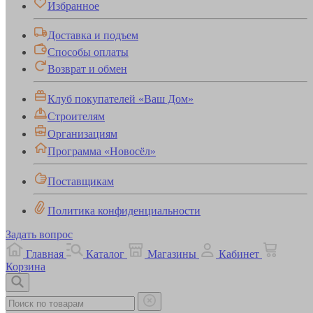
Избранное
Доставка и подъем
Способы оплаты
Возврат и обмен
Клуб покупателей «Ваш Дом»
Строителям
Организациям
Программа «Новосёл»
Поставщикам
Политика конфиденциальности
Задать вопрос
Главная
Каталог
Магазины
Кабинет
Корзина