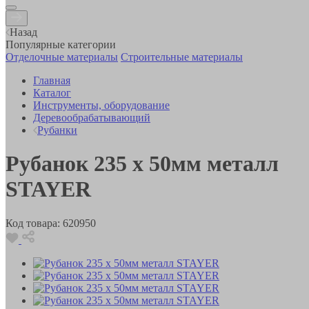
Назад
Популярные категории
Отделочные материалы
Строительные материалы
Главная
Каталог
Инструменты, оборудование
Деревообрабатывающий
Рубанки
Рубанок 235 х 50мм металл
STAYER
Код товара:
620950