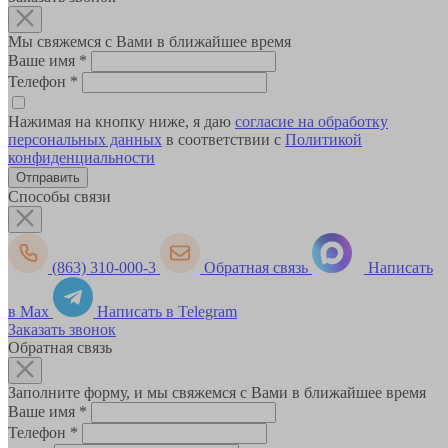
Мы свяжемся с Вами в ближайшее время
Ваше имя
*
Телефон
*
Нажимая на кнопку ниже, я даю
согласие на обработку
персональных данных
в соответствии с
Политикой
конфиденциальности
Способы связи
(863) 310-000-3
Обратная связь
Написать
в Max
Написать в Telegram
Заказать звонок
Обратная связь
Заполните форму, и мы свяжемся с Вами в ближайшее время
Ваше имя
*
Телефон
*