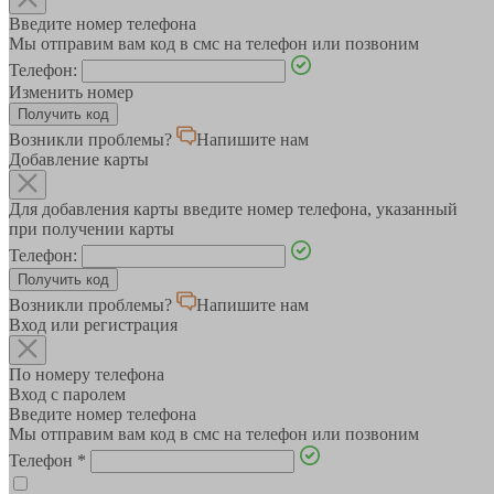
Введите номер телефона
Мы отправим вам код в смс на телефон или позвоним
Телефон:
Изменить номер
Возникли проблемы?
Напишите нам
Добавление карты
Для добавления карты введите номер телефона, указанный
при получении карты
Телефон:
Возникли проблемы?
Напишите нам
Вход или регистрация
По номеру телефона
Вход с паролем
Введите номер телефона
Мы отправим вам код в смс на телефон или позвоним
Телефон
*