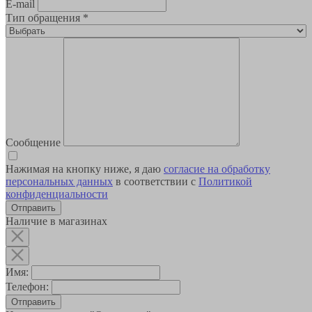
E-mail
Тип обращения
*
Сообщение
Нажимая на кнопку ниже, я даю
согласие на обработку
персональных данных
в соответствии с
Политикой
конфиденциальности
Наличие в магазинах
Имя:
Телефон:
Отправить