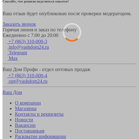
Спасибо, что решили поделиться опытом!
Ваш отзыв будет опубликован после проверки модератором.
Заказать звонок
Горячая линия и заказ по телефону
Ежедневно с 7:00 до 20:00
+7 (863) 310-000-3
info@vashdom24.ru
Telegram
Max
Ваш Дом Профи - отдел оптовых продаж
+7 (863) 310-000-4
opt@vashdom24.ru
Ваш Дом
О компании
Магазины
Контакты и реквизиты
Новости
Вакансии
Поставщикам
Раскрытие информации