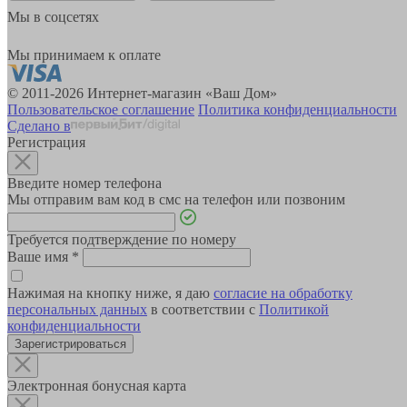
Мы в соцсетях
Мы принимаем к оплате
© 2011-2026 Интернет-магазин «Ваш Дом»
Пользовательское соглашение
Политика конфиденциальности
Сделано в
Регистрация
Введите номер телефона
Мы отправим вам код в смс на телефон или позвоним
Требуется подтверждение по номеру
Ваше имя
*
Нажимая на кнопку ниже, я даю
согласие на обработку
персональных данных
в соответствии с
Политикой
конфиденциальности
Зарегистрироваться
Электронная бонусная карта