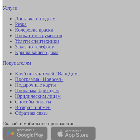
Услуги
Доставка и подъем
Резка
Колеровка краски
Прокат инструментов
Услуги спецтехники
Заказ по телефону
Крыша вашего дома
Покупателям
Клуб покупателей "Ваш Дом"
Программа «Новосёл»
Подарочные карты
Прорабам, бригадам
Юридическим лицам
Способы оплаты
Возврат и обмен
Обратная связь
Скачайте мобильное приложение