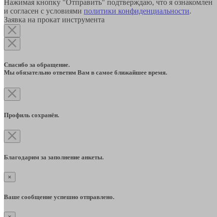
Нажимая кнопку "Отправить" подтверждаю, что я ознакомлен
и согласен с условиями
политики конфиденциальности
.
Заявка на прокат инструмента
Спасибо за обращение.
Мы обязательно ответим Вам в самое ближайшее время.
Профиль сохранён.
Благодарим за заполнение анкеты.
×
Ваше сообщение успешно отправлено.
×