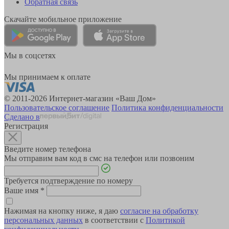
Обратная связь
Скачайте мобильное приложение
Мы в соцсетях
Мы принимаем к оплате
© 2011-2026 Интернет-магазин «Ваш Дом»
Пользовательское соглашение
Политика конфиденциальности
Сделано в
Регистрация
Введите номер телефона
Мы отправим вам код в смс на телефон или позвоним
Требуется подтверждение по номеру
Ваше имя
*
Нажимая на кнопку ниже, я даю
согласие на обработку
персональных данных
в соответствии с
Политикой