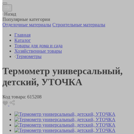
Назад
Популярные категории
Отделочные материалы
Строительные материалы
Главная
Каталог
Товары для дома и сада
Хозяйственные товары
Термометры
Термометр универсальный,
детский, УТОЧКА
Код товара:
615208