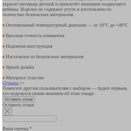
украсит интерьер детской и привлечёт внимание подросшего
ребёнка. Изделие не содержит ртути и изготовлено из
полностью безопасных материалов.
Оптимальный температурный диапазон — от 10°С до +40°С
Высокая точность измерения
Надежная конструкция
Изготовлен из безопасных материалов
Яркий дизайн
Материал: пластик
Отзывы
Помогите другим пользователям с выбором — будьте первым,
кто поделится своим мнением об этом товаре.
Оставить отзыв
Оставить отзыв
Ваша оценка *