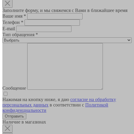
Заполните форму, и мы свяжемся с Вами в ближайшее время
Ваше имя
*
Телефон
*
E-mail
Тип обращения
*
Сообщение
Нажимая на кнопку ниже, я даю
согласие на обработку
персональных данных
в соответствии с
Политикой
конфиденциальности
Наличие в магазинах