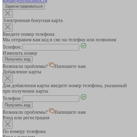
конфиденциальности
Зарегистрироваться
Электронная бонусная карта
Введите номер телефона
Мы отправим вам код в смс на телефон или позвоним
Телефон:
Изменить номер
Возникли проблемы?
Напишите нам
Добавление карты
Для добавления карты введите номер телефона, указанный
при получении карты
Телефон:
Возникли проблемы?
Напишите нам
Вход или регистрация
По номеру телефона
Вход с паролем