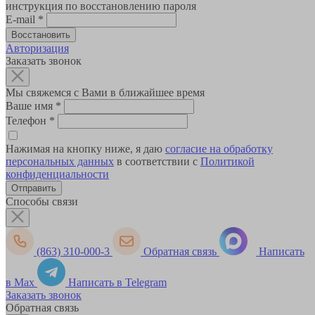
инструкция по восстановлению пароля
E-mail
*
Авторизация
Заказать звонок
Мы свяжемся с Вами в ближайшее время
Ваше имя
*
Телефон
*
Нажимая на кнопку ниже, я даю
согласие на обработку
персональных данных
в соответствии с
Политикой
конфиденциальности
Способы связи
(863) 310-000-3
Обратная связь
Написать
в Max
Написать в Telegram
Заказать звонок
Обратная связь