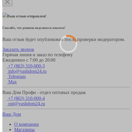
Ваш отзыв отправлен!
Спасибо, что решили поделиться опытом!
Ваш отзыв будет опубликован после проверки модератором.
Заказать звонок
Горячая линия и заказ по телефону
Ежедневно с 7:00 до 20:00
+7 (863) 310-000-3
info@vashdom24.ru
Telegram
Max
Ваш Дом Профи - отдел оптовых продаж
+7 (863) 310-000-4
opt@vashdom24.ru
Ваш Дом
О компании
Магазины