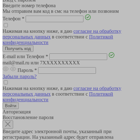
Введите номер телефона
Мы отправим вам код в смс на телефон или позвоним
Телефон
*
Нажимая на кнопку ниже, я даю
согласие на обработку
персональных данных
в соответствии с
Политикой
конфиденциальности
E-mail или Телефон
*
mail@mail.ru или 7XXXXXXXXXX
Пароль
*
Забыли пароль?
Нажимая на кнопку ниже, я даю
согласие на обработку
персональных данных
в соответствии с
Политикой
конфиденциальности
Авторизация
Восстановление пароля
Введите адрес электронной почты, указанный при
регистрации. На указанный адрес будет отправлена