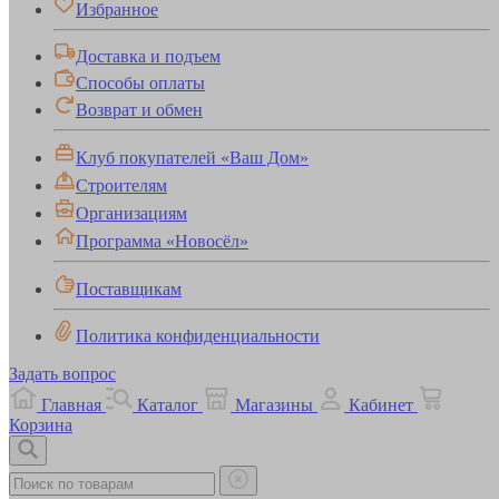
Избранное
Доставка и подъем
Способы оплаты
Возврат и обмен
Клуб покупателей «Ваш Дом»
Строителям
Организациям
Программа «Новосёл»
Поставщикам
Политика конфиденциальности
Задать вопрос
Главная
Каталог
Магазины
Кабинет
Корзина