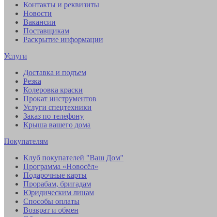
Контакты и реквизиты
Новости
Вакансии
Поставщикам
Раскрытие информации
Услуги
Доставка и подъем
Резка
Колеровка краски
Прокат инструментов
Услуги спецтехники
Заказ по телефону
Крыша вашего дома
Покупателям
Клуб покупателей "Ваш Дом"
Программа «Новосёл»
Подарочные карты
Прорабам, бригадам
Юридическим лицам
Способы оплаты
Возврат и обмен