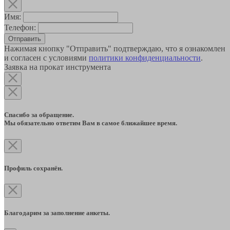
Имя:
Телефон:
Отправить
Нажимая кнопку "Отправить" подтверждаю, что я ознакомлен
и согласен с условиями
политики конфиденциальности
.
Заявка на прокат инструмента
Спасибо за обращение.
Мы обязательно ответим Вам в самое ближайшее время.
Профиль сохранён.
Благодарим за заполнение анкеты.