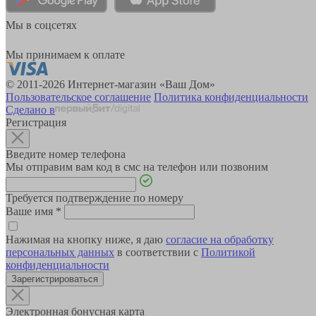
Мы в соцсетях
Мы принимаем к оплате
© 2011-2026 Интернет-магазин «Ваш Дом»
Пользовательское соглашение
Политика конфиденциальности
Сделано в
Регистрация
Введите номер телефона
Мы отправим вам код в смс на телефон или позвоним
Требуется подтверждение по номеру
Ваше имя
*
Нажимая на кнопку ниже, я даю
согласие на обработку
персональных данных
в соответствии с
Политикой
конфиденциальности
Зарегистрироваться
Электронная бонусная карта