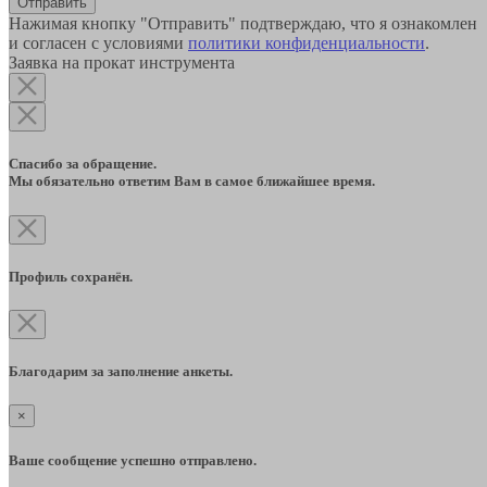
Отправить
Нажимая кнопку "Отправить" подтверждаю, что я ознакомлен
и согласен с условиями
политики конфиденциальности
.
Заявка на прокат инструмента
Спасибо за обращение.
Мы обязательно ответим Вам в самое ближайшее время.
Профиль сохранён.
Благодарим за заполнение анкеты.
×
Ваше сообщение успешно отправлено.