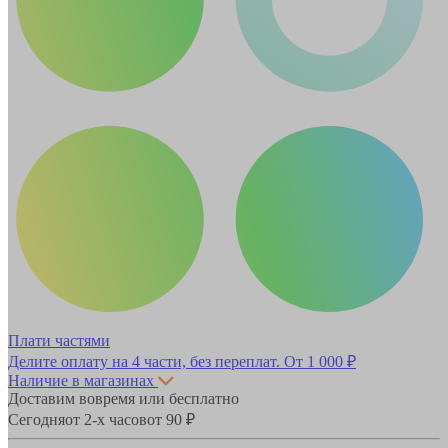
Плати частями
Делите оплату на 4 части, без переплат.
От 1 000 ₽
Наличие в магазинах
Доставим вовремя или бесплатно
Сегодня
от 2-х часов
от 90 ₽