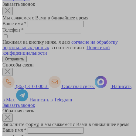
Заказать звонок
Мы свяжемся с Вами в ближайшее время
Ваше имя
*
Телефон
*
Нажимая на кнопку ниже, я даю
согласие на обработку
персональных данных
в соответствии с
Политикой
конфиденциальности
Способы связи
(863) 310-000-3
Обратная связь
Написать
в Max
Написать в Telegram
Заказать звонок
Обратная связь
Заполните форму, и мы свяжемся с Вами в ближайшее время
Ваше имя
*