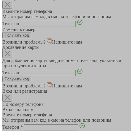
Введите номер телефона
Мы отправим вам код в смс на телефон или позвоним
Телефон:
Изменить номер
Возникли проблемы?
Напишите нам
Добавление карты
Для добавления карты введите номер телефона, указанный
при получении карты
Телефон:
Возникли проблемы?
Напишите нам
Вход или регистрация
По номеру телефона
Вход с паролем
Введите номер телефона
Мы отправим вам код в смс на телефон или позвоним
Телефон
*