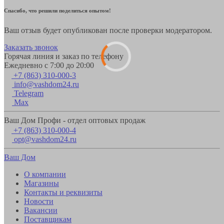
Спасибо, что решили поделиться опытом!
Ваш отзыв будет опубликован после проверки модератором.
Заказать звонок
Горячая линия и заказ по телефону
Ежедневно с 7:00 до 20:00
+7 (863) 310-000-3
info@vashdom24.ru
Telegram
Max
Ваш Дом Профи - отдел оптовых продаж
+7 (863) 310-000-4
opt@vashdom24.ru
Ваш Дом
О компании
Магазины
Контакты и реквизиты
Новости
Вакансии
Поставщикам