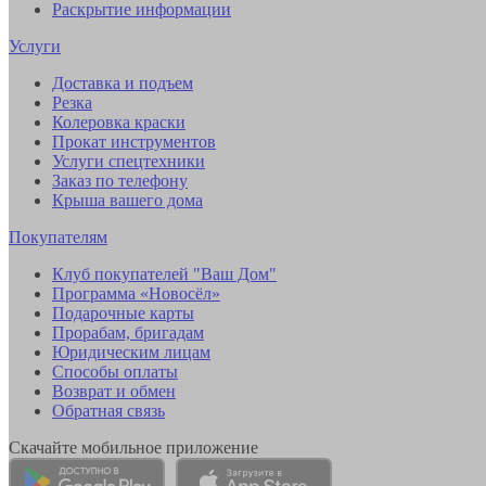
Раскрытие информации
Услуги
Доставка и подъем
Резка
Колеровка краски
Прокат инструментов
Услуги спецтехники
Заказ по телефону
Крыша вашего дома
Покупателям
Клуб покупателей "Ваш Дом"
Программа «Новосёл»
Подарочные карты
Прорабам, бригадам
Юридическим лицам
Способы оплаты
Возврат и обмен
Обратная связь
Скачайте мобильное приложение