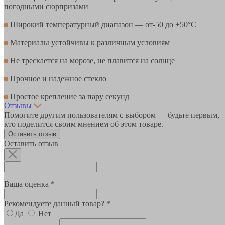
погодными сюрпризами
Широкий температурный диапазон — от-50 до +50°С
Материалы устойчивы к различным условиям
Не трескается на морозе, не плавится на солнце
Прочное и надежное стекло
Простое крепление за пару секунд
Отзывы
Помогите другим пользователям с выбором — будьте первым,
кто поделится своим мнением об этом товаре.
Оставить отзыв
Оставить отзыв
Ваша оценка *
Рекомендуете данный товар? *
Да
Нет