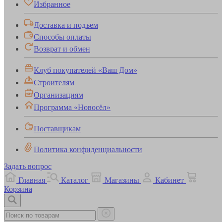
Избранное
Доставка и подъем
Способы оплаты
Возврат и обмен
Клуб покупателей «Ваш Дом»
Строителям
Организациям
Программа «Новосёл»
Поставщикам
Политика конфиденциальности
Задать вопрос
Главная
Каталог
Магазины
Кабинет
Корзина