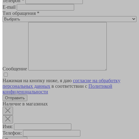
Телефон
*
E-mail
Тип обращения
*
Сообщение
Нажимая на кнопку ниже, я даю
согласие на обработку
персональных данных
в соответствии с
Политикой
конфиденциальности
Наличие в магазинах
Имя:
Телефон: