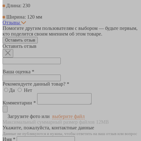
Длина: 230
Ширина: 120 мм
Отзывы
Помогите другим пользователям с выбором — будьте первым,
кто поделится своим мнением об этом товаре.
Оставить отзыв
Оставить отзыв
Ваша оценка *
Рекомендуете данный товар? *
Да
Нет
Комментарии *
Загрузите фото или
выберите файл
Максимальный суммарный размер файлов 12MB
Укажите, пожалуйста, контактные данные
Данные не публикуются и нужны, чтобы ответить на ваш отзыв или вопрос
Имя *