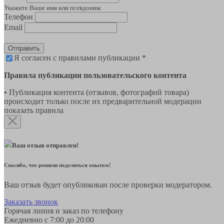
Укажите Ваше имя или псевдоним
Телефон
Email
Отправить
Я согласен с правилами публикации *
Правила публикации пользовательского контента
• Публикация контента (отзывов, фотографий товара)
происходит только после их предварительной модерации
показать правила
Ваш отзыв отправлен!
Спасибо, что решили поделиться опытом!
Ваш отзыв будет опубликован после проверки модератором.
Заказать звонок
Горячая линия и заказ по телефону
Ежедневно с 7:00 до 20:00