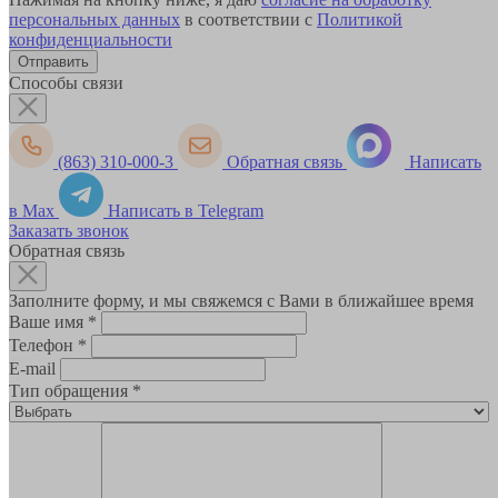
персональных данных
в соответствии с
Политикой
конфиденциальности
Способы связи
(863) 310-000-3
Обратная связь
Написать
в Max
Написать в Telegram
Заказать звонок
Обратная связь
Заполните форму, и мы свяжемся с Вами в ближайшее время
Ваше имя
*
Телефон
*
E-mail
Тип обращения
*