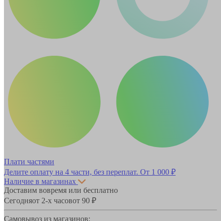
Плати частями
Делите оплату на 4 части, без переплат.
От 1 000 ₽
Наличие в магазинах
Доставим вовремя или бесплатно
Сегодня
от 2-х часов
от 90 ₽
Самовывоз из магазинов: