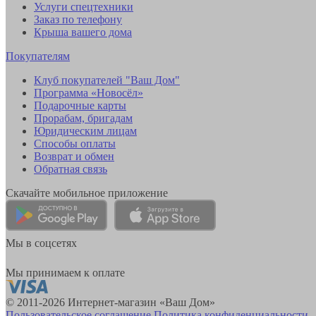
Услуги спецтехники
Заказ по телефону
Крыша вашего дома
Покупателям
Клуб покупателей "Ваш Дом"
Программа «Новосёл»
Подарочные карты
Прорабам, бригадам
Юридическим лицам
Способы оплаты
Возврат и обмен
Обратная связь
Скачайте мобильное приложение
Мы в соцсетях
Мы принимаем к оплате
© 2011-2026 Интернет-магазин «Ваш Дом»
Пользовательское соглашение
Политика конфиденциальности