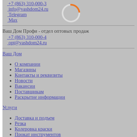
+7 (863) 310-000-3
info@vashdom24.ru
Telegram
Max
Ваш Дом Профи - отдел оптовых продаж
+7 (863) 310-000-4
opt@vashdom24.ru
Ваш Дом
О компании
Магазины
Контакты и реквизиты
Новости
Вакансии
Поставщикам
Раскрытие информации
Услуги
Доставка и подъем
Резка
Колеровка краски
Прокат инструментов