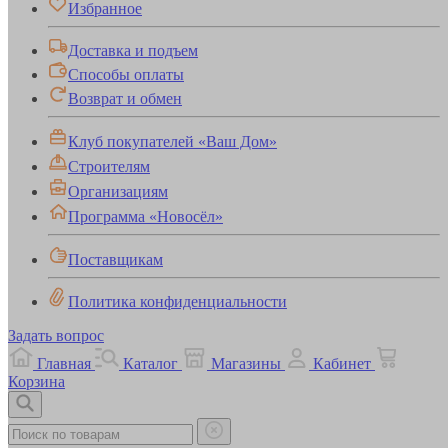
Избранное
Доставка и подъем
Способы оплаты
Возврат и обмен
Клуб покупателей «Ваш Дом»
Строителям
Организациям
Программа «Новосёл»
Поставщикам
Политика конфиденциальности
Задать вопрос
Главная
Каталог
Магазины
Кабинет
Корзина