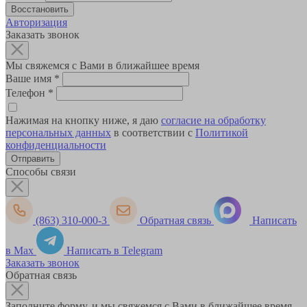
Авторизация
Заказать звонок
Мы свяжемся с Вами в ближайшее время
Ваше имя
*
Телефон
*
Нажимая на кнопку ниже, я даю
согласие на обработку
персональных данных
в соответствии с
Политикой
конфиденциальности
Способы связи
(863) 310-000-3
Обратная связь
Написать
в Max
Написать в Telegram
Заказать звонок
Обратная связь
Заполните форму, и мы свяжемся с Вами в ближайшее время