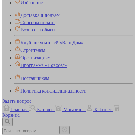
Избранное
Доставка и подъем
Способы оплаты
Возврат и обмен
Клуб покупателей «Ваш Дом»
Строителям
Организациям
Программа «Новосёл»
Поставщикам
Политика конфиденциальности
Задать вопрос
Главная
Каталог
Магазины
Кабинет
Корзина