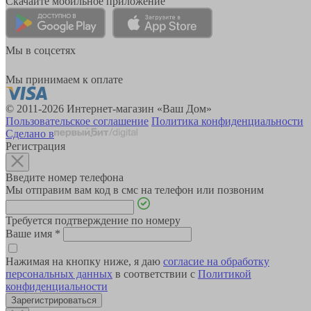
Скачайте мобильное приложение
Мы в соцсетях
Мы принимаем к оплате
© 2011-2026 Интернет-магазин «Ваш Дом»
Пользовательское соглашение
Политика конфиденциальности
Сделано в
Регистрация
Введите номер телефона
Мы отправим вам код в смс на телефон или позвоним
Требуется подтверждение по номеру
Ваше имя
*
Нажимая на кнопку ниже, я даю
согласие на обработку
персональных данных
в соответствии с
Политикой
конфиденциальности
Зарегистрироваться