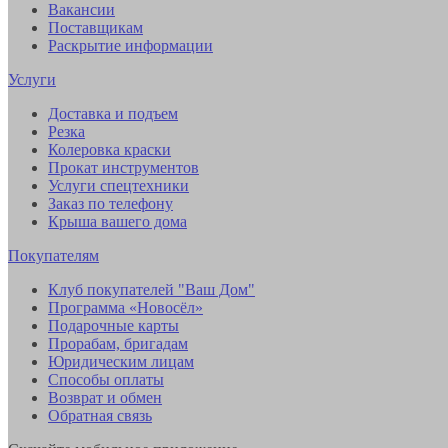
Вакансии
Поставщикам
Раскрытие информации
Услуги
Доставка и подъем
Резка
Колеровка краски
Прокат инструментов
Услуги спецтехники
Заказ по телефону
Крыша вашего дома
Покупателям
Клуб покупателей "Ваш Дом"
Программа «Новосёл»
Подарочные карты
Прорабам, бригадам
Юридическим лицам
Способы оплаты
Возврат и обмен
Обратная связь