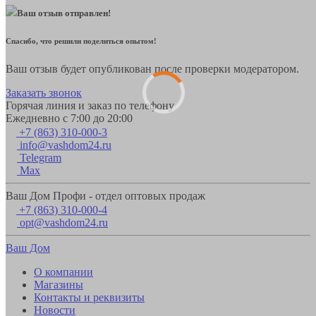
Ваш отзыв отправлен!
Спасибо, что решили поделиться опытом!
Ваш отзыв будет опубликован после проверки модератором.
Заказать звонок
Горячая линия и заказ по телефону
Ежедневно с 7:00 до 20:00
+7 (863) 310-000-3
info@vashdom24.ru
Telegram
Max
Ваш Дом Профи - отдел оптовых продаж
+7 (863) 310-000-4
opt@vashdom24.ru
Ваш Дом
О компании
Магазины
Контакты и реквизиты
Новости