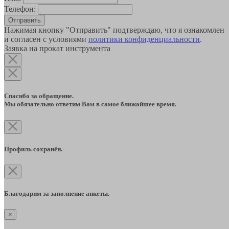
Телефон:
Отправить
Нажимая кнопку "Отправить" подтверждаю, что я ознакомлен
и согласен с условиями
политики конфиденциальности
.
Заявка на прокат инструмента
Спасибо за обращение.
Мы обязательно ответим Вам в самое ближайшее время.
Профиль сохранён.
Благодарим за заполнение анкеты.
×