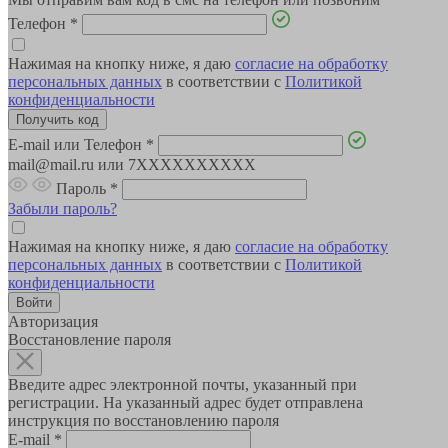
Телефон
*
Нажимая на кнопку ниже, я даю
согласие на обработку
персональных данных
в соответствии с
Политикой
конфиденциальности
E-mail или Телефон
*
mail@mail.ru или 7XXXXXXXXXX
Пароль
*
Забыли пароль?
Нажимая на кнопку ниже, я даю
согласие на обработку
персональных данных
в соответствии с
Политикой
конфиденциальности
Авторизация
Восстановление пароля
Введите адрес электронной почты, указанный при
регистрации. На указанный адрес будет отправлена
инструкция по восстановлению пароля
E-mail
*