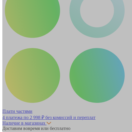
Плати частями
4 платежа по
2 998 ₽
без комиссий и переплат
Наличие в магазинах
Доставим вовремя или бесплатно