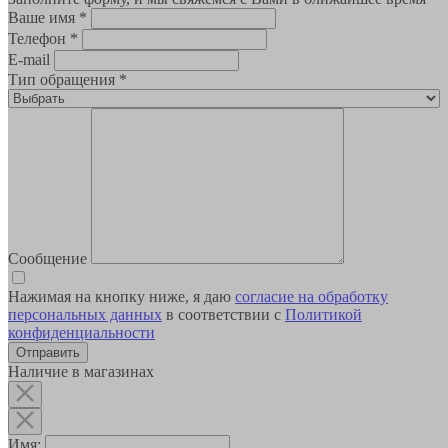
Ваше имя
*
Телефон
*
E-mail
Тип обращения
*
Сообщение
Нажимая на кнопку ниже, я даю
согласие на обработку
персональных данных
в соответствии с
Политикой
конфиденциальности
Наличие в магазинах
Имя: