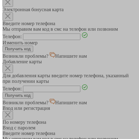
Электронная бонусная карта
Введите номер телефона
Мы отправим вам код в смс на телефон или позвоним
Телефон:
Изменить номер
Возникли проблемы?
Напишите нам
Добавление карты
Для добавления карты введите номер телефона, указанный
при получении карты
Телефон:
Возникли проблемы?
Напишите нам
Вход или регистрация
По номеру телефона
Вход с паролем
Введите номер телефона
Мы отправим вам код в смс на телефон или позвоним