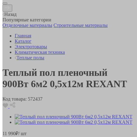
Назад
Популярные категории
Отделочные материалы
Строительные материалы
Главная
Каталог
Электротовары
Климатическая техника
Теплые полы
Теплый пол пленочный
900Вт 6м2 0,5х12м REXANT
Код товара:
572437
11 990
₽
/ шт