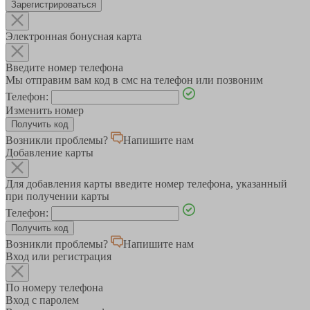
Зарегистрироваться
Электронная бонусная карта
Введите номер телефона
Мы отправим вам код в смс на телефон или позвоним
Телефон:
Изменить номер
Возникли проблемы?
Напишите нам
Добавление карты
Для добавления карты введите номер телефона, указанный
при получении карты
Телефон:
Возникли проблемы?
Напишите нам
Вход или регистрация
По номеру телефона
Вход с паролем