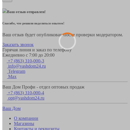
Ваш отзыв отправлен!
Спасибо, что решили поделиться опытом!
Ваш отзыв будет опубликован после проверки модератором.
Заказать звонок
Горячая линия и заказ по телефону
Ежедневно с 7:00 до 20:00
+7 (863) 310-000-3
info@vashdom24.ru
Telegram
Max
Ваш Дом Профи - отдел оптовых продаж
+7 (863) 310-000-4
opt@vashdom24.ru
Ваш Дом
О компании
Магазины
Контакты и реквизиты