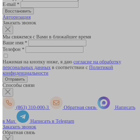
E-mail
*
Авторизация
Заказать звонок
Мы свяжемся с Вами в ближайшее время
Ваше имя
*
Телефон
*
Нажимая на кнопку ниже, я даю
согласие на обработку
персональных данных
в соответствии с
Политикой
конфиденциальности
Способы связи
(863) 310-000-3
Обратная связь
Написать
в Max
Написать в Telegram
Заказать звонок
Обратная связь