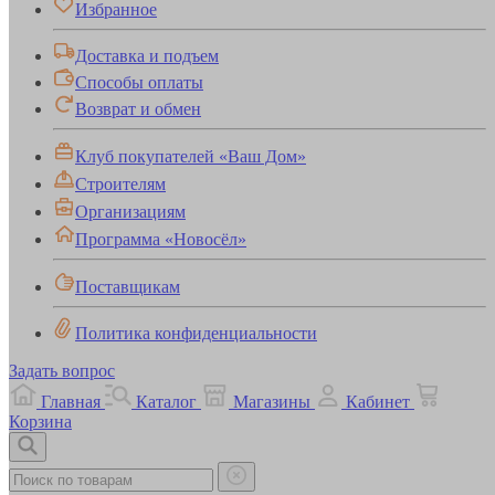
Избранное
Доставка и подъем
Способы оплаты
Возврат и обмен
Клуб покупателей «Ваш Дом»
Строителям
Организациям
Программа «Новосёл»
Поставщикам
Политика конфиденциальности
Задать вопрос
Главная
Каталог
Магазины
Кабинет
Корзина