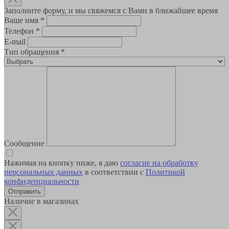
Заполните форму, и мы свяжемся с Вами в ближайшее время
Ваше имя
*
Телефон
*
E-mail
Тип обращения
*
Сообщение
Нажимая на кнопку ниже, я даю
согласие на обработку
персональных данных
в соответствии с
Политикой
конфиденциальности
Наличие в магазинах