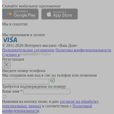
Скачайте мобильное приложение
Мы в соцсетях
Мы принимаем к оплате
© 2011-2026 Интернет-магазин «Ваш Дом»
Пользовательское соглашение
Политика конфиденциальности
Сделано в
Регистрация
Введите номер телефона
Мы отправим вам код в смс на телефон или позвоним
Требуется подтверждение по номеру
Ваше имя
*
Нажимая на кнопку ниже, я даю
согласие на обработку
персональных данных
в соответствии с
Политикой
конфиденциальности