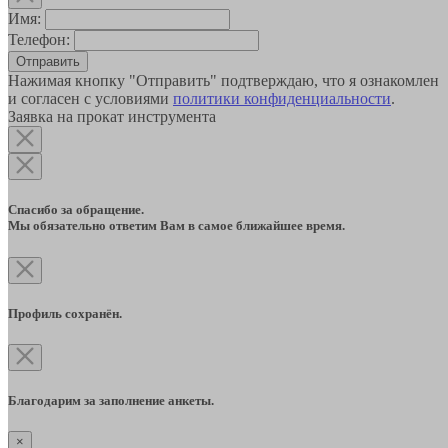
Имя:
Телефон:
Отправить
Нажимая кнопку "Отправить" подтверждаю, что я ознакомлен
и согласен с условиями
политики конфиденциальности
.
Заявка на прокат инструмента
Спасибо за обращение.
Мы обязательно ответим Вам в самое ближайшее время.
Профиль сохранён.
Благодарим за заполнение анкеты.
×