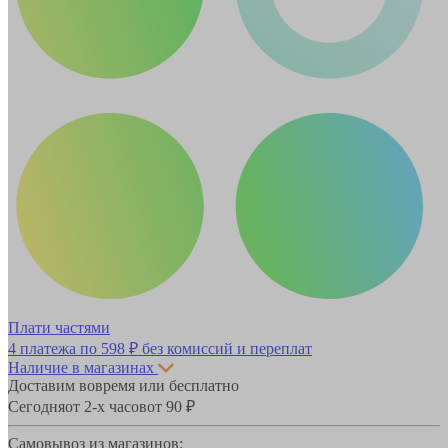
Плати частями
4 платежа по
598 ₽
без комиссий и переплат
Наличие в магазинах
Доставим вовремя или бесплатно
Сегодня
от 2-х часов
от 90 ₽
Самовывоз из магазинов: