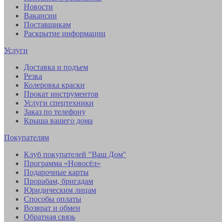
Новости
Вакансии
Поставщикам
Раскрытие информации
Услуги
Доставка и подъем
Резка
Колеровка краски
Прокат инструментов
Услуги спецтехники
Заказ по телефону
Крыша вашего дома
Покупателям
Клуб покупателей "Ваш Дом"
Программа «Новосёл»
Подарочные карты
Прорабам, бригадам
Юридическим лицам
Способы оплаты
Возврат и обмен
Обратная связь