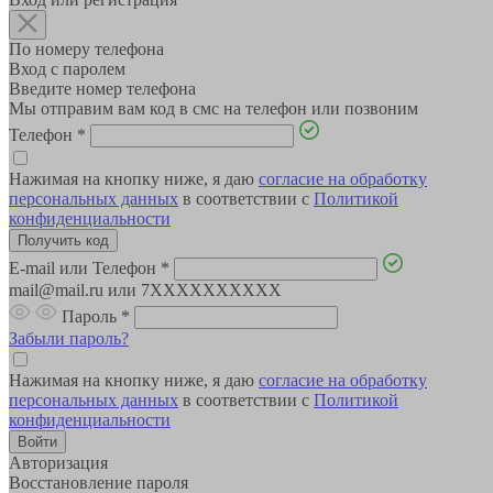
По номеру телефона
Вход с паролем
Введите номер телефона
Мы отправим вам код в смс на телефон или позвоним
Телефон
*
Нажимая на кнопку ниже, я даю
согласие на обработку
персональных данных
в соответствии с
Политикой
конфиденциальности
E-mail или Телефон
*
mail@mail.ru или 7XXXXXXXXXX
Пароль
*
Забыли пароль?
Нажимая на кнопку ниже, я даю
согласие на обработку
персональных данных
в соответствии с
Политикой
конфиденциальности
Авторизация
Восстановление пароля