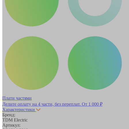
Плати частями
Делите оплату на 4 части, без переплат.
От 1 000 ₽
Характеристики
Бренд:
TDM Electric
Артикул: