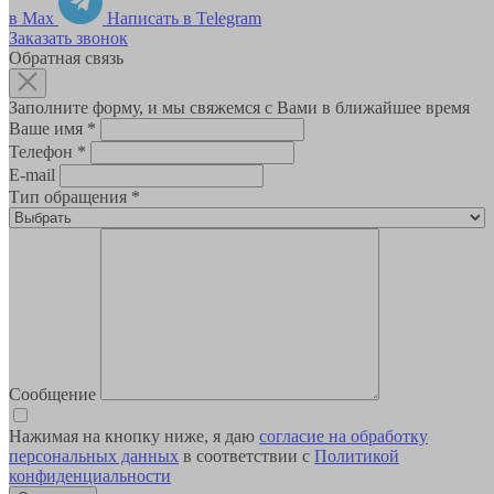
в Max
Написать в Telegram
Заказать звонок
Обратная связь
Заполните форму, и мы свяжемся с Вами в ближайшее время
Ваше имя
*
Телефон
*
E-mail
Тип обращения
*
Сообщение
Нажимая на кнопку ниже, я даю
согласие на обработку
персональных данных
в соответствии с
Политикой
конфиденциальности