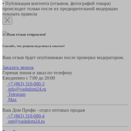
• Публикация контента (отзывов, фотографий товара)
происходит только после их предварительной модерации
показать правила
Ваш отзыв отправлен!
Спасибо, что решили поделиться опытом!
Ваш отзыв будет опубликован после проверки модератором.
Заказать звонок
Горячая линия и заказ по телефону
Ежедневно с 7:00 до 20:00
+7 (863) 310-000-3
info@vashdom24.ru
Telegram
Max
Ваш Дом Профи - отдел оптовых продаж
+7 (863) 310-000-4
opt@vashdom24.ru