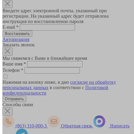
Введите адрес электронной почты, указанный при
регистрации. На указанный адрес будет отправлена
инструкция по восстановлению пароля
E-mail
*
Авторизация
Заказать звонок
Мы свяжемся с Вами в ближайшее время
Ваше имя
*
Телефон
*
Нажимая на кнопку ниже, я даю
согласие на обработку
персональных данных
в соответствии с
Политикой
конфиденциальности
Способы связи
(863) 310-000-3
Обратная связь
Написать