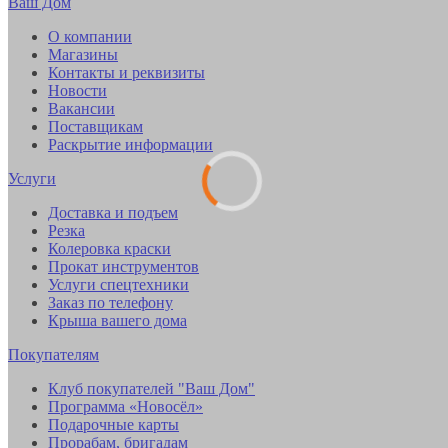
Ваш Дом
О компании
Магазины
Контакты и реквизиты
Новости
Вакансии
Поставщикам
Раскрытие информации
Услуги
Доставка и подъем
Резка
Колеровка краски
Прокат инструментов
Услуги спецтехники
Заказ по телефону
Крыша вашего дома
Покупателям
Клуб покупателей "Ваш Дом"
Программа «Новосёл»
Подарочные карты
Прорабам, бригадам