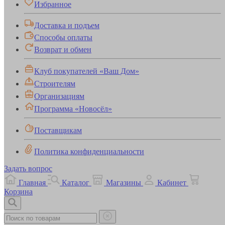
Избранное
Доставка и подъем
Способы оплаты
Возврат и обмен
Клуб покупателей «Ваш Дом»
Строителям
Организациям
Программа «Новосёл»
Поставщикам
Политика конфиденциальности
Задать вопрос
Главная
Каталог
Магазины
Кабинет
Корзина