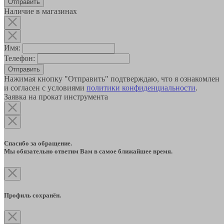
Наличие в магазинах
Имя:
Телефон:
Отправить
Нажимая кнопку "Отправить" подтверждаю, что я ознакомлен
и согласен с условиями
политики конфиденциальности
.
Заявка на прокат инструмента
Спасибо за обращение.
Мы обязательно ответим Вам в самое ближайшее время.
Профиль сохранён.