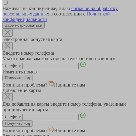
Нажимая на кнопку ниже, я даю
согласие на обработку
персональных данных
в соответствии с
Политикой
конфиденциальности
Зарегистрироваться
Электронная бонусная карта
Введите номер телефона
Мы отправим вам код в смс на телефон или позвоним
Телефон:
Изменить номер
Возникли проблемы?
Напишите нам
Добавление карты
Для добавления карты введите номер телефона, указанный
при получении карты
Телефон:
Возникли проблемы?
Напишите нам
Вход или регистрация