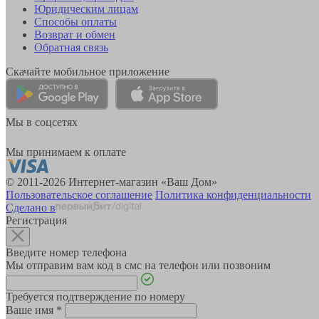
Юридическим лицам
Способы оплаты
Возврат и обмен
Обратная связь
Скачайте мобильное приложение
Мы в соцсетях
Мы принимаем к оплате
© 2011-2026 Интернет-магазин «Ваш Дом»
Пользовательское соглашение
Политика конфиденциальности
Сделано в
Регистрация
Введите номер телефона
Мы отправим вам код в смс на телефон или позвоним
Требуется подтверждение по номеру
Ваше имя
*