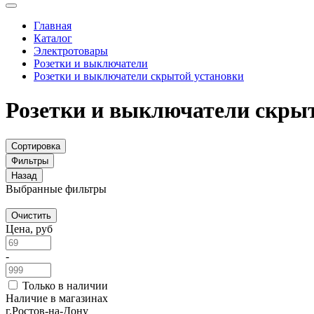
Главная
Каталог
Электротовары
Розетки и выключатели
Розетки и выключатели скрытой установки
Розетки и выключатели скр
Сортировка
Фильтры
Назад
Выбранные фильтры
Очистить
Цена, руб
-
Только в наличии
Наличие в магазинах
г.Ростов-на-Дону