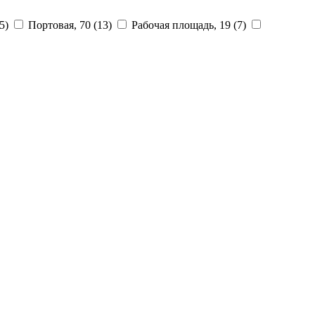
5)
Портовая, 70
(13)
Рабочая площадь, 19
(7)