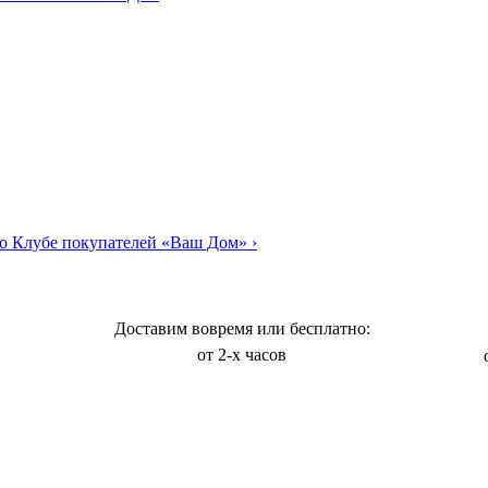
о Клубе покупателей «Ваш Дом»
›
Доставим вовремя или бесплатно:
от 2-х часов