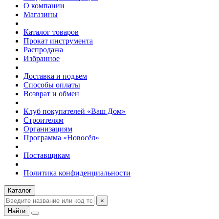
О компании
Магазины
Каталог товаров
Прокат инструмента
Распродажа
Избранное
Доставка и подъем
Способы оплаты
Возврат и обмен
Клуб покупателей «Ваш Дом»
Строителям
Организациям
Программа «Новосёл»
Поставщикам
Политика конфиденциальности
Каталог
×
Найти