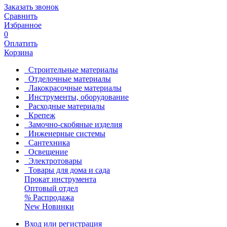
Заказать звонок
Сравнить
Избранное
0
Оплатить
Корзина
Строительные материалы
Отделочные материалы
Лакокрасочные материалы
Инструменты, оборудование
Расходные материалы
Крепеж
Замочно-скобяные изделия
Инженерные системы
Сантехника
Освещение
Электротовары
Товары для дома и сада
Прокат инструмента
Оптовый отдел
%
Распродажа
New
Новинки
Вход или регистрация