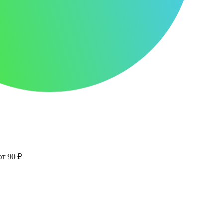
от 90 ₽