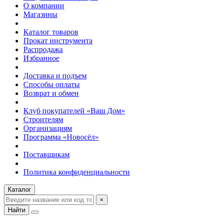
О компании
Магазины
Каталог товаров
Прокат инструмента
Распродажа
Избранное
Доставка и подъем
Способы оплаты
Возврат и обмен
Клуб покупателей «Ваш Дом»
Строителям
Организациям
Программа «Новосёл»
Поставщикам
Политика конфиденциальности
Каталог
×
Найти