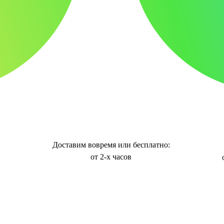
Доставим вовремя или бесплатно:
от 2-х часов