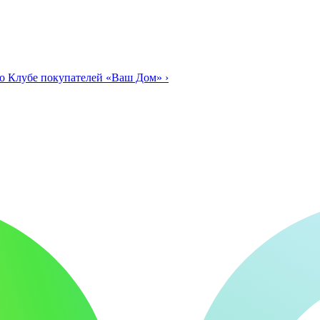
о Клубе покупателей «Ваш Дом»
›