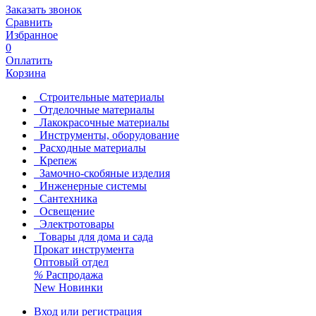
Заказать звонок
Сравнить
Избранное
0
Оплатить
Корзина
Строительные материалы
Отделочные материалы
Лакокрасочные материалы
Инструменты, оборудование
Расходные материалы
Крепеж
Замочно-скобяные изделия
Инженерные системы
Сантехника
Освещение
Электротовары
Товары для дома и сада
Прокат инструмента
Оптовый отдел
%
Распродажа
New
Новинки
Вход или регистрация