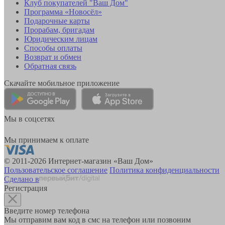
Клуб покупателей "Ваш Дом"
Программа «Новосёл»
Подарочные карты
Прорабам, бригадам
Юридическим лицам
Способы оплаты
Возврат и обмен
Обратная связь
Скачайте мобильное приложение
Мы в соцсетях
Мы принимаем к оплате
© 2011-2026 Интернет-магазин «Ваш Дом»
Пользовательское соглашение
Политика конфиденциальности
Сделано в
Регистрация
Введите номер телефона
Мы отправим вам код в смс на телефон или позвоним