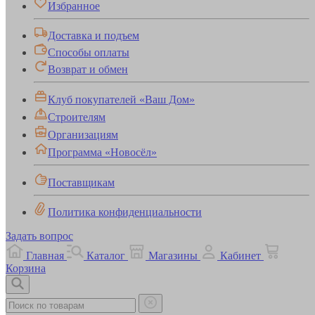
Избранное
Доставка и подъем
Способы оплаты
Возврат и обмен
Клуб покупателей «Ваш Дом»
Строителям
Организациям
Программа «Новосёл»
Поставщикам
Политика конфиденциальности
Задать вопрос
Главная
Каталог
Магазины
Кабинет
Корзина