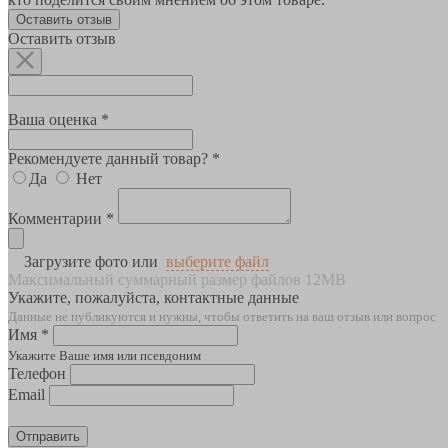
Оставить отзыв
Оставить отзыв
Ваша оценка *
Рекомендуете данный товар? *
Да
Нет
Комментарии *
Загрузите фото или
выберите файл
Максимальный суммарный размер файлов 12MB
Укажите, пожалуйста, контактные данные
Данные не публикуются и нужны, чтобы ответить на ваш отзыв или вопрос
Имя *
Укажите Ваше имя или псевдоним
Телефон
Email
Отправить