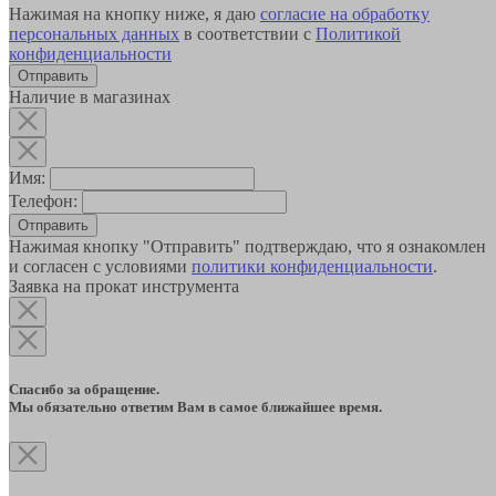
Нажимая на кнопку ниже, я даю
согласие на обработку
персональных данных
в соответствии с
Политикой
конфиденциальности
Наличие в магазинах
Имя:
Телефон:
Отправить
Нажимая кнопку "Отправить" подтверждаю, что я ознакомлен
и согласен с условиями
политики конфиденциальности
.
Заявка на прокат инструмента
Спасибо за обращение.
Мы обязательно ответим Вам в самое ближайшее время.