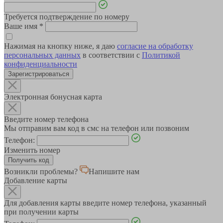
Требуется подтверждение по номеру
Ваше имя
*
Нажимая на кнопку ниже, я даю
согласие на обработку
персональных данных
в соответствии с
Политикой
конфиденциальности
Зарегистрироваться
Электронная бонусная карта
Введите номер телефона
Мы отправим вам код в смс на телефон или позвоним
Телефон:
Изменить номер
Возникли проблемы?
Напишите нам
Добавление карты
Для добавления карты введите номер телефона, указанный
при получении карты