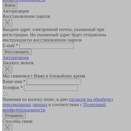
Авторизация
Восстановление пароля
Введите адрес электронной почты, указанный при
регистрации. На указанный адрес будет отправлена
инструкция по восстановлению пароля
E-mail
*
Авторизация
Заказать звонок
Мы свяжемся с Вами в ближайшее время
Ваше имя
*
Телефон
*
Нажимая на кнопку ниже, я даю
согласие на обработку
персональных данных
в соответствии с
Политикой
конфиденциальности
Способы связи