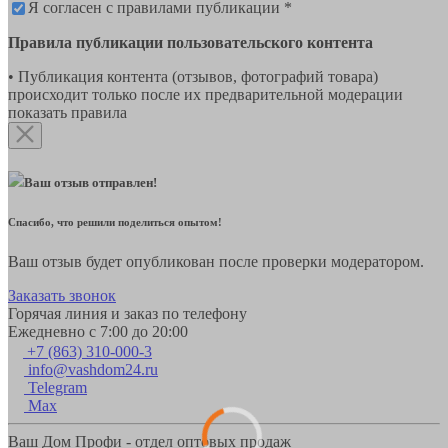
Я согласен с правилами публикации *
Правила публикации пользовательского контента
• Публикация контента (отзывов, фотографий товара)
происходит только после их предварительной модерации
показать правила
Ваш отзыв отправлен!
Спасибо, что решили поделиться опытом!
Ваш отзыв будет опубликован после проверки модератором.
Заказать звонок
Горячая линия и заказ по телефону
Ежедневно с 7:00 до 20:00
+7 (863) 310-000-3
info@vashdom24.ru
Telegram
Max
Ваш Дом Профи - отдел оптовых продаж