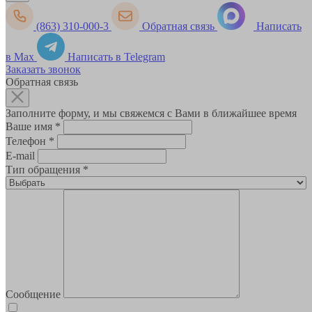
(863) 310-000-3
Обратная связь
Написать
в Max
Написать в Telegram
Заказать звонок
Обратная связь
Заполните форму, и мы свяжемся с Вами в ближайшее время
Ваше имя
*
Телефон
*
E-mail
Тип обращения
*
Сообщение