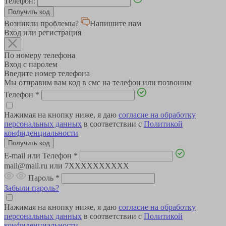
Телефон:
Возникли проблемы?
Напишите нам
Вход или регистрация
По номеру телефона
Вход с паролем
Введите номер телефона
Мы отправим вам код в смс на телефон или позвоним
Телефон
*
Нажимая на кнопку ниже, я даю
согласие на обработку
персональных данных
в соответствии с
Политикой
конфиденциальности
E-mail или Телефон
*
mail@mail.ru или 7XXXXXXXXXX
Пароль
*
Забыли пароль?
Нажимая на кнопку ниже, я даю
согласие на обработку
персональных данных
в соответствии с
Политикой
конфиденциальности